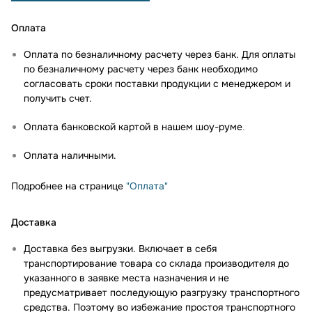
Оплата
Оплата по безналичному расчету через банк. Для оплаты
по безналичному расчету через банк необходимо
согласовать сроки поставки продукции с менеджером и
получить счет.
Оплата банковской картой в нашем шоу-руме
.
Оплата наличными.
Подробнее на странице
"Оплата"
Доставка
Доставка без выгрузки. Включает в себя
транспортирование товара со склада производителя до
указанного в заявке места назначения и не
предусматривает последующую разгрузку транспортного
средства. Поэтому во избежание простоя транспортного