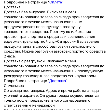
Подробнее на странице "
Оплата
"
Доставка
Доставка без выгрузки. Включает в себя
транспортирование товара со склада производителя до
указанного в заявке места назначения и не
предусматривает последующую разгрузку
транспортного средства. Поэтому во избежание
простоя транспортного средства и возникновения
издержек транспортной службы просим Вас заранее
предусматривать способ разгрузки транспортного
средства. Норма разгрузки автотранспортного средства
2 часа.
Доставка с разгрузкой. Включает в себя
транспортирование товара со склада производителя до
указанного в заявке места назначения и последующую
разгрузку транспортного средства манипулятором.
Подробнее на странице "
Доставка
"
Самовывоз
Со склада поставщика. Адрес и время работы склада
уточняйте заранее. Отгрузка товара осуществляется
только после предварительного согласования с
ответственным менеджером