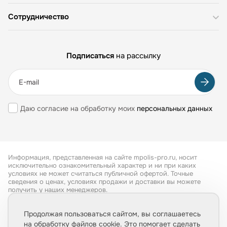
Сотрудничество
Подписаться
на рассылку
Даю согласие на обработку моих
персональных данных
Информация, представленная на сайте mpolis-pro.ru, носит
исключительно ознакомительный характер и ни при каких
условиях не может считаться публичной офертой. Точные
сведения о ценах, условиях продажи и доставки вы можете
получить у наших менеджеров.
Все права защищены 2026
Продолжая пользоваться сайтом, вы соглашаетесь
на обработку файлов cookie. Это помогает сделать
Обработка персональных данных