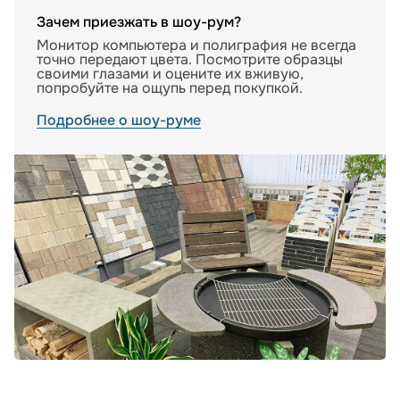
Зачем приезжать в шоу-рум?
Монитор компьютера и полиграфия не всегда
точно передают цвета. Посмотрите образцы
своими глазами и оцените их вживую,
попробуйте на ощупь перед покупкой.
Подробнее о шоу-руме