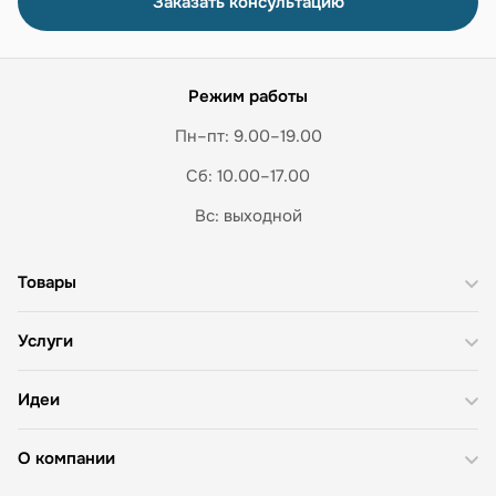
Заказать консультацию
Режим работы
Пн–пт: 9.00–19.00
Сб: 10.00–17.00
Вс: выходной
Товары
Услуги
Идеи
О компании