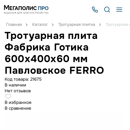
Главная
Каталог
Тротуарная плитка
Тротуарная
Тротуарная плита
Фабрика Готика
600х400х60 мм
Павловское FERRO
Код товара:
21675
В наличии
Нет отзывов
В избранное
В сравнение