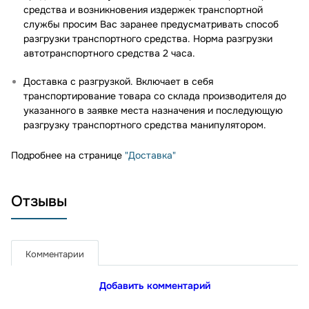
средства и возникновения издержек транспортной
службы просим Вас заранее предусматривать способ
разгрузки транспортного средства. Норма разгрузки
автотранспортного средства 2 часа.
Доставка с разгрузкой. Включает в себя
транспортирование товара со склада производителя до
указанного в заявке места назначения и последующую
разгрузку транспортного средства манипулятором.
Подробнее на странице
"Доставка"
Отзывы
Комментарии
Добавить комментарий