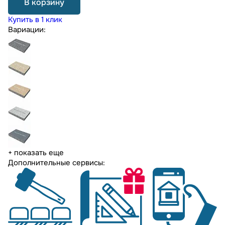
В корзину
Купить в 1 клик
Вариации:
+ показать еще
Дополнительные сервисы: