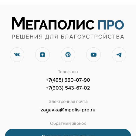
Телефоны
+7(495) 660-07-90
+7(903) 543-67-02
Электронная почта
zayavka@mpolis-pro.ru
Обратный звонок