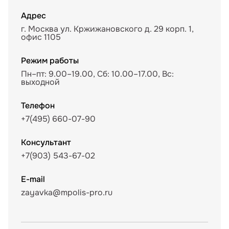
Адрес
г. Москва ул. Кржижановского д. 29 корп. 1,
офис 1105
Режим работы
Пн–пт: 9.00–19.00, Сб: 10.00–17.00, Вс:
выходной
Телефон
+7(495) 660-07-90
Консультант
+7(903) 543-67-02
E-mail
zayavka@mpolis-pro.ru