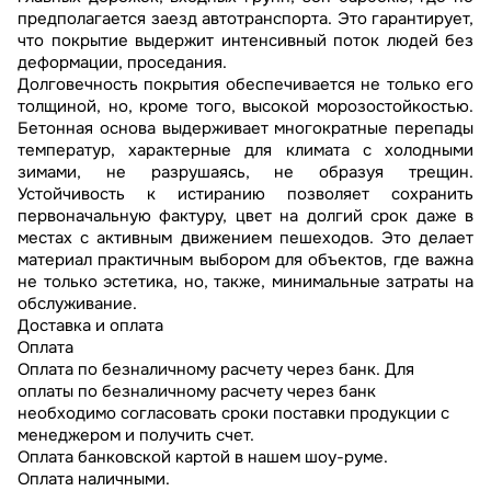
предполагается заезд автотранспорта. Это гарантирует,
что покрытие выдержит интенсивный поток людей без
деформации, проседания.
Долговечность покрытия обеспечивается не только его
толщиной, но, кроме того, высокой морозостойкостью.
Бетонная основа выдерживает многократные перепады
температур, характерные для климата с холодными
зимами, не разрушаясь, не образуя трещин.
Устойчивость к истиранию позволяет сохранить
первоначальную фактуру, цвет на долгий срок даже в
местах с активным движением пешеходов. Это делает
материал практичным выбором для объектов, где важна
не только эстетика, но, также, минимальные затраты на
обслуживание.
Доставка и оплата
Оплата
Оплата по безналичному расчету через банк. Для
оплаты по безналичному расчету через банк
необходимо согласовать сроки поставки продукции с
менеджером и получить счет.
Оплата банковской картой в нашем шоу-руме.
Оплата наличными.