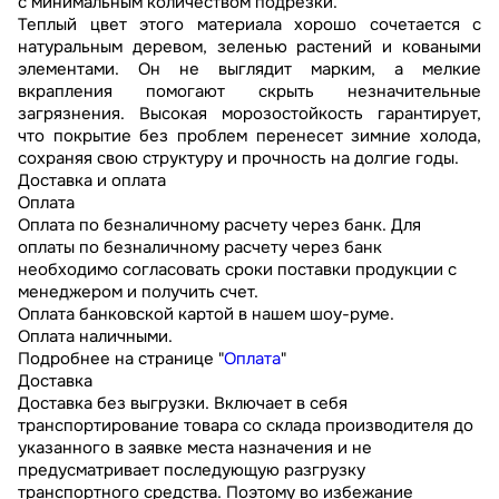
с минимальным количеством подрезки.
Теплый цвет этого материала хорошо сочетается с
натуральным деревом, зеленью растений и коваными
элементами. Он не выглядит марким, а мелкие
вкрапления помогают скрыть незначительные
загрязнения. Высокая морозостойкость гарантирует,
что покрытие без проблем перенесет зимние холода,
сохраняя свою структуру и прочность на долгие годы.
Доставка и оплата
Оплата
Оплата по безналичному расчету через банк. Для
оплаты по безналичному расчету через банк
необходимо согласовать сроки поставки продукции с
менеджером и получить счет.
Оплата банковской картой в нашем шоу-руме.
Оплата наличными.
Подробнее на странице "
Оплата
"
Доставка
Доставка без выгрузки. Включает в себя
транспортирование товара со склада производителя до
указанного в заявке места назначения и не
предусматривает последующую разгрузку
транспортного средства. Поэтому во избежание