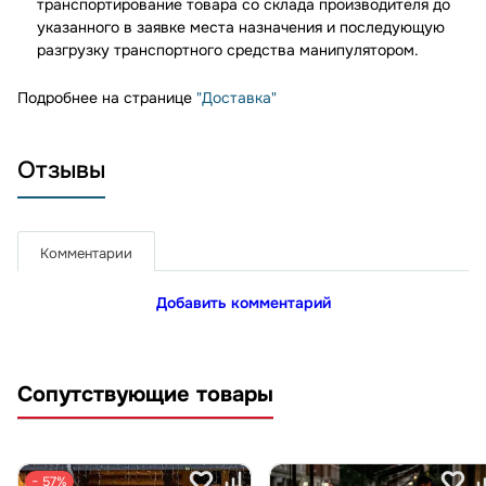
транспортирование товара со склада производителя до
указанного в заявке места назначения и последующую
разгрузку транспортного средства манипулятором.
Подробнее на странице
"Доставка"
Отзывы
Комментарии
Добавить комментарий
Сопутствующие товары
− 57%