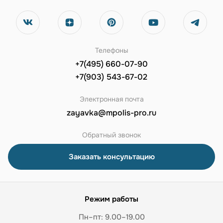
Телефоны
+7(495) 660-07-90
+7(903) 543-67-02
Электронная почта
zayavka@mpolis-pro.ru
Обратный звонок
Заказать консультацию
Режим работы
Пн–пт: 9.00–19.00