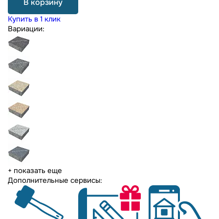
В корзину
Купить в 1 клик
Вариации:
+ показать еще
Дополнительные сервисы: