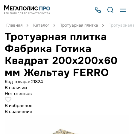
Главная
Каталог
Тротуарная плитка
Тротуарная
Тротуарная плитка
Фабрика Готика
Квадрат 200х200х60
мм Жельтау FERRO
Код товара:
21824
В наличии
Нет отзывов
В избранное
В сравнение