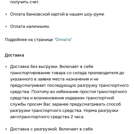
получить счет.
Оплата банковской картой в нашем шоу-руме
.
Оплата наличными.
Подробнее на странице
"Оплата"
Доставка
Доставка без выгрузки. Включает в себя
транспортирование товара со склада производителя до
указанного в заявке места назначения и не
предусматривает последующую разгрузку транспортного
средства. Поэтому во избежание простоя транспортного
средства и возникновения издержек транспортной
службы просим Вас заранее предусматривать способ
разгрузки транспортного средства. Норма разгрузки
автотранспортного средства 2 часа.
Доставка с разгрузкой. Включает в себя