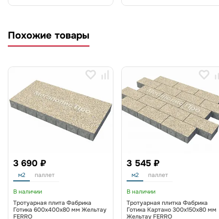
Похожие товары
3 690 ₽
3 545 ₽
м2
паллет
м2
паллет
В наличии
В наличии
Тротуарная плита Фабрика
Тротуарная плитка Фабрика
Готика 600х400х80 мм Жельтау
Готика Картано 300х150х80 мм
FERRO
Жельтау FERRO