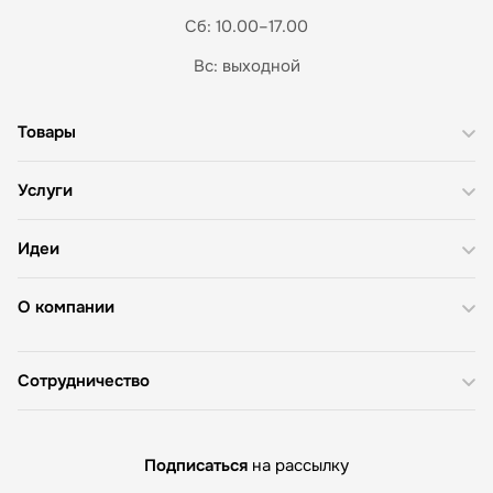
Сб: 10.00–17.00
Вс: выходной
Товары
Услуги
Идеи
О компании
Сотрудничество
Подписаться
на рассылку