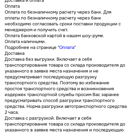
Доставка и оплата
Оплата
Оплата по безналичному расчету через банк. Для
оплаты по безналичному расчету через банк
необходимо согласовать сроки поставки продукции с
менеджером и получить счет.
Оплата банковской картой в нашем шоу-руме.
Оплата наличными.
Подробнее на странице "
Оплата
"
Доставка
Доставка без выгрузки. Включает в себя
транспортирование товара со склада производителя до
указанного в заявке места назначения и не
предусматривает последующую разгрузку
транспортного средства. Поэтому во избежание
простоя транспортного средства и возникновения
издержек транспортной службы просим Вас заранее
предусматривать способ разгрузки транспортного
средства. Норма разгрузки автотранспортного средства
2 часа.
Доставка с разгрузкой. Включает в себя
транспортирование товара со склада производителя до
указанного в заявке места назначения и последующую