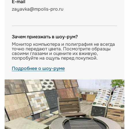
E-mail
zayavka@mpolis-pro.ru
Зачем приезжать в шоу-рум?
Монитор компьютера и полиграфия не всегда
точно передают цвета. Посмотрите образцы
своими глазами и оцените их вживую,
попробуйте на ощупь перед покупкой.
Подробнее о шоу-руме