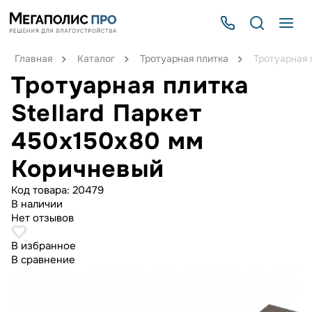
Главная
Каталог
Тротуарная плитка
Тротуарная 
Тротуарная плитка
Stellard Паркет
450x150x80 мм
Коричневый
Код товара:
20479
В наличии
Нет отзывов
В избранное
В сравнение