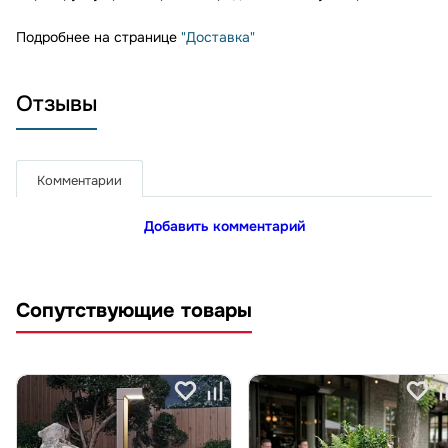
Подробнее на странице
"Доставка"
Отзывы
Комментарии
Добавить комментарий
Сопутствующие товары