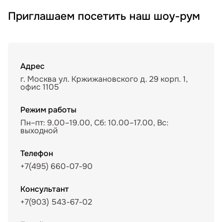
Приглашаем посетить наш шоу-рум
Адрес
г. Москва ул. Кржижановского д. 29 корп. 1,
офис 1105
Режим работы
Пн–пт: 9.00–19.00, Сб: 10.00–17.00, Вс:
выходной
Телефон
+7(495) 660-07-90
Консультант
+7(903) 543-67-02