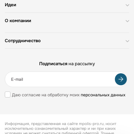
Идеи
О компании
Сотрудничество
Подписаться
на рассылку
Даю согласие на обработку моих
персональных данных
Информация, представленная на сайте mpolis-pro.ru, носит
исключительно ознакомительный характер и ни при каких
условиях не может считаться публичной офертой. Точные