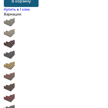
В корзину
Купить в 1 клик
Вариации: