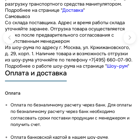
разгрузку транспортного средства манипулятором.
Подробнее на странице "
Доставка
"
Самовывоз
Со склада поставщика. Адрес и время работы склада
уточняйте заранее. Отгрузка товара осуществляется
только после предварительного согласования с
ответственным менеджером
Из шоу-рума по адресу г. Москва, ул. Кржижановского,
д. 29, корп. 1. Наличие товара и возможность отгрузки
из шоу-рума уточняйте по телефону +7(495) 660-07-90.
Подробнее о работе шоу-рума на странице "
Шоу–рум
"
Оплата и доставка
Оплата
Оплата по безналичному расчету через банк. Для оплаты
по безналичному расчету через банк необходимо
согласовать сроки поставки продукции с менеджером и
получить счет.
Оплата банковской картой в нашем шоу-руме
.