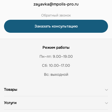
zayavka@mpolis-pro.ru
Обратный звонок
Заказать консультацию
Режим работы
Пн–пт: 9.00–19.00
Сб: 10.00–17.00
Вс: выходной
Товары
Услуги