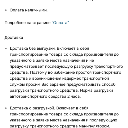
Оплата наличными.
Подробнее на странице
"Оплата"
Доставка
Доставка без выгрузки. Включает в себя
транспортирование товара со склада производителя до
указанного в заявке места назначения и не
предусматривает последующую разгрузку транспортного
средства. Поэтому во избежание простоя транспортного
средства и возникновения издержек транспортной
службы просим Вас заранее предусматривать способ
разгрузки транспортного средства. Норма разгрузки
автотранспортного средства 2 часа.
Доставка с разгрузкой. Включает в себя
транспортирование товара со склада производителя до
указанного в заявке места назначения и последующую
разгрузку транспортного средства манипулятором.