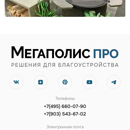
Телефоны
+7(495) 660-07-90
+7(903) 543-67-02
Электронная почта