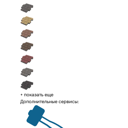
+ показать еще
Дополнительные сервисы: