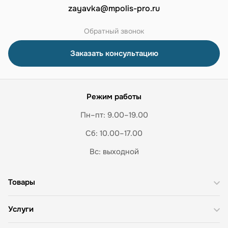
zayavka@mpolis-pro.ru
Обратный звонок
Заказать консультацию
Режим работы
Пн–пт: 9.00–19.00
Сб: 10.00–17.00
Вс: выходной
Товары
Услуги