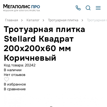
Главная
Каталог
Тротуарная плитка
Тротуарная 
Тротуарная плитка
Stellard Квадрат
200х200х60 мм
Коричневый
Код товара:
20242
В наличии
Нет отзывов
В избранное
В сравнение