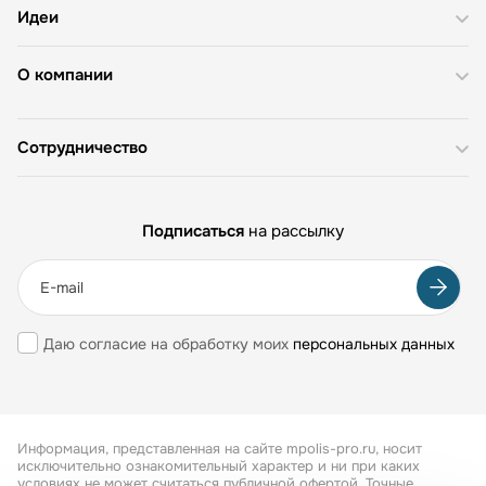
Идеи
О компании
Сотрудничество
Подписаться
на рассылку
Даю согласие на обработку моих
персональных данных
Информация, представленная на сайте mpolis-pro.ru, носит
исключительно ознакомительный характер и ни при каких
условиях не может считаться публичной офертой. Точные