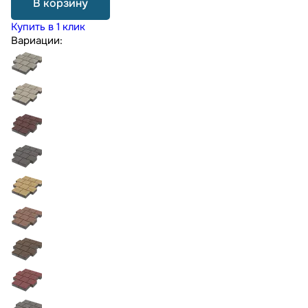
В корзину
Купить в 1 клик
Вариации: