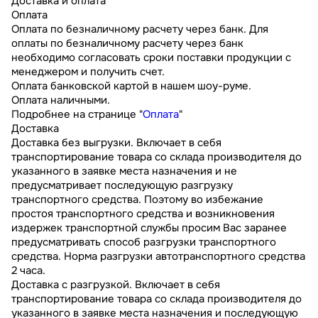
Доставка и оплата
Оплата
Оплата по безналичному расчету через банк. Для
оплаты по безналичному расчету через банк
необходимо согласовать сроки поставки продукции с
менеджером и получить счет.
Оплата банковской картой в нашем шоу-руме.
Оплата наличными.
Подробнее на странице "
Оплата
"
Доставка
Доставка без выгрузки. Включает в себя
транспортирование товара со склада производителя до
указанного в заявке места назначения и не
предусматривает последующую разгрузку
транспортного средства. Поэтому во избежание
простоя транспортного средства и возникновения
издержек транспортной службы просим Вас заранее
предусматривать способ разгрузки транспортного
средства. Норма разгрузки автотранспортного средства
2 часа.
Доставка с разгрузкой. Включает в себя
транспортирование товара со склада производителя до
указанного в заявке места назначения и последующую