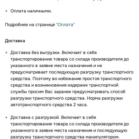
Оплата наличными.
Подробнее на странице
"Оплата"
Доставка
Доставка без выгрузки. Включает в себя
транспортирование товара со склада производителя до
указанного в заявке места назначения и не
предусматривает последующую разгрузку транспортного
средства. Поэтому во избежание простоя транспортного
средства и возникновения издержек транспортной
службы просим Вас заранее предусматривать способ
разгрузки транспортного средства. Норма разгрузки
автотранспортного средства 2 часа.
Доставка с разгрузкой. Включает в себя
транспортирование товара со склада производителя до
указанного в заявке места назначения и последующую
разгрузку транспортного средства манипулятором.