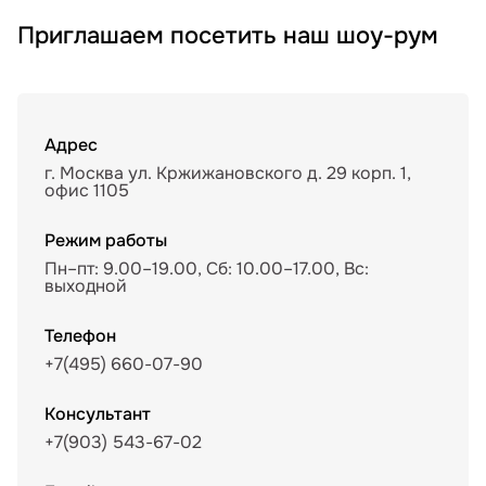
Приглашаем посетить наш шоу-рум
Адрес
г. Москва ул. Кржижановского д. 29 корп. 1,
офис 1105
Режим работы
Пн–пт: 9.00–19.00, Сб: 10.00–17.00, Вс:
выходной
Телефон
+7(495) 660-07-90
Консультант
+7(903) 543-67-02