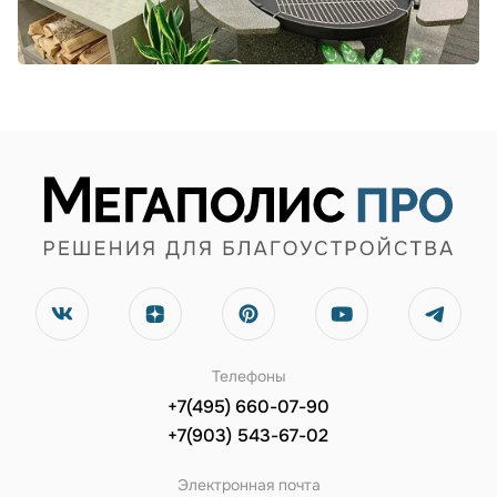
Телефоны
+7(495) 660-07-90
+7(903) 543-67-02
Электронная почта