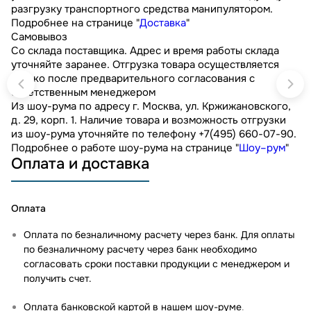
разгрузку транспортного средства манипулятором.
Подробнее на странице "
Доставка
"
Самовывоз
Со склада поставщика. Адрес и время работы склада
уточняйте заранее. Отгрузка товара осуществляется
только после предварительного согласования с
ответственным менеджером
Из шоу-рума по адресу г. Москва, ул. Кржижановского,
д. 29, корп. 1. Наличие товара и возможность отгрузки
из шоу-рума уточняйте по телефону +7(495) 660-07-90.
Подробнее о работе шоу-рума на странице "
Шоу–рум
"
Оплата и доставка
Оплата
Оплата по безналичному расчету через банк. Для оплаты
по безналичному расчету через банк необходимо
согласовать сроки поставки продукции с менеджером и
получить счет.
Оплата банковской картой в нашем шоу-руме
.