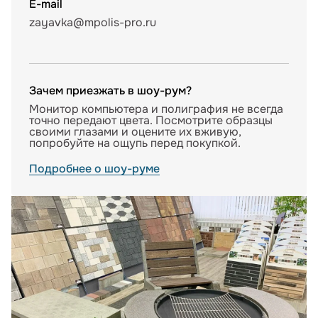
E-mail
zayavka@mpolis-pro.ru
Зачем приезжать в шоу-рум?
Монитор компьютера и полиграфия не всегда
точно передают цвета. Посмотрите образцы
своими глазами и оцените их вживую,
попробуйте на ощупь перед покупкой.
Подробнее о шоу-руме