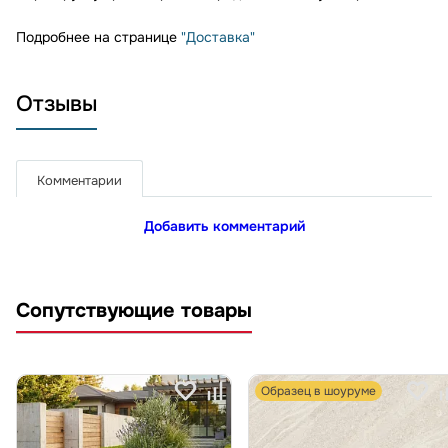
Подробнее на странице
"Доставка"
Отзывы
Комментарии
Добавить комментарий
Сопутствующие товары
Образец в шоуруме