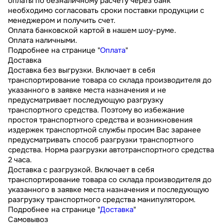
оплаты по безналичному расчету через банк
необходимо согласовать сроки поставки продукции с
менеджером и получить счет.
Оплата банковской картой в нашем шоу-руме.
Оплата наличными.
Подробнее на странице "
Оплата
"
Доставка
Доставка без выгрузки. Включает в себя
транспортирование товара со склада производителя до
указанного в заявке места назначения и не
предусматривает последующую разгрузку
транспортного средства. Поэтому во избежание
простоя транспортного средства и возникновения
издержек транспортной службы просим Вас заранее
предусматривать способ разгрузки транспортного
средства. Норма разгрузки автотранспортного средства
2 часа.
Доставка с разгрузкой. Включает в себя
транспортирование товара со склада производителя до
указанного в заявке места назначения и последующую
разгрузку транспортного средства манипулятором.
Подробнее на странице "
Доставка
"
Самовывоз