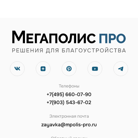
Телефоны
+7(495) 660-07-90
+7(903) 543-67-02
Электронная почта
zayavka@mpolis-pro.ru