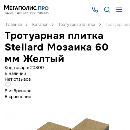
Главная
Каталог
Тротуарная плитка
Тротуарная 
Тротуарная плитка
Stellard Мозаика 60
мм Желтый
Код товара:
20300
В наличии
Нет отзывов
В избранное
В сравнение