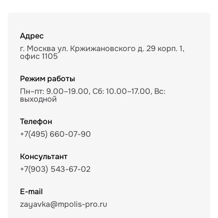
Адрес
г. Москва ул. Кржижановского д. 29 корп. 1,
офис 1105
Режим работы
Пн–пт: 9.00–19.00, Сб: 10.00–17.00, Вс:
выходной
Телефон
+7(495) 660-07-90
Консультант
+7(903) 543-67-02
E-mail
zayavka@mpolis-pro.ru