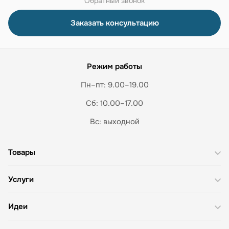
Обратный звонок
Заказать консультацию
Режим работы
Пн–пт: 9.00–19.00
Сб: 10.00–17.00
Вс: выходной
Товары
Услуги
Идеи