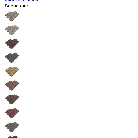
Вариации: