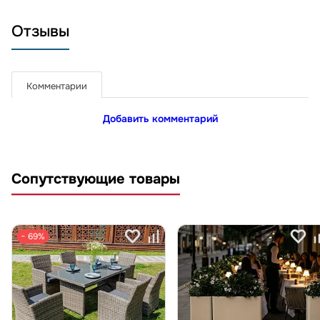
Отзывы
Комментарии
Добавить комментарий
Сопутствующие товары
− 69%