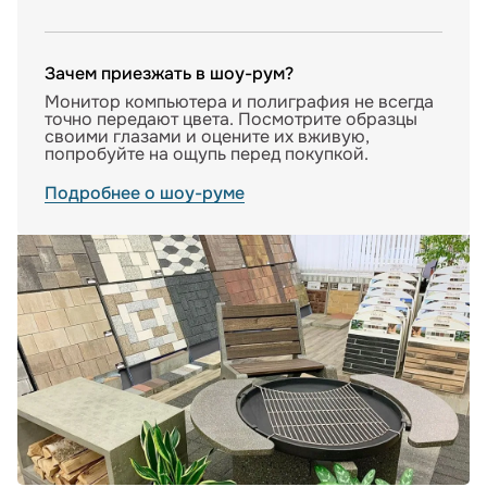
Зачем приезжать в шоу-рум?
Монитор компьютера и полиграфия не всегда
точно передают цвета. Посмотрите образцы
своими глазами и оцените их вживую,
попробуйте на ощупь перед покупкой.
Подробнее о шоу-руме