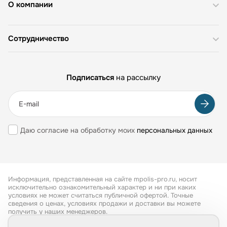
О компании
Сотрудничество
Подписаться
на рассылку
Даю согласие на обработку моих
персональных данных
Информация, представленная на сайте mpolis-pro.ru, носит
исключительно ознакомительный характер и ни при каких
условиях не может считаться публичной офертой. Точные
сведения о ценах, условиях продажи и доставки вы можете
получить у наших менеджеров.