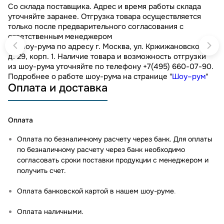
Со склада поставщика. Адрес и время работы склада
уточняйте заранее. Отгрузка товара осуществляется
только после предварительного согласования с
ответственным менеджером
Из шоу-рума по адресу г. Москва, ул. Кржижановского,
д. 29, корп. 1. Наличие товара и возможность отгрузки
из шоу-рума уточняйте по телефону +7(495) 660-07-90.
Подробнее о работе шоу-рума на странице "
Шоу–рум
"
Оплата и доставка
Оплата
Оплата по безналичному расчету через банк. Для оплаты
по безналичному расчету через банк необходимо
согласовать сроки поставки продукции с менеджером и
получить счет.
Оплата банковской картой в нашем шоу-руме
.
Оплата наличными.