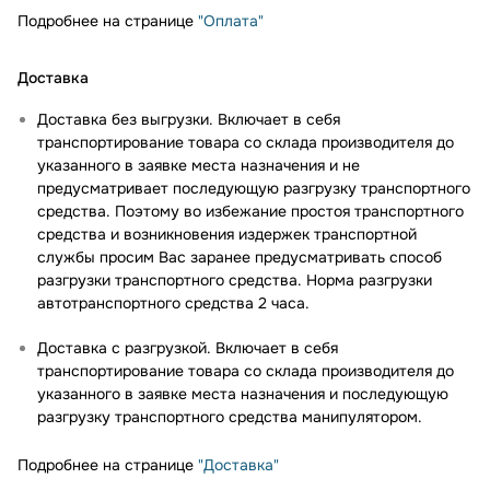
Подробнее на странице
"Оплата"
Доставка
Доставка без выгрузки. Включает в себя
транспортирование товара со склада производителя до
указанного в заявке места назначения и не
предусматривает последующую разгрузку транспортного
средства. Поэтому во избежание простоя транспортного
средства и возникновения издержек транспортной
службы просим Вас заранее предусматривать способ
разгрузки транспортного средства. Норма разгрузки
автотранспортного средства 2 часа.
Доставка с разгрузкой. Включает в себя
транспортирование товара со склада производителя до
указанного в заявке места назначения и последующую
разгрузку транспортного средства манипулятором.
Подробнее на странице
"Доставка"