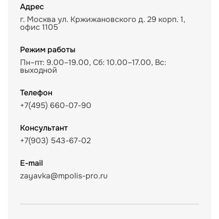
Адрес
г. Москва ул. Кржижановского д. 29 корп. 1,
офис 1105
Режим работы
Пн–пт: 9.00–19.00, Сб: 10.00–17.00, Вс:
выходной
Телефон
+7(495) 660-07-90
Консультант
+7(903) 543-67-02
E-mail
zayavka@mpolis-pro.ru