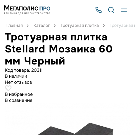
Главная
Каталог
Тротуарная плитка
Тротуарная 
Тротуарная плитка
Stellard Мозаика 60
мм Черный
Код товара:
20311
В наличии
Нет отзывов
В избранное
В сравнение