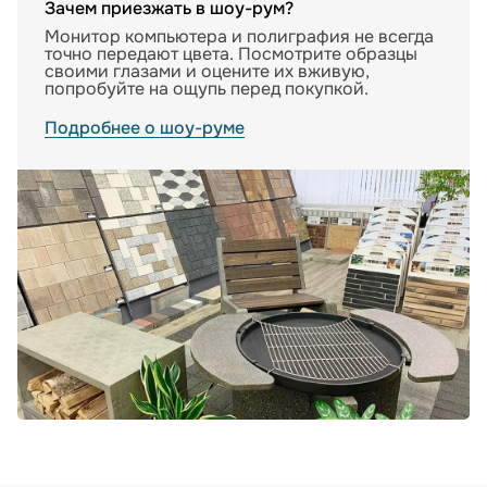
Зачем приезжать в шоу-рум?
Монитор компьютера и полиграфия не всегда
точно передают цвета. Посмотрите образцы
своими глазами и оцените их вживую,
попробуйте на ощупь перед покупкой.
Подробнее о шоу-руме