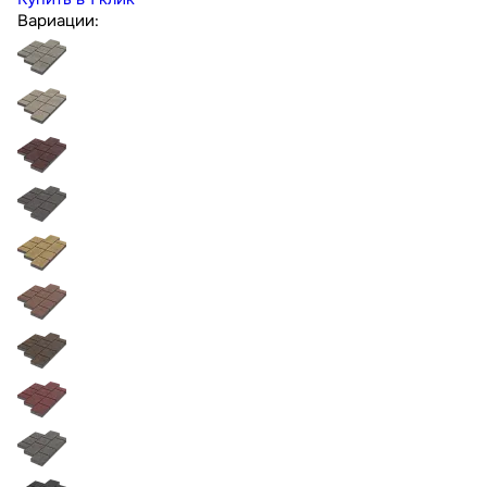
Вариации: