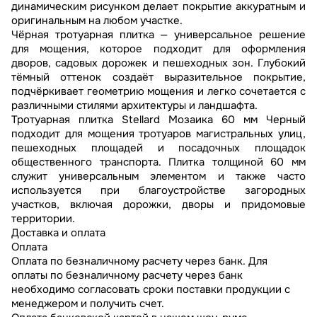
динамическим рисунком делает покрытие аккуратным и
оригинальным на любом участке.
Чёрная тротуарная плитка — универсальное решение
для мощения, которое подходит для оформления
дворов, садовых дорожек и пешеходных зон. Глубокий
тёмный оттенок создаёт выразительное покрытие,
подчёркивает геометрию мощения и легко сочетается с
различными стилями архитектуры и ландшафта.
Тротуарная плитка Stellard Мозаика 60 мм Черный
подходит для мощения тротуаров магистральных улиц,
пешеходных площадей и посадочных площадок
общественного транспорта. Плитка толщиной 60 мм
служит универсальным элементом и также часто
используется при благоустройстве загородных
участков, включая дорожки, дворы и придомовые
территории.
Доставка и оплата
Оплата
Оплата по безналичному расчету через банк. Для
оплаты по безналичному расчету через банк
необходимо согласовать сроки поставки продукции с
менеджером и получить счет.