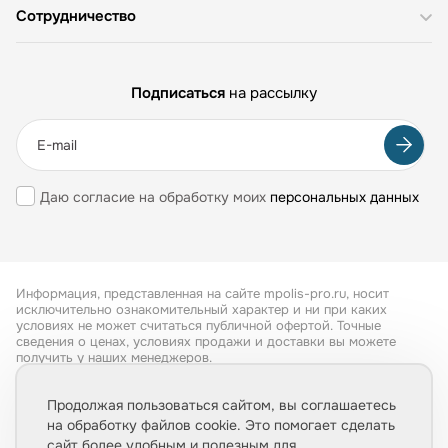
Сотрудничество
Подписаться
на рассылку
Даю согласие на обработку моих
персональных данных
Информация, представленная на сайте mpolis-pro.ru, носит
исключительно ознакомительный характер и ни при каких
условиях не может считаться публичной офертой. Точные
сведения о ценах, условиях продажи и доставки вы можете
получить у наших менеджеров.
Все права защищены 2026
Продолжая пользоваться сайтом, вы соглашаетесь
на обработку файлов cookie. Это помогает сделать
Обработка персональных данных
сайт более удобным и полезным для