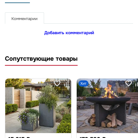
Комментарии
Добавить комментарий
Сопутствующие товары
Хит