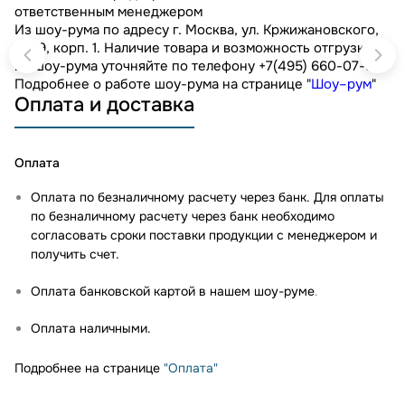
ответственным менеджером
Из шоу-рума по адресу г. Москва, ул. Кржижановского,
д. 29, корп. 1. Наличие товара и возможность отгрузки
из шоу-рума уточняйте по телефону +7(495) 660-07-90.
Подробнее о работе шоу-рума на странице "
Шоу–рум
"
Оплата и доставка
Оплата
Оплата по безналичному расчету через банк. Для оплаты
по безналичному расчету через банк необходимо
согласовать сроки поставки продукции с менеджером и
получить счет.
Оплата банковской картой в нашем шоу-руме
.
Оплата наличными.
Подробнее на странице
"Оплата"