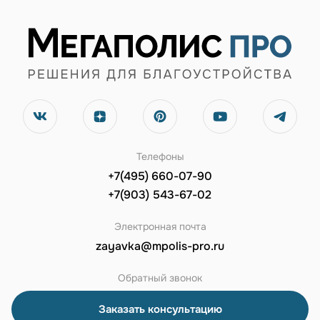
Телефоны
+7(495) 660-07-90
+7(903) 543-67-02
Электронная почта
zayavka@mpolis-pro.ru
Обратный звонок
Заказать консультацию