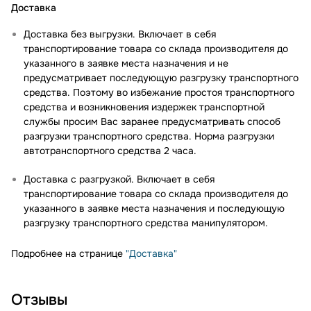
Доставка
Доставка без выгрузки. Включает в себя
транспортирование товара со склада производителя до
указанного в заявке места назначения и не
предусматривает последующую разгрузку транспортного
средства. Поэтому во избежание простоя транспортного
средства и возникновения издержек транспортной
службы просим Вас заранее предусматривать способ
разгрузки транспортного средства. Норма разгрузки
автотранспортного средства 2 часа.
Доставка с разгрузкой. Включает в себя
транспортирование товара со склада производителя до
указанного в заявке места назначения и последующую
разгрузку транспортного средства манипулятором.
Подробнее на странице
"Доставка"
Отзывы