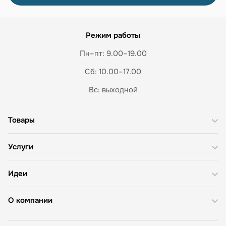
Режим работы
Пн–пт: 9.00–19.00
Сб: 10.00–17.00
Вс: выходной
Товары
Услуги
Идеи
О компании