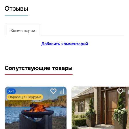
Отзывы
Комментарии
Добавить комментарий
Сопутствующие товары
Хит
Образец в шоуруме