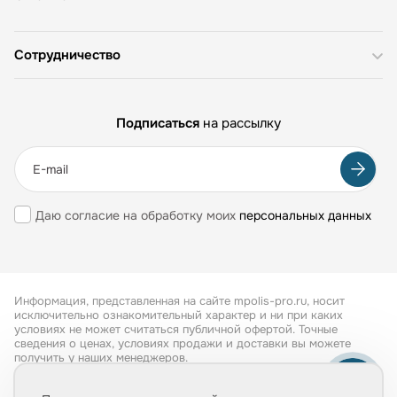
Сотрудничество
Подписаться
на рассылку
Даю согласие на обработку моих
персональных данных
Информация, представленная на сайте mpolis-pro.ru, носит
исключительно ознакомительный характер и ни при каких
условиях не может считаться публичной офертой. Точные
сведения о ценах, условиях продажи и доставки вы можете
получить у наших менеджеров.
Все права защищены 2026