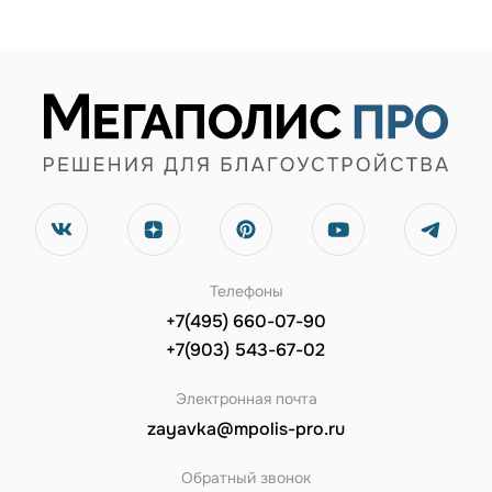
Телефоны
+7(495) 660-07-90
+7(903) 543-67-02
Электронная почта
zayavka@mpolis-pro.ru
Обратный звонок