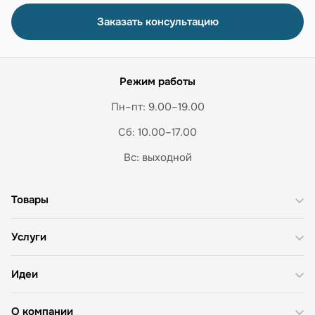
Заказать консультацию
Режим работы
Пн–пт: 9.00–19.00
Сб: 10.00–17.00
Вс: выходной
Товары
Услуги
Идеи
О компании