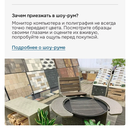
Зачем приезжать в шоу-рум?
Монитор компьютера и полиграфия не всегда
точно передают цвета. Посмотрите образцы
своими глазами и оцените их вживую,
попробуйте на ощупь перед покупкой.
Подробнее о шоу-руме