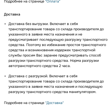
Подробнее на странице
"Оплата"
Доставка
Доставка без выгрузки. Включает в себя
транспортирование товара со склада производителя до
указанного в заявке места назначения и не
предусматривает последующую разгрузку транспортного
средства. Поэтому во избежание простоя транспортного
средства и возникновения издержек транспортной
службы просим Вас заранее предусматривать способ
разгрузки транспортного средства. Норма разгрузки
автотранспортного средства 2 часа.
Доставка с разгрузкой. Включает в себя
транспортирование товара со склада производителя до
указанного в заявке места назначения и последующую
разгрузку транспортного средства манипулятором.
Подробнее на странице
"Доставка"