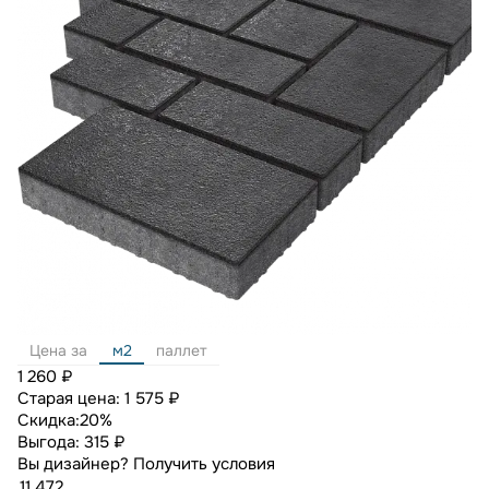
Цена за
м2
паллет
1 260 ₽
Старая цена:
1 575 ₽
Скидка:
20%
Выгода:
315 ₽
Вы дизайнер?
Получить условия