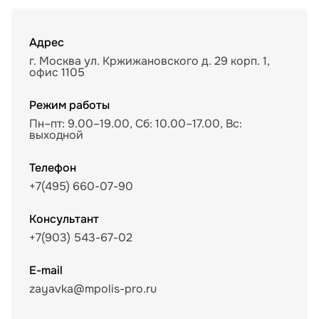
Адрес
г. Москва ул. Кржижановского д. 29 корп. 1,
офис 1105
Режим работы
Пн–пт: 9.00–19.00, Сб: 10.00–17.00, Вс:
выходной
Телефон
+7(495) 660-07-90
Консультант
+7(903) 543-67-02
E-mail
zayavka@mpolis-pro.ru