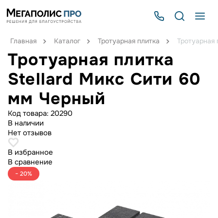
Главная
Каталог
Тротуарная плитка
Тротуарная 
Тротуарная плитка
Stellard Микс Сити 60
мм Черный
Код товара:
20290
В наличии
Нет отзывов
В избранное
В сравнение
− 20%