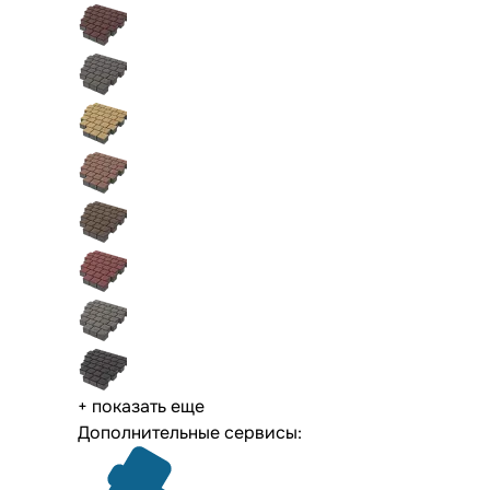
+ показать еще
Дополнительные сервисы: