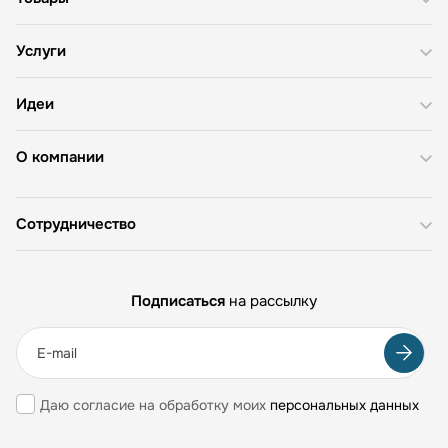
Услуги
Идеи
О компании
Сотрудничество
Подписаться
на рассылку
Даю согласие на обработку моих
персональных данных