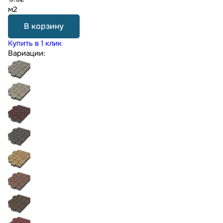
м2
В корзину
Купить в 1 клик
Вариации: