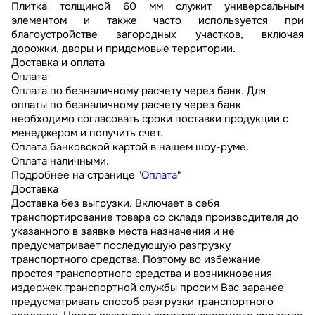
Плитка толщиной 60 мм служит универсальным
элементом и также часто используется при
благоустройстве загородных участков, включая
дорожки, дворы и придомовые территории.
Доставка и оплата
Оплата
Оплата по безналичному расчету через банк. Для
оплаты по безналичному расчету через банк
необходимо согласовать сроки поставки продукции с
менеджером и получить счет.
Оплата банковской картой в нашем шоу-руме.
Оплата наличными.
Подробнее на странице "
Оплата
"
Доставка
Доставка без выгрузки. Включает в себя
транспортирование товара со склада производителя до
указанного в заявке места назначения и не
предусматривает последующую разгрузку
транспортного средства. Поэтому во избежание
простоя транспортного средства и возникновения
издержек транспортной службы просим Вас заранее
предусматривать способ разгрузки транспортного