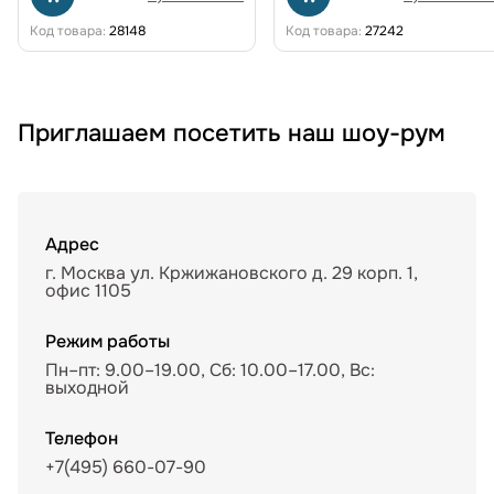
Код товара:
28148
Код товара:
27242
Приглашаем посетить наш шоу-рум
Адрес
г. Москва ул. Кржижановского д. 29 корп. 1,
офис 1105
Режим работы
Пн–пт: 9.00–19.00, Сб: 10.00–17.00, Вс:
выходной
Телефон
+7(495) 660-07-90