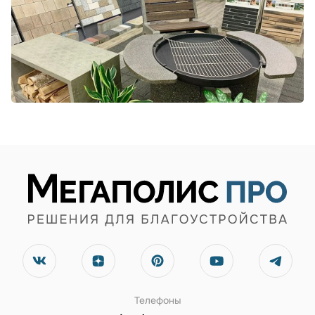
Телефоны