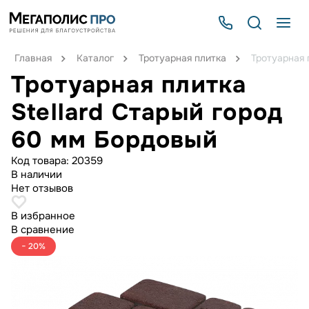
Главная
Каталог
Тротуарная плитка
Тротуарная 
Тротуарная плитка
Stellard Старый город
60 мм Бордовый
Код товара:
20359
В наличии
Нет отзывов
В избранное
В сравнение
− 20%