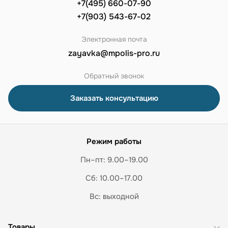
+7(495) 660-07-90
+7(903) 543-67-02
Электронная почта
zayavka@mpolis-pro.ru
Обратный звонок
Заказать консультацию
Режим работы
Пн–пт: 9.00–19.00
Сб: 10.00–17.00
Вс: выходной
Товары