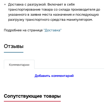
Доставка с разгрузкой. Включает в себя
транспортирование товара со склада производителя до
указанного в заявке места назначения и последующую
разгрузку транспортного средства манипулятором.
Подробнее на странице
"Доставка"
Отзывы
Комментарии
Добавить комментарий
Сопутствующие товары