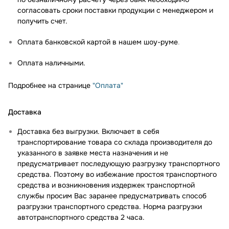
согласовать сроки поставки продукции с менеджером и
получить счет.
Оплата банковской картой в нашем шоу-руме
.
Оплата наличными.
Подробнее на странице
"Оплата"
Доставка
Доставка без выгрузки. Включает в себя
транспортирование товара со склада производителя до
указанного в заявке места назначения и не
предусматривает последующую разгрузку транспортного
средства. Поэтому во избежание простоя транспортного
средства и возникновения издержек транспортной
службы просим Вас заранее предусматривать способ
разгрузки транспортного средства. Норма разгрузки
автотранспортного средства 2 часа.