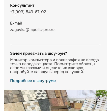
Консультант
+7(903) 543-67-02
E-mail
zayavka@mpolis-pro.ru
Зачем приезжать в шоу-рум?
Монитор компьютера и полиграфия не всегда
точно передают цвета. Посмотрите образцы
своими глазами и оцените их вживую,
попробуйте на ощупь перед покупкой.
Подробнее о шоу-руме