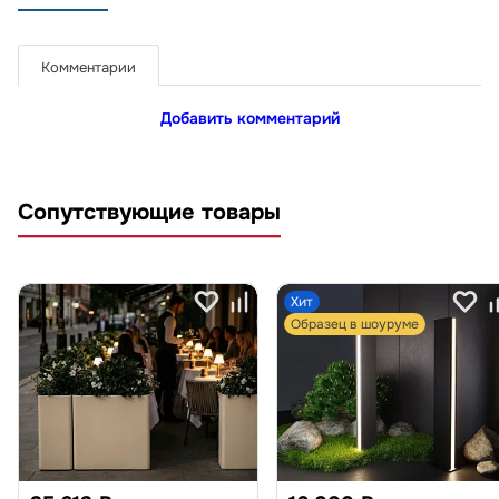
Комментарии
Добавить комментарий
Сопутствующие товары
Хит
Образец в шоуруме