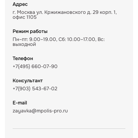
Адрес
г. Москва ул. Кржижановского д. 29 корп. 1,
офис 1105
Режим работы
Пн–пт: 9.00–19.00, Сб: 10.00–17.00, Вс:
выходной
Телефон
+7(495) 660-07-90
Консультант
+7(903) 543-67-02
E-mail
zayavka@mpolis-pro.ru