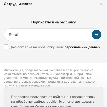
Сотрудничество
Подписаться
на рассылку
Даю согласие на обработку моих
персональных данных
Информация, представленная на сайте mpolis-pro.ru, носит
исключительно ознакомительный характер и ни при каких
условиях не может считаться публичной офертой. Точные
сведения о ценах, условиях продажи и доставки вы можете
получить у наших менеджеров.
Все права защищены 2026
Продолжая пользоваться сайтом, вы соглашаетесь
на обработку файлов cookie. Это помогает сделать
Обработка персональных данных
сайт более удобным и полезным для