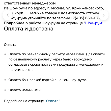
ответственным менеджером
Из шоу-рума по адресу г. Москва, ул. Кржижановского,
д. 29, корп. 1. Наличие товара и возможность отгрузки
из шоу-рума уточняйте по телефону +7(495) 660-07-90.
Подробнее о работе шоу-рума на странице "
Шоу–рум
"
Оплата и доставка
Оплата
Оплата по безналичному расчету через банк. Для оплаты
по безналичному расчету через банк необходимо
согласовать сроки поставки продукции с менеджером и
получить счет.
Оплата банковской картой в нашем шоу-руме
.
Оплата наличными.
Подробнее на странице
"Оплата"