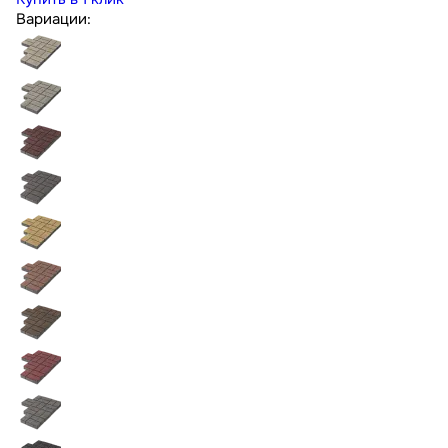
Вариации: