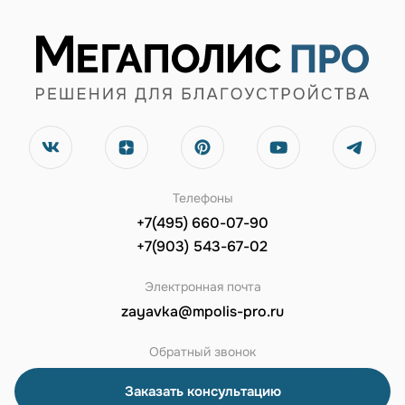
Телефоны
+7(495) 660-07-90
+7(903) 543-67-02
Электронная почта
zayavka@mpolis-pro.ru
Обратный звонок
Заказать консультацию