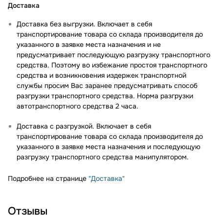
Доставка
Доставка без выгрузки. Включает в себя
транспортирование товара со склада производителя до
указанного в заявке места назначения и не
предусматривает последующую разгрузку транспортного
средства. Поэтому во избежание простоя транспортного
средства и возникновения издержек транспортной
службы просим Вас заранее предусматривать способ
разгрузки транспортного средства. Норма разгрузки
автотранспортного средства 2 часа.
Доставка с разгрузкой. Включает в себя
транспортирование товара со склада производителя до
указанного в заявке места назначения и последующую
разгрузку транспортного средства манипулятором.
Подробнее на странице
"Доставка"
Отзывы