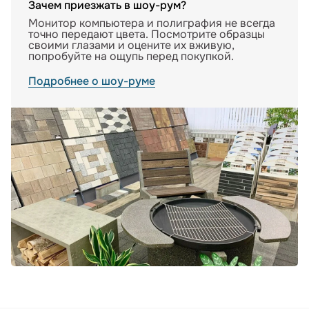
Зачем приезжать в шоу-рум?
Монитор компьютера и полиграфия не всегда
точно передают цвета. Посмотрите образцы
своими глазами и оцените их вживую,
попробуйте на ощупь перед покупкой.
Подробнее о шоу-руме