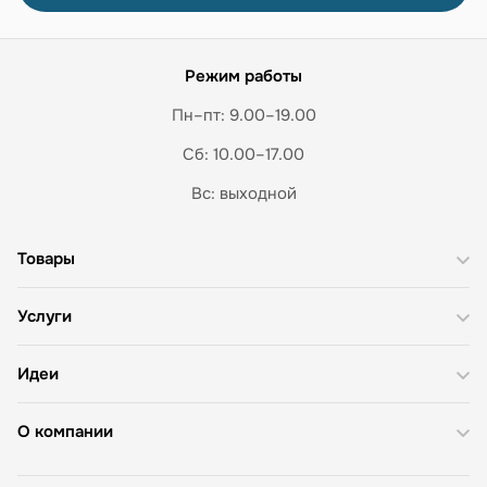
Режим работы
Пн–пт: 9.00–19.00
Сб: 10.00–17.00
Вс: выходной
Товары
Услуги
Идеи
О компании