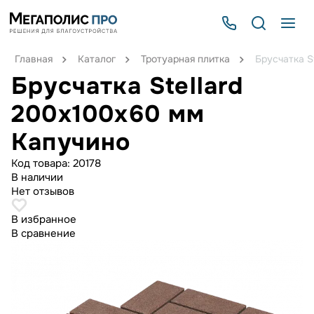
Главная
Каталог
Тротуарная плитка
Брусчатка S
Брусчатка Stellard
200х100х60 мм
Капучино
Код товара:
20178
В наличии
Нет отзывов
В избранное
В сравнение