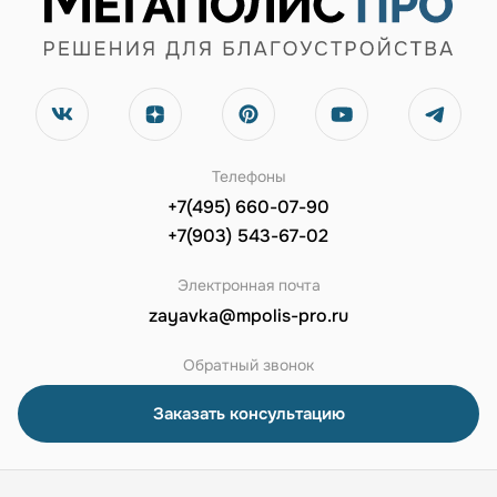
Телефоны
+7(495) 660-07-90
+7(903) 543-67-02
Электронная почта
zayavka@mpolis-pro.ru
Обратный звонок
Заказать консультацию