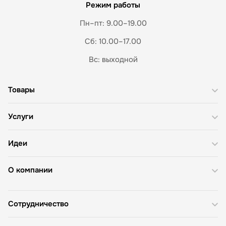
Режим работы
Пн–пт: 9.00–19.00
Сб: 10.00–17.00
Вс: выходной
Товары
Услуги
Идеи
О компании
Сотрудничество