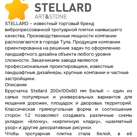
STELLARD – известный торговый бренд
вибропрессованной тротуарной плитки наивысшего
качества. Производственные мощности компании
располагаются в городе Тула. Продукция компании
ориентированна на решение задач по оформлению
ландшафтного дизайна объекта любого уровня
сложности. Заказчиками завода являются
профессиональные проектировщики, известные
ландшафтные дизайнеры, крупные компании и частные
застройщики.
Описание
Брусчатка Stellard 200х100х60 мм Белый — один из
самых популярных и универсальных вариантов для
мощения дорожек, площадок и дворовых территорий.
Классическая прямоугольная форма и соотношение
сторон 1:2 позволяют создавать различные схемы
укладки: «ёлочку», «кирпичную кладку», «шахматный
узор» и другие декоративные рисунки.
Чтобы тротуарная плитка стала белой, в её