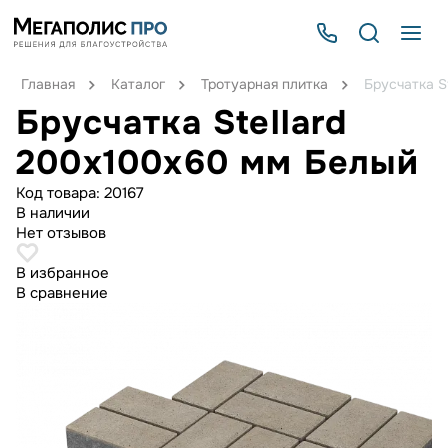
Главная
Каталог
Тротуарная плитка
Брусчатка S
Брусчатка Stellard
200х100х60 мм Белый
Код товара:
20167
В наличии
Нет отзывов
В избранное
В сравнение