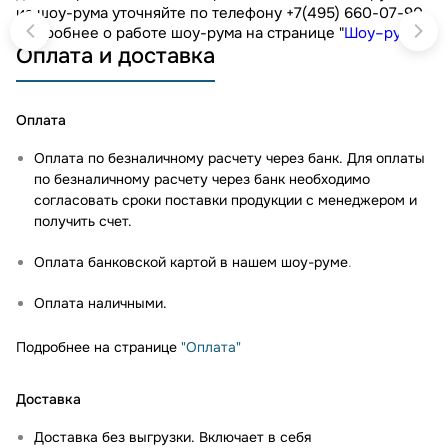
из шоу-рума уточняйте по телефону +7(495) 660-07-90.
Подробнее о работе шоу-рума на странице "
Шоу–рум
"
Оплата и доставка
Оплата
Оплата по безналичному расчету через банк. Для оплаты
по безналичному расчету через банк необходимо
согласовать сроки поставки продукции с менеджером и
получить счет.
Оплата банковской картой в нашем шоу-руме
.
Оплата наличными.
Подробнее на странице
"Оплата"
Доставка
Доставка без выгрузки. Включает в себя