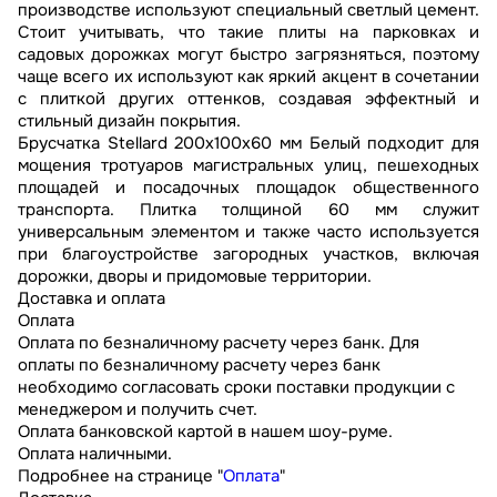
производстве используют специальный светлый цемент.
Стоит учитывать, что такие плиты на парковках и
садовых дорожках могут быстро загрязняться, поэтому
чаще всего их используют как яркий акцент в сочетании
с плиткой других оттенков, создавая эффектный и
стильный дизайн покрытия.
Брусчатка Stellard 200х100х60 мм Белый подходит для
мощения тротуаров магистральных улиц, пешеходных
площадей и посадочных площадок общественного
транспорта. Плитка толщиной 60 мм служит
универсальным элементом и также часто используется
при благоустройстве загородных участков, включая
дорожки, дворы и придомовые территории.
Доставка и оплата
Оплата
Оплата по безналичному расчету через банк. Для
оплаты по безналичному расчету через банк
необходимо согласовать сроки поставки продукции с
менеджером и получить счет.
Оплата банковской картой в нашем шоу-руме.
Оплата наличными.
Подробнее на странице "
Оплата
"