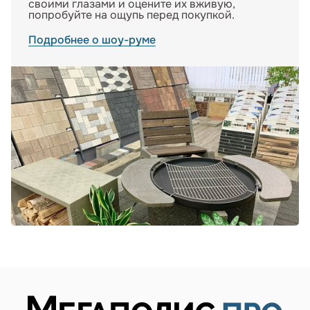
своими глазами и оцените их вживую,
попробуйте на ощупь перед покупкой.
Подробнее о шоу-руме