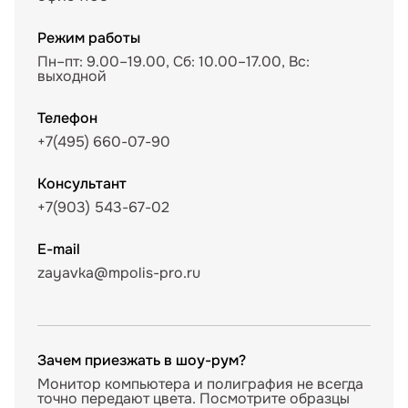
Режим работы
Пн–пт: 9.00–19.00, Сб: 10.00–17.00, Вс:
выходной
Телефон
+7(495) 660-07-90
Консультант
+7(903) 543-67-02
E-mail
zayavka@mpolis-pro.ru
Зачем приезжать в шоу-рум?
Монитор компьютера и полиграфия не всегда
точно передают цвета. Посмотрите образцы