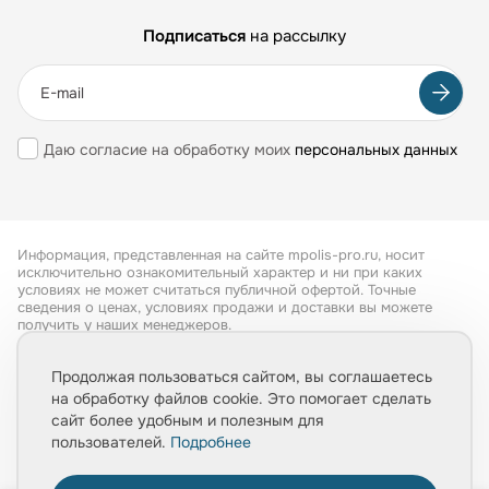
Подписаться
на рассылку
Даю согласие на обработку моих
персональных данных
Информация, представленная на сайте mpolis-pro.ru, носит
исключительно ознакомительный характер и ни при каких
условиях не может считаться публичной офертой. Точные
сведения о ценах, условиях продажи и доставки вы можете
получить у наших менеджеров.
Все права защищены 2026
Продолжая пользоваться сайтом, вы соглашаетесь
на обработку файлов cookie. Это помогает сделать
Обработка персональных данных
сайт более удобным и полезным для
Политика конфиденциальности
пользователей.
Подробнее