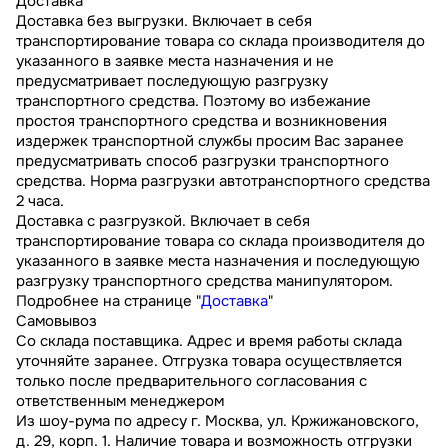
Доставка
Доставка без выгрузки. Включает в себя
транспортирование товара со склада производителя до
указанного в заявке места назначения и не
предусматривает последующую разгрузку
транспортного средства. Поэтому во избежание
простоя транспортного средства и возникновения
издержек транспортной службы просим Вас заранее
предусматривать способ разгрузки транспортного
средства. Норма разгрузки автотранспортного средства
2 часа.
Доставка с разгрузкой. Включает в себя
транспортирование товара со склада производителя до
указанного в заявке места назначения и последующую
разгрузку транспортного средства манипулятором.
Подробнее на странице "
Доставка
"
Самовывоз
Со склада поставщика. Адрес и время работы склада
уточняйте заранее. Отгрузка товара осуществляется
только после предварительного согласования с
ответственным менеджером
Из шоу-рума по адресу г. Москва, ул. Кржижановского,
д. 29, корп. 1. Наличие товара и возможность отгрузки