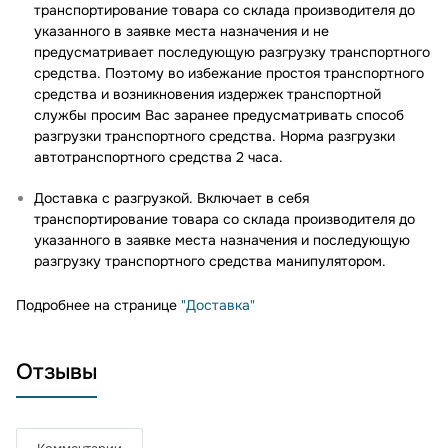
транспортирование товара со склада производителя до
указанного в заявке места назначения и не
предусматривает последующую разгрузку транспортного
средства. Поэтому во избежание простоя транспортного
средства и возникновения издержек транспортной
службы просим Вас заранее предусматривать способ
разгрузки транспортного средства. Норма разгрузки
автотранспортного средства 2 часа.
Доставка с разгрузкой. Включает в себя
транспортирование товара со склада производителя до
указанного в заявке места назначения и последующую
разгрузку транспортного средства манипулятором.
Подробнее на странице
"Доставка"
Отзывы