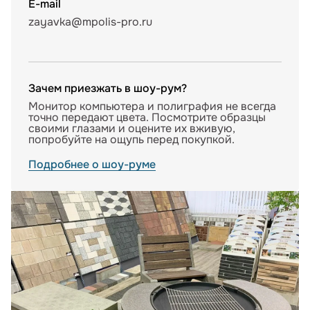
E-mail
zayavka@mpolis-pro.ru
Зачем приезжать в шоу-рум?
Монитор компьютера и полиграфия не всегда
точно передают цвета. Посмотрите образцы
своими глазами и оцените их вживую,
попробуйте на ощупь перед покупкой.
Подробнее о шоу-руме