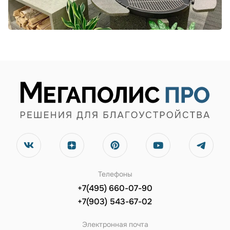
Телефоны
+7(495) 660-07-90
+7(903) 543-67-02
Электронная почта