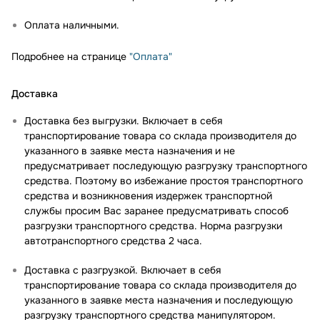
Оплата наличными.
Подробнее на странице
"Оплата"
Доставка
Доставка без выгрузки. Включает в себя
транспортирование товара со склада производителя до
указанного в заявке места назначения и не
предусматривает последующую разгрузку транспортного
средства. Поэтому во избежание простоя транспортного
средства и возникновения издержек транспортной
службы просим Вас заранее предусматривать способ
разгрузки транспортного средства. Норма разгрузки
автотранспортного средства 2 часа.
Доставка с разгрузкой. Включает в себя
транспортирование товара со склада производителя до
указанного в заявке места назначения и последующую
разгрузку транспортного средства манипулятором.