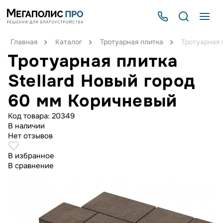
Главная
Каталог
Тротуарная плитка
Тротуарная 
Тротуарная плитка
Stellard Новый город
60 мм Коричневый
Код товара:
20349
В наличии
Нет отзывов
В избранное
В сравнение