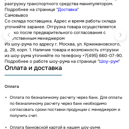
разгрузку транспортного средства манипулятором.
Подробнее на странице "
Доставка
"
Самовывоз
Со склада поставщика. Адрес и время работы склада
уточняйте заранее. Отгрузка товара осуществляется
только после предварительного согласования с
ответственным менеджером
Из шоу-рума по адресу г. Москва, ул. Кржижановского,
д. 29, корп. 1. Наличие товара и возможность отгрузки
из шоу-рума уточняйте по телефону +7(495) 660-07-90.
Подробнее о работе шоу-рума на странице "
Шоу–рум
"
Оплата и доставка
Оплата
Оплата по безналичному расчету через банк. Для оплаты
по безналичному расчету через банк необходимо
согласовать сроки поставки продукции с менеджером и
получить счет.
Оплата банковской картой в нашем шоу-руме
.