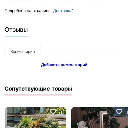
Подробнее на странице
"Доставка"
Отзывы
Комментарии
Добавить комментарий
Сопутствующие товары