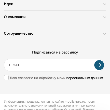
Идеи
О компании
Сотрудничество
Подписаться
на рассылку
Даю согласие на обработку моих
персональных данных
Информация, представленная на сайте mpolis-pro.ru, носит
исключительно ознакомительный характер и ни при каких
условиях не может считаться публичной офертой. Точные