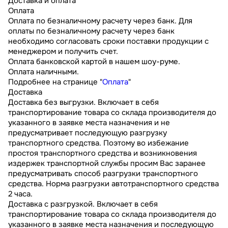
Доставка и оплата
Оплата
Оплата по безналичному расчету через банк. Для
оплаты по безналичному расчету через банк
необходимо согласовать сроки поставки продукции с
менеджером и получить счет.
Оплата банковской картой в нашем шоу-руме.
Оплата наличными.
Подробнее на странице "
Оплата
"
Доставка
Доставка без выгрузки. Включает в себя
транспортирование товара со склада производителя до
указанного в заявке места назначения и не
предусматривает последующую разгрузку
транспортного средства. Поэтому во избежание
простоя транспортного средства и возникновения
издержек транспортной службы просим Вас заранее
предусматривать способ разгрузки транспортного
средства. Норма разгрузки автотранспортного средства
2 часа.
Доставка с разгрузкой. Включает в себя
транспортирование товара со склада производителя до
указанного в заявке места назначения и последующую