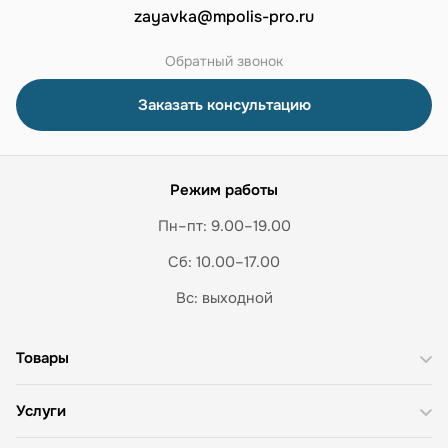
zayavka@mpolis-pro.ru
Обратный звонок
Заказать консультацию
Режим работы
Пн–пт: 9.00–19.00
Сб: 10.00–17.00
Вс: выходной
Товары
Услуги