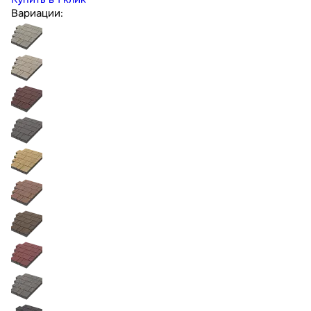
Вариации: