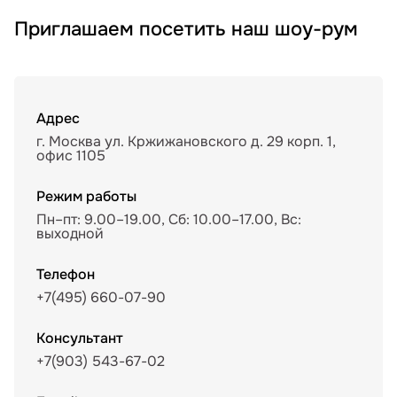
Приглашаем посетить наш шоу-рум
Адрес
г. Москва ул. Кржижановского д. 29 корп. 1,
офис 1105
Режим работы
Пн–пт: 9.00–19.00, Сб: 10.00–17.00, Вс:
выходной
Телефон
+7(495) 660-07-90
Консультант
+7(903) 543-67-02