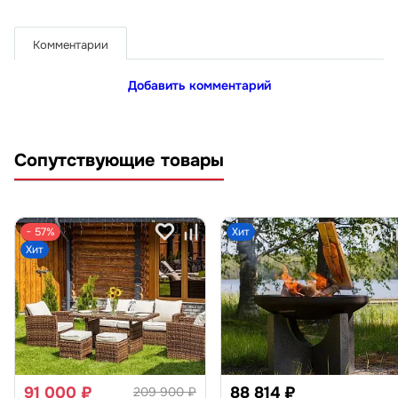
Комментарии
Добавить комментарий
Сопутствующие товары
− 57%
Хит
Хит
91 000 ₽
88 814 ₽
209 900 ₽