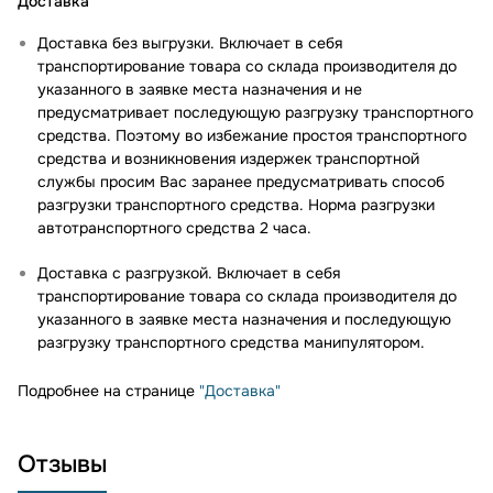
Доставка
Доставка без выгрузки. Включает в себя
транспортирование товара со склада производителя до
указанного в заявке места назначения и не
предусматривает последующую разгрузку транспортного
средства. Поэтому во избежание простоя транспортного
средства и возникновения издержек транспортной
службы просим Вас заранее предусматривать способ
разгрузки транспортного средства. Норма разгрузки
автотранспортного средства 2 часа.
Доставка с разгрузкой. Включает в себя
транспортирование товара со склада производителя до
указанного в заявке места назначения и последующую
разгрузку транспортного средства манипулятором.
Подробнее на странице
"Доставка"
Отзывы