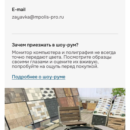
E-mail
zayavka@mpolis-pro.ru
Зачем приезжать в шоу-рум?
Монитор компьютера и полиграфия не всегда
точно передают цвета. Посмотрите образцы
своими глазами и оцените их вживую,
попробуйте на ощупь перед покупкой.
Подробнее о шоу-руме