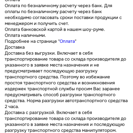
Оплата по безналичному расчету через банк. Для
оплаты по безналичному расчету через банк
необходимо согласовать сроки поставки продукции с
менеджером и получить счет.
Оплата банковской картой в нашем шоу-руме.
Оплата наличными.
Подробнее на странице "
Оплата
"
Доставка
Доставка без выгрузки. Включает в себя
транспортирование товара со склада производителя до
указанного в заявке места назначения и не
предусматривает последующую разгрузку
транспортного средства. Поэтому во избежание
простоя транспортного средства и возникновения
издержек транспортной службы просим Вас заранее
предусматривать способ разгрузки транспортного
средства. Норма разгрузки автотранспортного средства
2 часа.
Доставка с разгрузкой. Включает в себя
транспортирование товара со склада производителя до
указанного в заявке места назначения и последующую
разгрузку транспортного средства манипулятором.