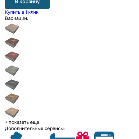
В корзину
Купить в 1 клик
Вариации:
+ показать еще
Дополнительные сервисы: