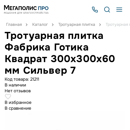
Главная
Каталог
Тротуарная плитка
Тротуарная 
Тротуарная плитка
Фабрика Готика
Квадрат 300х300х60
мм Сильвер 7
Код товара:
21211
В наличии
Нет отзывов
В избранное
В сравнение