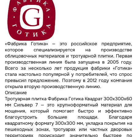
«Фабрика Готика» — это российское предприятие,
которое специализируется на производстве
облицовочных материалов и тротуарной плитки. Первая
производственная линия была запущена в 2005 году.
Всего за несколько лет продукция фабрики «Готика»
стала настолько популярной у потребителей, что спрос
превысил предложение. Поэтому в 2012 году компания
открыла вторую производственную линию.
Описание
Тротуарная плитка Фабрика Готика Квадрат 300х300х60
мм Сильвер 7 — это крупноформатный материал для
мощения, который помогает быстро и эффективно
благоустроить большие площади. Благодаря
квадратному формату 300х300 мм, укладка покрытия на
пешеходных зонах, тротуарах или частных дворовых
территориях происходит значительно быстрее по