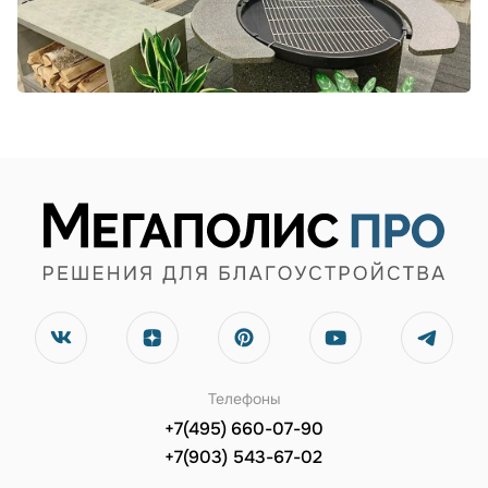
Телефоны
+7(495) 660-07-90
+7(903) 543-67-02