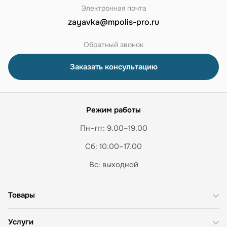
Электронная почта
zayavka@mpolis-pro.ru
Обратный звонок
Заказать консультацию
Режим работы
Пн–пт: 9.00–19.00
Сб: 10.00–17.00
Вс: выходной
Товары
Услуги