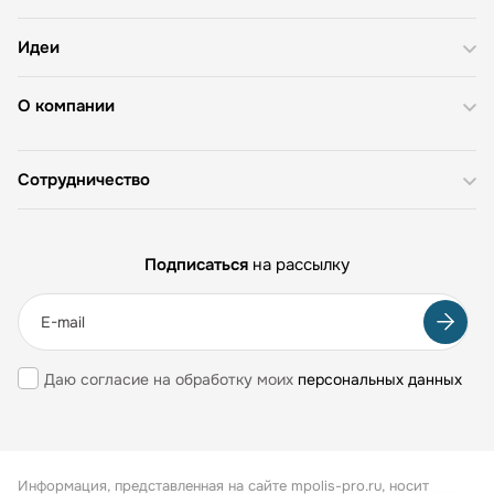
Идеи
О компании
Сотрудничество
Подписаться
на рассылку
Даю согласие на обработку моих
персональных данных
Информация, представленная на сайте mpolis-pro.ru, носит