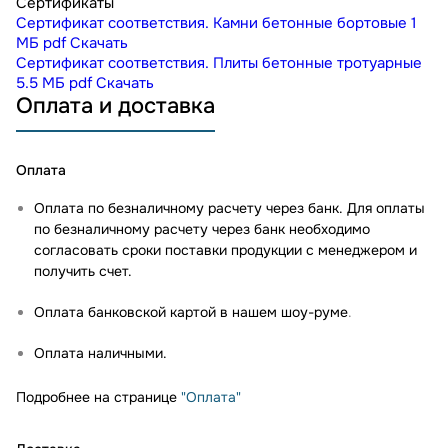
Сертификаты
Сертификат соответствия. Камни бетонные бортовые
1
МБ
pdf
Скачать
Сертификат соответствия. Плиты бетонные тротуарные
5.5 МБ
pdf
Скачать
Оплата и доставка
Оплата
Оплата по безналичному расчету через банк. Для оплаты
по безналичному расчету через банк необходимо
согласовать сроки поставки продукции с менеджером и
получить счет.
Оплата банковской картой в нашем шоу-руме
.
Оплата наличными.
Подробнее на странице
"Оплата"