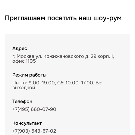
Приглашаем посетить наш шоу-рум
Адрес
г. Москва ул. Кржижановского д. 29 корп. 1,
офис 1105
Режим работы
Пн–пт: 9.00–19.00, Сб: 10.00–17.00, Вс:
выходной
Телефон
+7(495) 660-07-90
Консультант
+7(903) 543-67-02