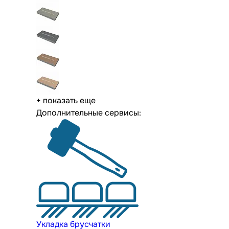
+ показать еще
Дополнительные сервисы:
Укладка брусчатки