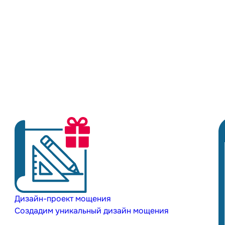
Дизайн-проект мощения
Создадим уникальный дизайн мощения