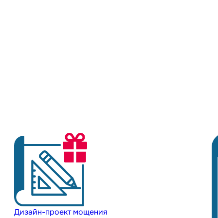
Дизайн-проект мощения