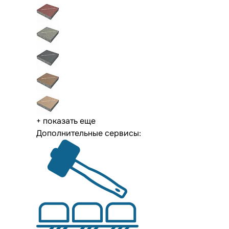
+ показать еще
Дополнительные сервисы: