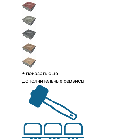
+ показать еще
Дополнительные сервисы: