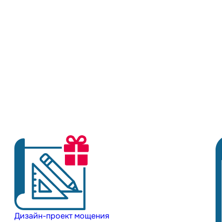
Дизайн-проект мощения