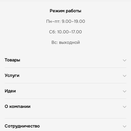
Режим работы
Пн–пт: 9.00–19.00
Сб: 10.00–17.00
Вс: выходной
Товары
Услуги
Идеи
О компании
Сотрудничество