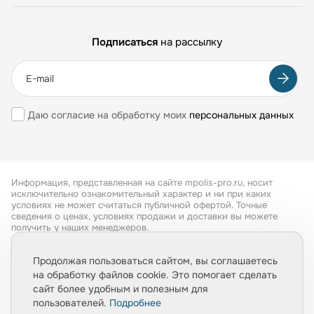
Подписаться
на рассылку
Даю согласие на обработку моих
персональных данных
Информация, представленная на сайте mpolis-pro.ru, носит
исключительно ознакомительный характер и ни при каких
условиях не может считаться публичной офертой. Точные
сведения о ценах, условиях продажи и доставки вы можете
получить у наших менеджеров.
Все права защищены 2026
Продолжая пользоваться сайтом, вы соглашаетесь
на обработку файлов cookie. Это помогает сделать
Обработка персональных данных
сайт более удобным и полезным для
Политика конфиденциальности
пользователей.
Подробнее