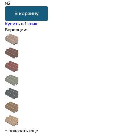
м2
В корзину
Купить в 1 клик
Вариации:
+ показать еще