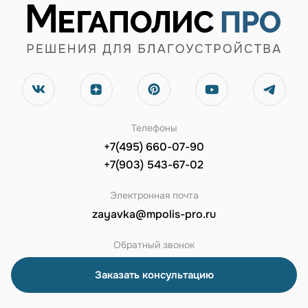
Телефоны
+7(495) 660-07-90
+7(903) 543-67-02
Электронная почта
zayavka@mpolis-pro.ru
Обратный звонок
Заказать консультацию