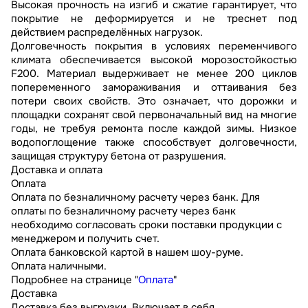
Высокая прочность на изгиб и сжатие гарантирует, что
покрытие не деформируется и не треснет под
действием распределённых нагрузок.
Долговечность покрытия в условиях переменчивого
климата обеспечивается высокой морозостойкостью
F200. Материал выдерживает не менее 200 циклов
попеременного замораживания и оттаивания без
потери своих свойств. Это означает, что дорожки и
площадки сохранят свой первоначальный вид на многие
годы, не требуя ремонта после каждой зимы. Низкое
водопоглощение также способствует долговечности,
защищая структуру бетона от разрушения.
Доставка и оплата
Оплата
Оплата по безналичному расчету через банк. Для
оплаты по безналичному расчету через банк
необходимо согласовать сроки поставки продукции с
менеджером и получить счет.
Оплата банковской картой в нашем шоу-руме.
Оплата наличными.
Подробнее на странице "
Оплата
"
Доставка
Доставка без выгрузки. Включает в себя