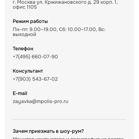
г. Москва ул. Кржижановского д. 29 корп. 1,
офис 1105
Режим работы
Пн–пт: 9.00–19.00, Сб: 10.00–17.00, Вс:
выходной
Телефон
+7(495) 660-07-90
Консультант
+7(903) 543-67-02
E-mail
zayavka@mpolis-pro.ru
Зачем приезжать в шоу-рум?