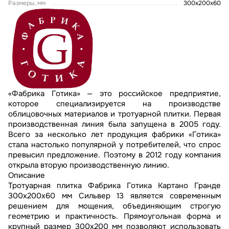
Размеры, мм
300х200х60
«Фабрика Готика» — это российское предприятие,
которое специализируется на производстве
облицовочных материалов и тротуарной плитки. Первая
производственная линия была запущена в 2005 году.
Всего за несколько лет продукция фабрики «Готика»
стала настолько популярной у потребителей, что спрос
превысил предложение. Поэтому в 2012 году компания
открыла вторую производственную линию.
Описание
Тротуарная плитка Фабрика Готика Картано Гранде
300х200х60 мм Сильвер 13 является современным
решением для мощения, объединяющим строгую
геометрию и практичность. Прямоугольная форма и
крупный размер 300х200 мм позволяют использовать