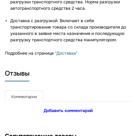
разгрузки транспортного средства. Норма разгрузки
автотранспортного средства 2 часа.
Доставка с разгрузкой. Включает в себя
транспортирование товара со склада производителя до
указанного в заявке места назначения и последующую
разгрузку транспортного средства манипулятором.
Подробнее на странице
"Доставка"
Отзывы
Комментарии
Добавить комментарий