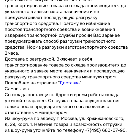
транспортирование товара со склада производителя до
указанного в заявке места назначения и не
предусматривает последующую разгрузку
транспортного средства. Поэтому во избежание
простоя транспортного средства и возникновения
издержек транспортной службы просим Вас заранее
предусматривать способ разгрузки транспортного
средства. Норма разгрузки автотранспортного средства
2 часа.
Доставка с разгрузкой. Включает в себя
транспортирование товара со склада производителя до
указанного в заявке места назначения и последующую
разгрузку транспортного средства манипулятором.
Подробнее на странице "
Доставка
"
Самовывоз
Со склада поставщика. Адрес и время работы склада
уточняйте заранее. Отгрузка товара осуществляется
только после предварительного согласования с
ответственным менеджером
Из шоу-рума по адресу г. Москва, ул. Кржижановского,
д. 29, корп. 1. Наличие товара и возможность отгрузки
из шоу-рума уточняйте по телефону +7(495) 660-07-90.