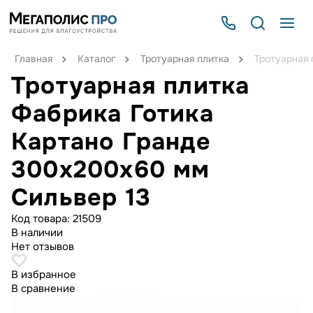
Главная
Каталог
Тротуарная плитка
Тротуарная 
Тротуарная плитка
Фабрика Готика
Картано Гранде
300х200х60 мм
Сильвер 13
Код товара:
21509
В наличии
Нет отзывов
В избранное
В сравнение