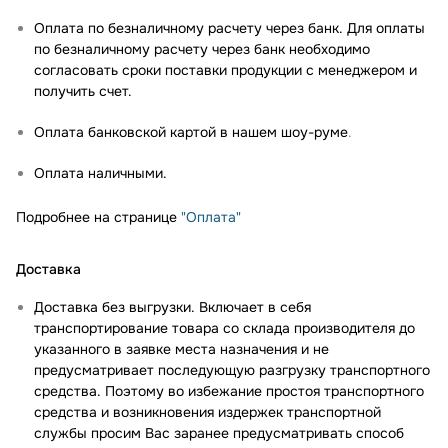
Оплата по безналичному расчету через банк. Для оплаты
по безналичному расчету через банк необходимо
согласовать сроки поставки продукции с менеджером и
получить счет.
Оплата банковской картой в нашем шоу-руме
.
Оплата наличными.
Подробнее на странице
"Оплата"
Доставка
Доставка без выгрузки. Включает в себя
транспортирование товара со склада производителя до
указанного в заявке места назначения и не
предусматривает последующую разгрузку транспортного
средства. Поэтому во избежание простоя транспортного
средства и возникновения издержек транспортной
службы просим Вас заранее предусматривать способ