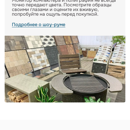
Монитор компьютера и полиграфия не всегда
точно передают цвета. Посмотрите образцы
своими глазами и оцените их вживую,
попробуйте на ощупь перед покупкой.
Подробнее о шоу-руме