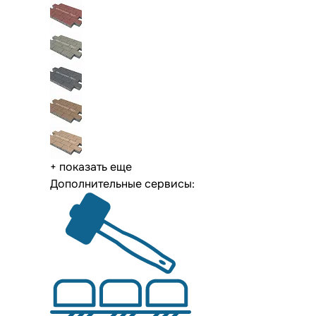
+ показать еще
Дополнительные сервисы: