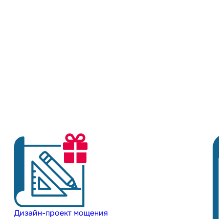
Дизайн-проект мощения