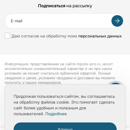
Подписаться
на рассылку
Даю согласие на обработку моих
персональных данных
Информация, представленная на сайте mpolis-pro.ru, носит
исключительно ознакомительный характер и ни при каких
условиях не может считаться публичной офертой. Точные
сведения о ценах, условиях продажи и доставки вы можете
получить у наших менеджеров.
Все права защищены 2026
Продолжая пользоваться сайтом, вы соглашаетесь
на обработку файлов cookie. Это помогает сделать
Обработка персональных данных
сайт более удобным и полезным для
Политика конфиденциальности
пользователей.
Подробнее
Хорошо