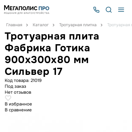
Главная
Каталог
Тротуарная плитка
Тротуарная 
Тротуарная плита
Фабрика Готика
900х300х80 мм
Сильвер 17
Код товара:
21019
Под заказ
Нет отзывов
В избранное
В сравнение