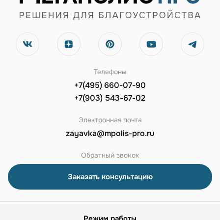
Телефоны
+7(495) 660-07-90
+7(903) 543-67-02
Электронная почта
zayavka@mpolis-pro.ru
Обратный звонок
Заказать консультацию
Режим работы