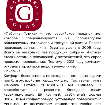
«Фабрика Готика» — это российское предприятие,
которое специализируется на производстве
облицовочных материалов и тротуарной плитки. Первая
производственная линия была запущена в 2005 году.
Всего за несколько лет продукция фабрики «Готика»
стала настолько популярной у потребителей, что спрос
превысил предложение. Поэтому в 2012 году компания
открыла вторую производственную линию.
Описание
Комфорт, безопасность пешеходов — ключевые задачи
при благоустройстве городских улиц. Тротуарная плита
Фабрика Готика 900х300х80 мм Сильвер 17
способствует их решению благодаря своим
характеристикам. Её крупный, стабильный формат
900х300 мм создаёт ровную, устойчивую поверхность с
минимальным количеством стыков, что удобно для