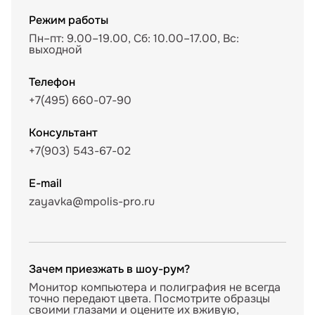
Режим работы
Пн–пт: 9.00–19.00, Сб: 10.00–17.00, Вс:
выходной
Телефон
+7(495) 660-07-90
Консультант
+7(903) 543-67-02
E-mail
zayavka@mpolis-pro.ru
Зачем приезжать в шоу-рум?
Монитор компьютера и полиграфия не всегда
точно передают цвета. Посмотрите образцы
своими глазами и оцените их вживую,