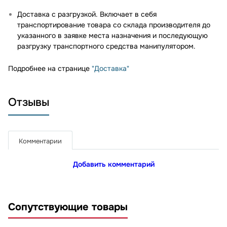
Доставка с разгрузкой. Включает в себя
транспортирование товара со склада производителя до
указанного в заявке места назначения и последующую
разгрузку транспортного средства манипулятором.
Подробнее на странице
"Доставка"
Отзывы
Комментарии
Добавить комментарий
Сопутствующие товары