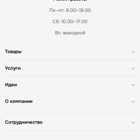
Пн–пт: 9.00–19.00
Сб: 10.00–17.00
Вс: выходной
Товары
Услуги
Идеи
О компании
Сотрудничество