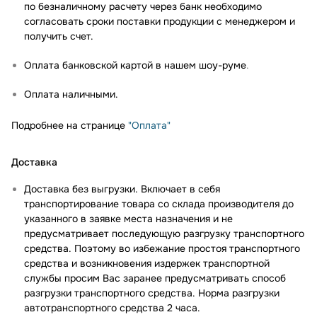
по безналичному расчету через банк необходимо
согласовать сроки поставки продукции с менеджером и
получить счет.
Оплата банковской картой в нашем шоу-руме
.
Оплата наличными.
Подробнее на странице
"Оплата"
Доставка
Доставка без выгрузки. Включает в себя
транспортирование товара со склада производителя до
указанного в заявке места назначения и не
предусматривает последующую разгрузку транспортного
средства. Поэтому во избежание простоя транспортного
средства и возникновения издержек транспортной
службы просим Вас заранее предусматривать способ
разгрузки транспортного средства. Норма разгрузки
автотранспортного средства 2 часа.