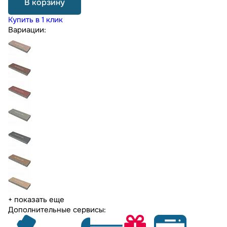
В корзину
Купить в 1 клик
Вариации:
+ показать еще
Дополнительные сервисы: