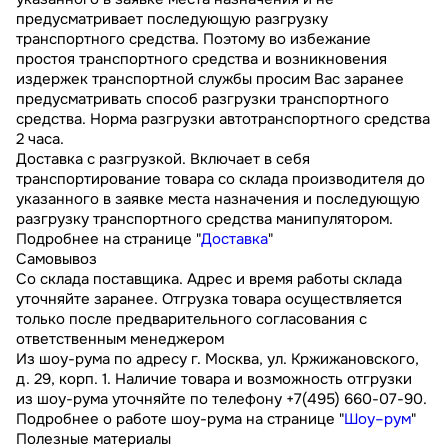
предусматривает последующую разгрузку
транспортного средства. Поэтому во избежание
простоя транспортного средства и возникновения
издержек транспортной службы просим Вас заранее
предусматривать способ разгрузки транспортного
средства. Норма разгрузки автотранспортного средства
2 часа.
Доставка с разгрузкой. Включает в себя
транспортирование товара со склада производителя до
указанного в заявке места назначения и последующую
разгрузку транспортного средства манипулятором.
Подробнее на странице "
Доставка
"
Самовывоз
Со склада поставщика. Адрес и время работы склада
уточняйте заранее. Отгрузка товара осуществляется
только после предварительного согласования с
ответственным менеджером
Из шоу-рума по адресу г. Москва, ул. Кржижановского,
д. 29, корп. 1. Наличие товара и возможность отгрузки
из шоу-рума уточняйте по телефону +7(495) 660-07-90.
Подробнее о работе шоу-рума на странице "
Шоу–рум
"
Полезные материалы