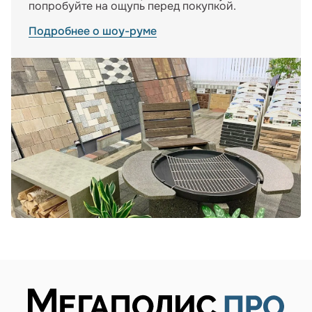
попробуйте на ощупь перед покупкой.
Подробнее о шоу-руме