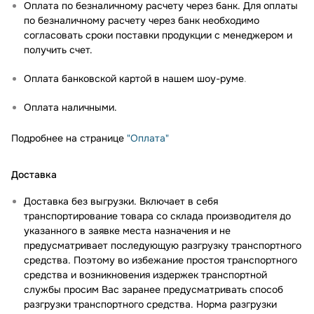
Оплата по безналичному расчету через банк. Для оплаты
по безналичному расчету через банк необходимо
согласовать сроки поставки продукции с менеджером и
получить счет.
Оплата банковской картой в нашем шоу-руме
.
Оплата наличными.
Подробнее на странице
"Оплата"
Доставка
Доставка без выгрузки. Включает в себя
транспортирование товара со склада производителя до
указанного в заявке места назначения и не
предусматривает последующую разгрузку транспортного
средства. Поэтому во избежание простоя транспортного
средства и возникновения издержек транспортной
службы просим Вас заранее предусматривать способ
разгрузки транспортного средства. Норма разгрузки