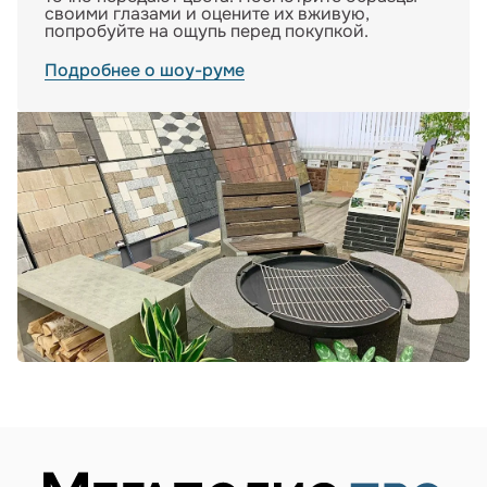
своими глазами и оцените их вживую,
попробуйте на ощупь перед покупкой.
Подробнее о шоу-руме