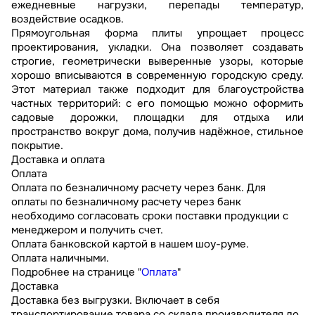
ежедневные нагрузки, перепады температур,
воздействие осадков.
Прямоугольная форма плиты упрощает процесс
проектирования, укладки. Она позволяет создавать
строгие, геометрически выверенные узоры, которые
хорошо вписываются в современную городскую среду.
Этот материал также подходит для благоустройства
частных территорий: с его помощью можно оформить
садовые дорожки, площадки для отдыха или
пространство вокруг дома, получив надёжное, стильное
покрытие.
Доставка и оплата
Оплата
Оплата по безналичному расчету через банк. Для
оплаты по безналичному расчету через банк
необходимо согласовать сроки поставки продукции с
менеджером и получить счет.
Оплата банковской картой в нашем шоу-руме.
Оплата наличными.
Подробнее на странице "
Оплата
"
Доставка
Доставка без выгрузки. Включает в себя
транспортирование товара со склада производителя до