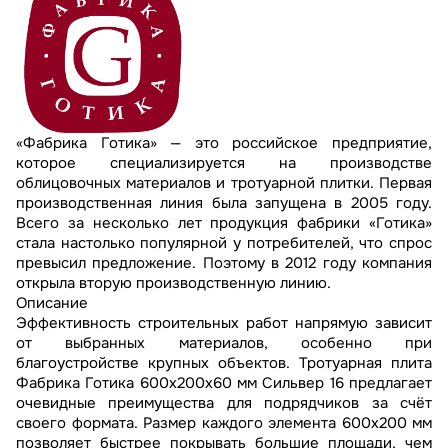
«Фабрика Готика» — это российское предприятие,
которое специализируется на производстве
облицовочных материалов и тротуарной плитки. Первая
производственная линия была запущена в 2005 году.
Всего за несколько лет продукция фабрики «Готика»
стала настолько популярной у потребителей, что спрос
превысил предложение. Поэтому в 2012 году компания
открыла вторую производственную линию.
Описание
Эффективность строительных работ напрямую зависит
от выбранных материалов, особенно при
благоустройстве крупных объектов. Тротуарная плита
Фабрика Готика 600х200х60 мм Сильвер 16 предлагает
очевидные преимущества для подрядчиков за счёт
своего формата. Размер каждого элемента 600х200 мм
позволяет быстрее покрывать большие площади, чем