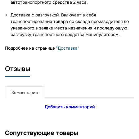
автотранспортного средства 2 часа.
Доставка с разгрузкой. Включает в себя
транспортирование товара со склада производителя до
указанного в заявке места назначения и последующую
разгрузку транспортного средства манипулятором.
Подробнее на странице
"Доставка"
Отзывы
Комментарии
Добавить комментарий
Сопутствующие товары