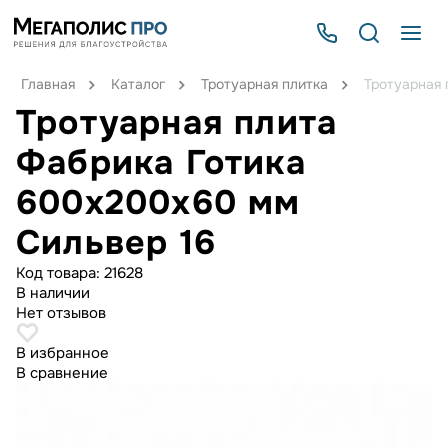
Главная
Каталог
Тротуарная плитка
Тротуарная 
Тротуарная плита
Фабрика Готика
600х200х60 мм
Сильвер 16
Код товара:
21628
В наличии
Нет отзывов
В избранное
В сравнение