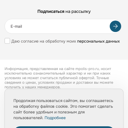
Подписаться
на рассылку
Даю согласие на обработку моих
персональных данных
Информация, представленная на сайте mpolis-pro.ru, носит
исключительно ознакомительный характер и ни при каких
условиях не может считаться публичной офертой. Точные
сведения о ценах, условиях продажи и доставки вы можете
получить у наших менеджеров.
Все права защищены 2026
Продолжая пользоваться сайтом, вы соглашаетесь
на обработку файлов cookie. Это помогает сделать
Обработка персональных данных
сайт более удобным и полезным для
Политика конфиденциальности
пользователей.
Подробнее