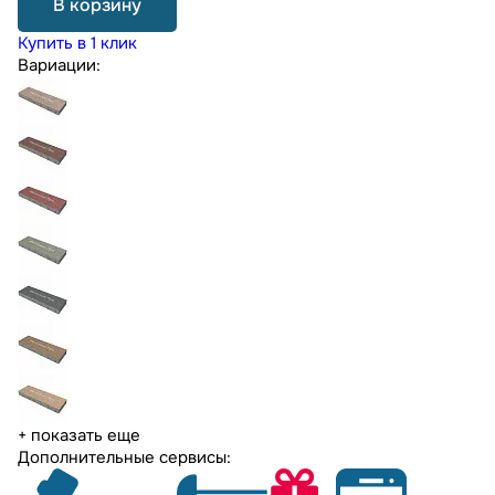
В корзину
Купить в 1 клик
Вариации:
+ показать еще
Дополнительные сервисы: