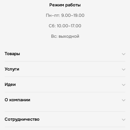
Режим работы
Пн–пт: 9.00–19.00
Сб: 10.00–17.00
Вс: выходной
Товары
Услуги
Идеи
О компании
Сотрудничество