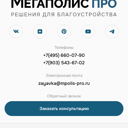
Телефоны
+7(495) 660-07-90
+7(903) 543-67-02
Электронная почта
zayavka@mpolis-pro.ru
Обратный звонок
Заказать консультацию