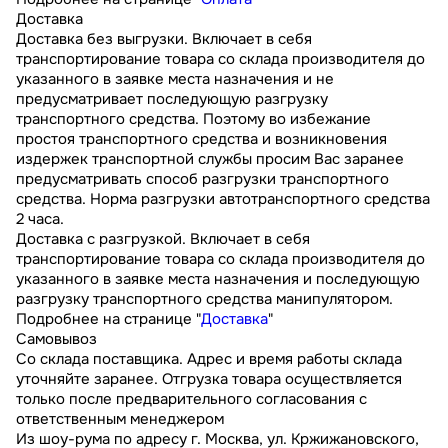
Доставка
Доставка без выгрузки. Включает в себя
транспортирование товара со склада производителя до
указанного в заявке места назначения и не
предусматривает последующую разгрузку
транспортного средства. Поэтому во избежание
простоя транспортного средства и возникновения
издержек транспортной службы просим Вас заранее
предусматривать способ разгрузки транспортного
средства. Норма разгрузки автотранспортного средства
2 часа.
Доставка с разгрузкой. Включает в себя
транспортирование товара со склада производителя до
указанного в заявке места назначения и последующую
разгрузку транспортного средства манипулятором.
Подробнее на странице "
Доставка
"
Самовывоз
Со склада поставщика. Адрес и время работы склада
уточняйте заранее. Отгрузка товара осуществляется
только после предварительного согласования с
ответственным менеджером
Из шоу-рума по адресу г. Москва, ул. Кржижановского,