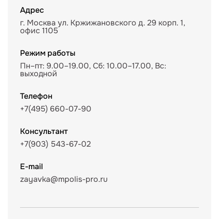
Адрес
г. Москва ул. Кржижановского д. 29 корп. 1,
офис 1105
Режим работы
Пн–пт: 9.00–19.00, Сб: 10.00–17.00, Вс:
выходной
Телефон
+7(495) 660-07-90
Консультант
+7(903) 543-67-02
E-mail
zayavka@mpolis-pro.ru