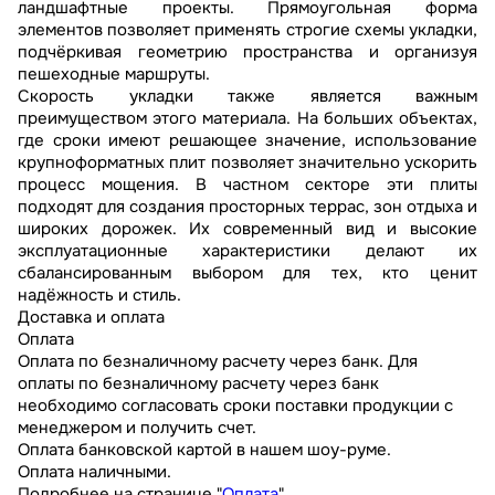
ландшафтные проекты. Прямоугольная форма
элементов позволяет применять строгие схемы укладки,
подчёркивая геометрию пространства и организуя
пешеходные маршруты.
Скорость укладки также является важным
преимуществом этого материала. На больших объектах,
где сроки имеют решающее значение, использование
крупноформатных плит позволяет значительно ускорить
процесс мощения. В частном секторе эти плиты
подходят для создания просторных террас, зон отдыха и
широких дорожек. Их современный вид и высокие
эксплуатационные характеристики делают их
сбалансированным выбором для тех, кто ценит
надёжность и стиль.
Доставка и оплата
Оплата
Оплата по безналичному расчету через банк. Для
оплаты по безналичному расчету через банк
необходимо согласовать сроки поставки продукции с
менеджером и получить счет.
Оплата банковской картой в нашем шоу-руме.
Оплата наличными.
Подробнее на странице "
Оплата
"