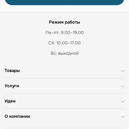
Режим работы
Пн–пт: 9.00–19.00
Сб: 10.00–17.00
Вс: выходной
Товары
Услуги
Идеи
О компании