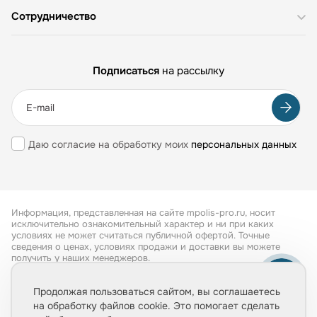
Сотрудничество
Подписаться
на рассылку
Даю согласие на обработку моих
персональных данных
Информация, представленная на сайте mpolis-pro.ru, носит
исключительно ознакомительный характер и ни при каких
условиях не может считаться публичной офертой. Точные
сведения о ценах, условиях продажи и доставки вы можете
получить у наших менеджеров.
Все права защищены 2026
Продолжая пользоваться сайтом, вы соглашаетесь
на обработку файлов cookie. Это помогает сделать
Обработка персональных данных