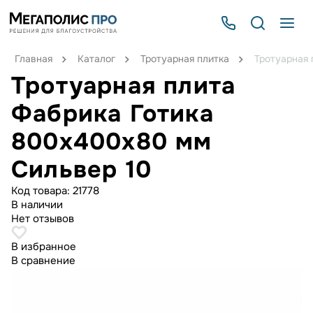
Главная
Каталог
Тротуарная плитка
Тротуарная 
Тротуарная плита
Фабрика Готика
800х400х80 мм
Сильвер 10
Код товара:
21778
В наличии
Нет отзывов
В избранное
В сравнение