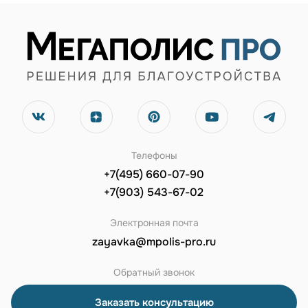
Телефоны
+7(495) 660-07-90
+7(903) 543-67-02
Электронная почта
zayavka@mpolis-pro.ru
Обратный звонок
Заказать консультацию