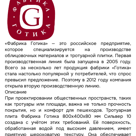
«Фабрика Готика» — это российское предприятие,
которое специализируется на производстве
облицовочных материалов и тротуарной плитки. Первая
производственная линия была запущена в 2005 году.
Всего за несколько лет продукция фабрики «Готика»
стала настолько популярной у потребителей, что спрос
превысил предложение. Поэтому в 2012 году компания
открыла вторую производственную линию.
Описание
При проектировании общественных пространств, таких
как тротуары или площади, важна не только прочность
покрытия, но и комфорт для пешеходов. Тротуарная
плита Фабрика Готика 800х400х80 мм Сильвер 10
создана с учётом этих требований. Её поверхность,
обработанная водой под высоким давлением, имеет
приятную шероховатую текстуру. Она обеспечивает