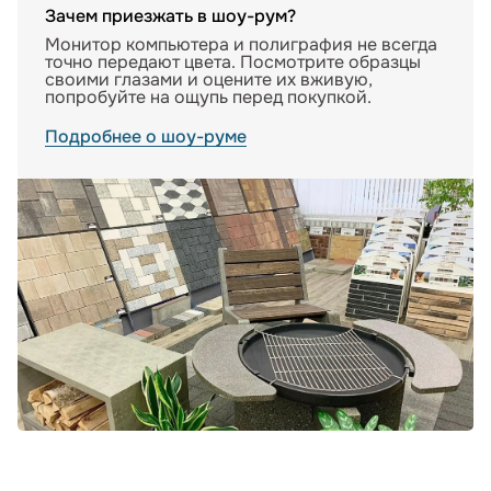
Зачем приезжать в шоу-рум?
Монитор компьютера и полиграфия не всегда
точно передают цвета. Посмотрите образцы
своими глазами и оцените их вживую,
попробуйте на ощупь перед покупкой.
Подробнее о шоу-руме