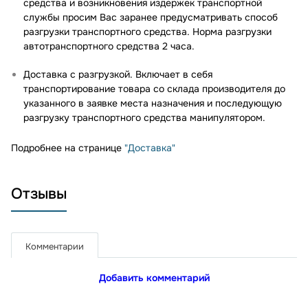
средства и возникновения издержек транспортной
службы просим Вас заранее предусматривать способ
разгрузки транспортного средства. Норма разгрузки
автотранспортного средства 2 часа.
Доставка с разгрузкой. Включает в себя
транспортирование товара со склада производителя до
указанного в заявке места назначения и последующую
разгрузку транспортного средства манипулятором.
Подробнее на странице
"Доставка"
Отзывы
Комментарии
Добавить комментарий