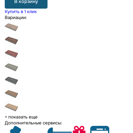
В корзину
Купить в 1 клик
Вариации:
+ показать еще
Дополнительные сервисы: