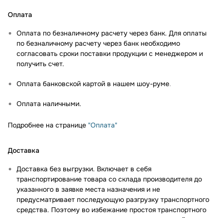
Оплата
Оплата по безналичному расчету через банк. Для оплаты
по безналичному расчету через банк необходимо
согласовать сроки поставки продукции с менеджером и
получить счет.
Оплата банковской картой в нашем шоу-руме
.
Оплата наличными.
Подробнее на странице
"Оплата"
Доставка
Доставка без выгрузки. Включает в себя
транспортирование товара со склада производителя до
указанного в заявке места назначения и не
предусматривает последующую разгрузку транспортного
средства. Поэтому во избежание простоя транспортного