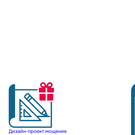
Дизайн-проект мощения