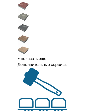
+ показать еще
Дополнительные сервисы: