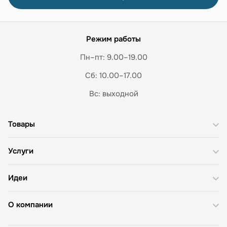
Режим работы
Пн–пт: 9.00–19.00
Сб: 10.00–17.00
Вс: выходной
Товары
Услуги
Идеи
О компании