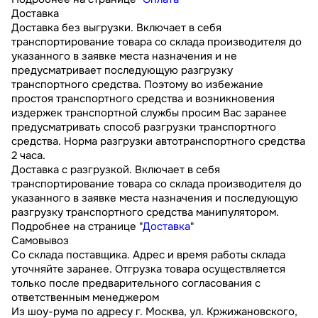
Доставка
Доставка без выгрузки. Включает в себя
транспортирование товара со склада производителя до
указанного в заявке места назначения и не
предусматривает последующую разгрузку
транспортного средства. Поэтому во избежание
простоя транспортного средства и возникновения
издержек транспортной службы просим Вас заранее
предусматривать способ разгрузки транспортного
средства. Норма разгрузки автотранспортного средства
2 часа.
Доставка с разгрузкой. Включает в себя
транспортирование товара со склада производителя до
указанного в заявке места назначения и последующую
разгрузку транспортного средства манипулятором.
Подробнее на странице "
Доставка
"
Самовывоз
Со склада поставщика. Адрес и время работы склада
уточняйте заранее. Отгрузка товара осуществляется
только после предварительного согласования с
ответственным менеджером
Из шоу-рума по адресу г. Москва, ул. Кржижановского,