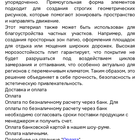
упорядоченно. Прямоугольная форма элементов
подходит для создания строгих геометрических
рисунков, которые помогают зонировать пространство
и направлять движение.
Этот материал также может быть использован для
благоустройства частных участков. Например, для
создания просторных зон патио, оформления площадок
для отдыха или мощения широких дорожек. Высокая
морозостойкость плит гарантирует, что покрытие не
будет разрушаться под воздействием циклов
замерзания и оттаивания, что особенно актуально для
регионов с переменчивым климатом. Таким образом, это
решение объединяет в себе прочность, безопасность и
эстетическую привлекательность.
Доставка и оплата
Оплата
Оплата по безналичному расчету через банк. Для
оплаты по безналичному расчету через банк
необходимо согласовать сроки поставки продукции с
менеджером и получить счет.
Оплата банковской картой в нашем шоу-руме.
Оплата наличными.
Подробнее на странице "
Оплата
"