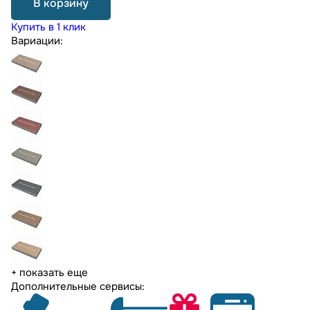
В корзину
Купить в 1 клик
Вариации:
+ показать еще
Дополнительные сервисы: