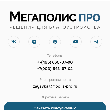
Телефоны
+7(495) 660-07-90
+7(903) 543-67-02
Электронная почта
zayavka@mpolis-pro.ru
Обратный звонок
Заказать консультацию