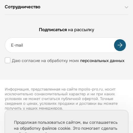
Сотрудничество
Подписаться
на рассылку
Даю согласие на обработку моих
персональных данных
Информация, представленная на сайте mpolis-pro.ru, носит
исключительно ознакомительный характер и ни при каких
условиях не может считаться публичной офертой. Точные
сведения о ценах, условиях продажи и доставки вы можете
получить у наших менеджеров.
Все права защищены 2026
Продолжая пользоваться сайтом, вы соглашаетесь
на обработку файлов cookie. Это помогает сделать
Обработка персональных данных