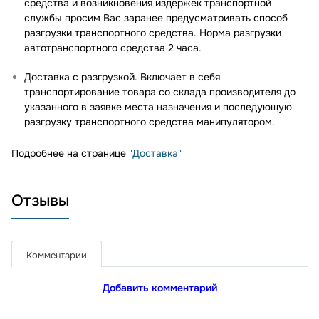
средства и возникновения издержек транспортной
службы просим Вас заранее предусматривать способ
разгрузки транспортного средства. Норма разгрузки
автотранспортного средства 2 часа.
Доставка с разгрузкой. Включает в себя
транспортирование товара со склада производителя до
указанного в заявке места назначения и последующую
разгрузку транспортного средства манипулятором.
Подробнее на странице
"Доставка"
Отзывы
Комментарии
Добавить комментарий