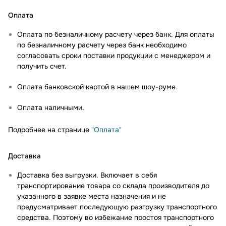
Оплата
Оплата по безналичному расчету через банк. Для оплаты
по безналичному расчету через банк необходимо
согласовать сроки поставки продукции с менеджером и
получить счет.
Оплата банковской картой в нашем шоу-руме
.
Оплата наличными.
Подробнее на странице
"Оплата"
Доставка
Доставка без выгрузки. Включает в себя
транспортирование товара со склада производителя до
указанного в заявке места назначения и не
предусматривает последующую разгрузку транспортного
средства. Поэтому во избежание простоя транспортного