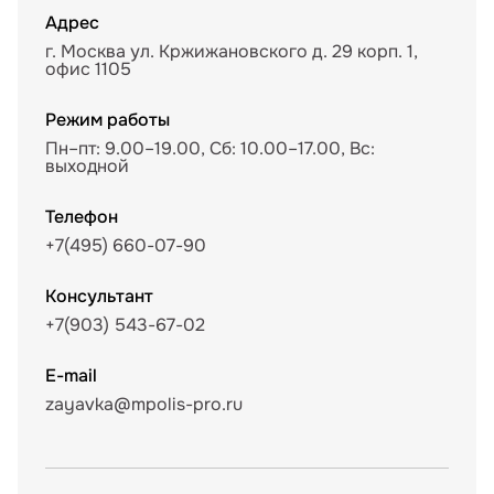
Адрес
г. Москва ул. Кржижановского д. 29 корп. 1,
офис 1105
Режим работы
Пн–пт: 9.00–19.00, Сб: 10.00–17.00, Вс:
выходной
Телефон
+7(495) 660-07-90
Консультант
+7(903) 543-67-02
E-mail
zayavka@mpolis-pro.ru