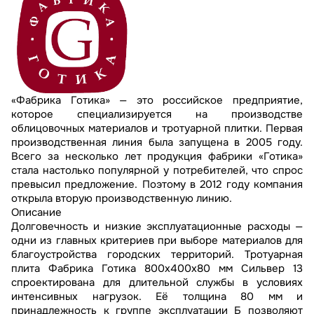
«Фабрика Готика» — это российское предприятие,
которое специализируется на производстве
облицовочных материалов и тротуарной плитки. Первая
производственная линия была запущена в 2005 году.
Всего за несколько лет продукция фабрики «Готика»
стала настолько популярной у потребителей, что спрос
превысил предложение. Поэтому в 2012 году компания
открыла вторую производственную линию.
Описание
Долговечность и низкие эксплуатационные расходы —
одни из главных критериев при выборе материалов для
благоустройства городских территорий. Тротуарная
плита Фабрика Готика 800х400х80 мм Сильвер 13
спроектирована для длительной службы в условиях
интенсивных нагрузок. Её толщина 80 мм и
принадлежность к группе эксплуатации Б позволяют