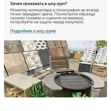
Зачем приезжать в шоу-рум?
Монитор компьютера и полиграфия не всегда
точно передают цвета. Посмотрите образцы
своими глазами и оцените их вживую,
попробуйте на ощупь перед покупкой.
Подробнее о шоу-руме