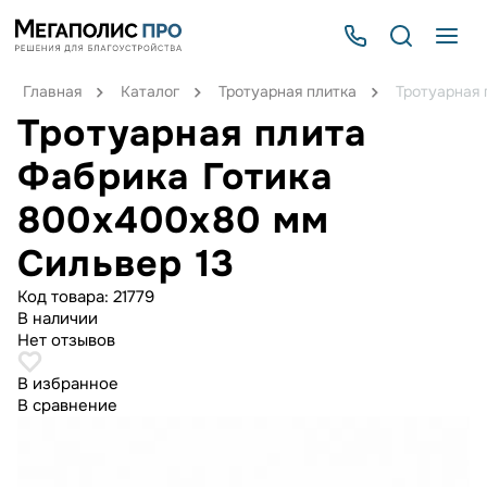
Главная
Каталог
Тротуарная плитка
Тротуарная 
Тротуарная плита
Фабрика Готика
800х400х80 мм
Сильвер 13
Код товара:
21779
В наличии
Нет отзывов
В избранное
В сравнение