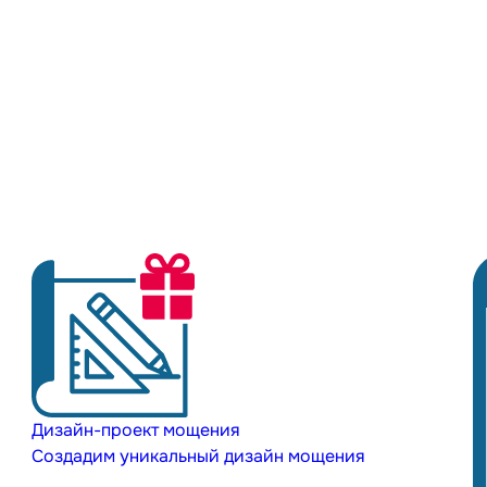
Дизайн-проект мощения
Создадим уникальный дизайн мощения