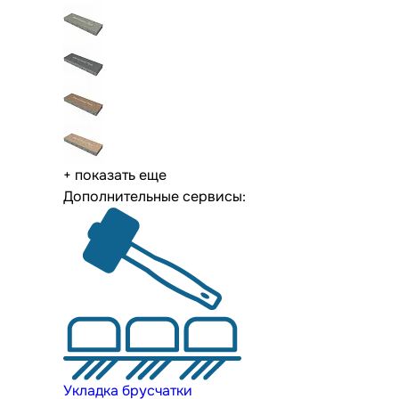
+ показать еще
Дополнительные сервисы:
Укладка брусчатки