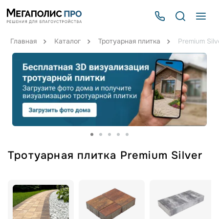
Главная
Каталог
Тротуарная плитка
Premium Silv
Тротуарная плитка Premium Silver