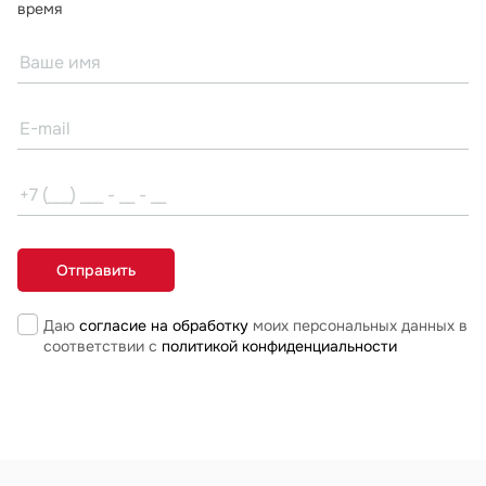
время
Даю
согласие на обработку
моих персональных данных в
соответствии с
политикой конфиденциальности