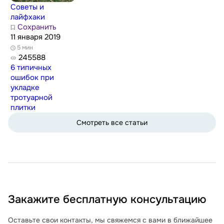
Советы и
лайфхаки
Сохранить
11 января 2019
5 мин
245588
6 типичных
ошибок при
укладке
тротуарной
плитки
Смотреть все статьи
Закажите бесплатную консультацию
Оставьте свои контакты, мы свяжемся с вами в ближайшее