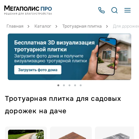
Главная
Каталог
Тротуарная плитка
Для дорожек
Тротуарная плитка для садовых
дорожек на даче