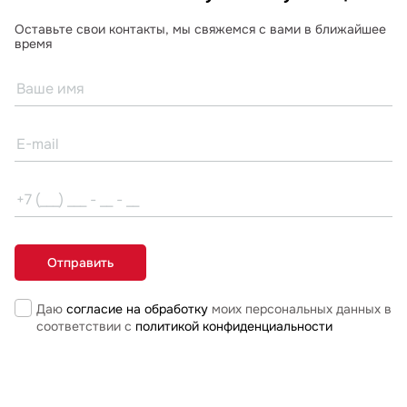
Оставьте свои контакты, мы свяжемся с вами в ближайшее
время
Даю
согласие на обработку
моих персональных данных в
соответствии с
политикой конфиденциальности