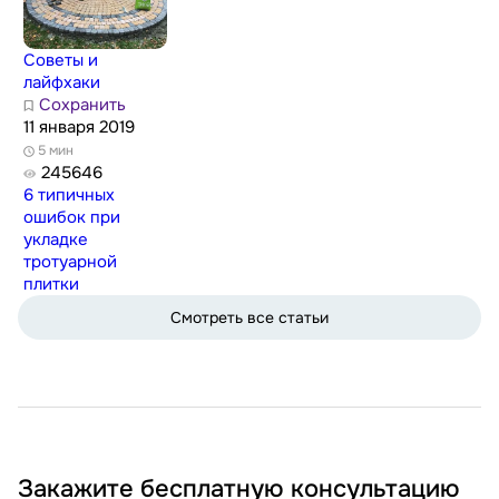
Советы и
лайфхаки
Сохранить
11 января 2019
5 мин
245646
6 типичных
ошибок при
укладке
тротуарной
плитки
Смотреть все статьи
Закажите бесплатную консультацию