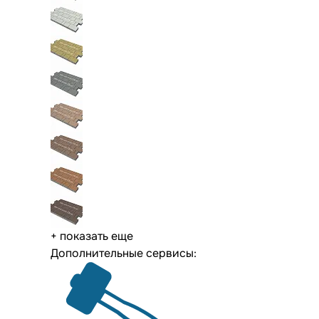
+ показать еще
Дополнительные сервисы: