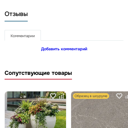
Отзывы
Комментарии
Добавить комментарий
Сопутствующие товары
Образец в шоуруме