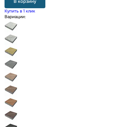
В корзину
Купить в 1 клик
Вариации: