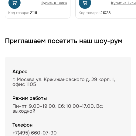
Купить в 1 клик
Купить в 1 кли
Код товара:
21111
Код товара:
21028
Приглашаем посетить наш шоу-рум
Адрес
г. Москва ул. Кржижановского д. 29 корп. 1,
офис 1105
Режим работы
Пн–пт: 9.00–19.00, Сб: 10.00–17.00, Вс:
выходной
Телефон
+7(495) 660-07-90