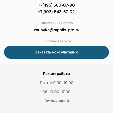
+7(495) 660-07-90
+7(903) 543-67-02
Электронная почта
zayavka@mpolis-pro.ru
Обратный звонок
Заказать консультацию
Режим работы
Пн–пт: 9.00–19.00
Сб: 10.00–17.00
Вс: выходной