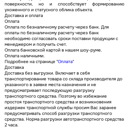
поверхности, но и способствует формированию
ухоженного и статусного облика объекта.
Доставка и оплата
Оплата
Оплата по безналичному расчету через банк. Для
оплаты по безналичному расчету через банк
необходимо согласовать сроки поставки продукции с
менеджером и получить счет.
Оплата банковской картой в нашем шоу-руме.
Оплата наличными.
Подробнее на странице "
Оплата
"
Доставка
Доставка без выгрузки. Включает в себя
транспортирование товара со склада производителя до
указанного в заявке места назначения и не
предусматривает последующую разгрузку
транспортного средства. Поэтому во избежание
простоя транспортного средства и возникновения
издержек транспортной службы просим Вас заранее
предусматривать способ разгрузки транспортного
средства. Норма разгрузки автотранспортного средства
2 часа.