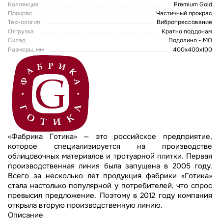
Коллекция
Premium Gold
Прокрас
Частичный прокрас
Технология
Вибропрессование
Отгрузка
Кратно поддонам
Склад
Подолино - МО
Размеры, мм
400x400x100
«Фабрика Готика» — это российское предприятие,
которое специализируется на производстве
облицовочных материалов и тротуарной плитки. Первая
производственная линия была запущена в 2005 году.
Всего за несколько лет продукция фабрики «Готика»
стала настолько популярной у потребителей, что спрос
превысил предложение. Поэтому в 2012 году компания
открыла вторую производственную линию.
Описание