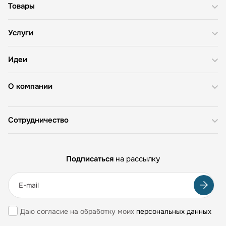
Товары
Услуги
Идеи
О компании
Сотрудничество
Подписаться
на рассылку
Даю согласие на обработку моих
персональных данных