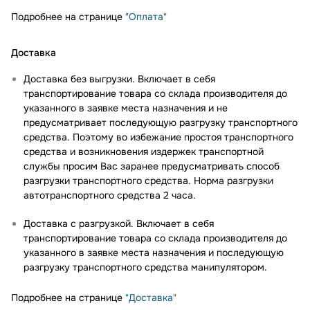
Подробнее на странице
"Оплата"
Доставка
Доставка без выгрузки. Включает в себя
транспортирование товара со склада производителя до
указанного в заявке места назначения и не
предусматривает последующую разгрузку транспортного
средства. Поэтому во избежание простоя транспортного
средства и возникновения издержек транспортной
службы просим Вас заранее предусматривать способ
разгрузки транспортного средства. Норма разгрузки
автотранспортного средства 2 часа.
Доставка с разгрузкой. Включает в себя
транспортирование товара со склада производителя до
указанного в заявке места назначения и последующую
разгрузку транспортного средства манипулятором.
Подробнее на странице
"Доставка"