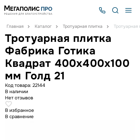
Главная
Каталог
Тротуарная плитка
Тротуарная 
Тротуарная плитка
Фабрика Готика
Квадрат 400х400х100
мм Голд 21
Код товара:
22144
В наличии
Нет отзывов
В избранное
В сравнение