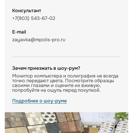
Консультант
+7(903) 543-67-02
E-mail
zayavka@mpolis-pro.ru
Зачем приезжать в шоу-рум?
Монитор компьютера и полиграфия не всегда
точно передают цвета. Посмотрите образцы
своими глазами и оцените их вживую,
попробуйте на ощупь перед покупкой.
Подробнее о шоу-руме