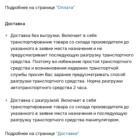
Подробнее на странице
"Оплата"
Доставка
Доставка без выгрузки. Включает в себя
транспортирование товара со склада производителя до
указанного в заявке места назначения и не
предусматривает последующую разгрузку транспортного
средства. Поэтому во избежание простоя транспортного
средства и возникновения издержек транспортной
службы просим Вас заранее предусматривать способ
разгрузки транспортного средства. Норма разгрузки
автотранспортного средства 2 часа.
Доставка с разгрузкой. Включает в себя
транспортирование товара со склада производителя до
указанного в заявке места назначения и последующую
разгрузку транспортного средства манипулятором.
Подробнее на странице
"Доставка"