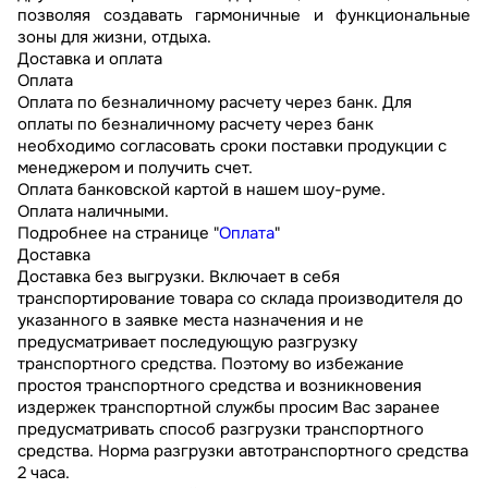
позволяя создавать гармоничные и функциональные
зоны для жизни, отдыха.
Доставка и оплата
Оплата
Оплата по безналичному расчету через банк. Для
оплаты по безналичному расчету через банк
необходимо согласовать сроки поставки продукции с
менеджером и получить счет.
Оплата банковской картой в нашем шоу-руме.
Оплата наличными.
Подробнее на странице "
Оплата
"
Доставка
Доставка без выгрузки. Включает в себя
транспортирование товара со склада производителя до
указанного в заявке места назначения и не
предусматривает последующую разгрузку
транспортного средства. Поэтому во избежание
простоя транспортного средства и возникновения
издержек транспортной службы просим Вас заранее
предусматривать способ разгрузки транспортного
средства. Норма разгрузки автотранспортного средства
2 часа.