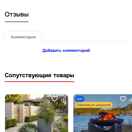
Отзывы
Комментарии
Добавить комментарий
Сопутствующие товары
Хит
Образец в шоуруме