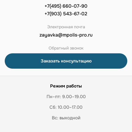
+7(495) 660-07-90
+7(903) 543-67-02
Электронная почта
zayavka@mpolis-pro.ru
Обратный звонок
Заказать консультацию
Режим работы
Пн–пт: 9.00–19.00
Сб: 10.00–17.00
Вс: выходной