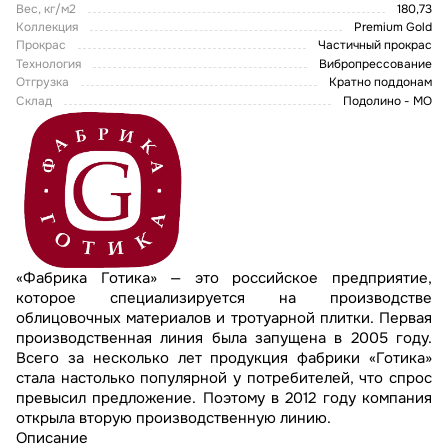
Вес, кг/м2
180,73
Коллекция
Premium Gold
Прокрас
Частичный прокрас
Технология
Вибропрессование
Отгрузка
Кратно поддонам
Склад
Подолино - МО
«Фабрика Готика» — это российское предприятие,
которое специализируется на производстве
облицовочных материалов и тротуарной плитки. Первая
производственная линия была запущена в 2005 году.
Всего за несколько лет продукция фабрики «Готика»
стала настолько популярной у потребителей, что спрос
превысил предложение. Поэтому в 2012 году компания
открыла вторую производственную линию.
Описание