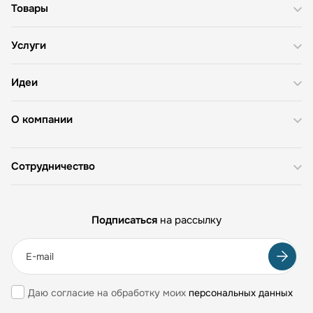
Товары
Услуги
Идеи
О компании
Сотрудничество
Подписаться
на рассылку
Даю согласие на обработку моих
персональных данных