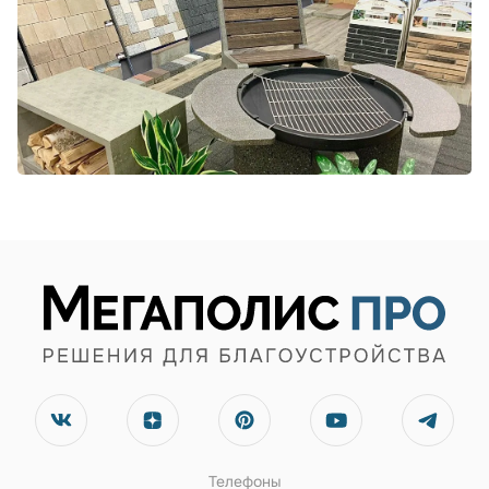
Телефоны