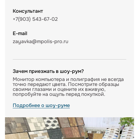
Консультант
+7(903) 543-67-02
E-mail
zayavka@mpolis-pro.ru
Зачем приезжать в шоу-рум?
Монитор компьютера и полиграфия не всегда
точно передают цвета. Посмотрите образцы
своими глазами и оцените их вживую,
попробуйте на ощупь перед покупкой.
Подробнее о шоу-руме