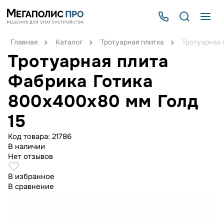
Главная
Каталог
Тротуарная плитка
Тротуарная 
Тротуарная плита
Фабрика Готика
800х400х80 мм Голд
15
Код товара:
21786
В наличии
Нет отзывов
В избранное
В сравнение