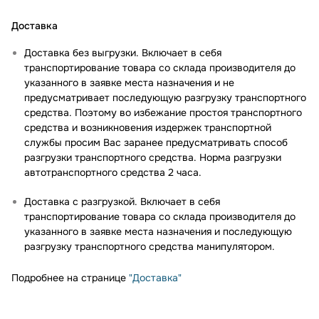
Доставка
Доставка без выгрузки. Включает в себя
транспортирование товара со склада производителя до
указанного в заявке места назначения и не
предусматривает последующую разгрузку транспортного
средства. Поэтому во избежание простоя транспортного
средства и возникновения издержек транспортной
службы просим Вас заранее предусматривать способ
разгрузки транспортного средства. Норма разгрузки
автотранспортного средства 2 часа.
Доставка с разгрузкой. Включает в себя
транспортирование товара со склада производителя до
указанного в заявке места назначения и последующую
разгрузку транспортного средства манипулятором.
Подробнее на странице
"Доставка"