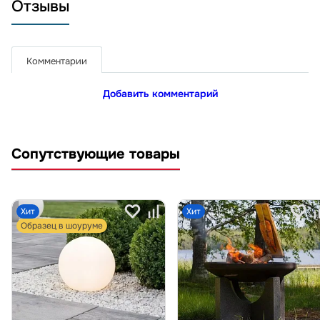
Отзывы
Комментарии
Добавить комментарий
Сопутствующие товары
Хит
Хит
Образец в шоуруме