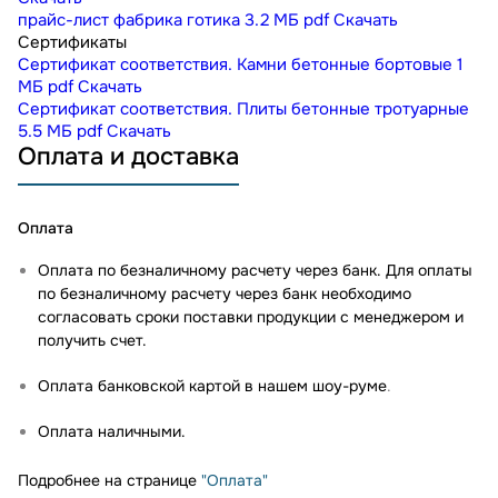
прайс-лист фабрика готика
3.2 МБ
pdf
Скачать
Сертификаты
Сертификат соответствия. Камни бетонные бортовые
1
МБ
pdf
Скачать
Сертификат соответствия. Плиты бетонные тротуарные
5.5 МБ
pdf
Скачать
Оплата и доставка
Оплата
Оплата по безналичному расчету через банк. Для оплаты
по безналичному расчету через банк необходимо
согласовать сроки поставки продукции с менеджером и
получить счет.
Оплата банковской картой в нашем шоу-руме
.
Оплата наличными.
Подробнее на странице
"Оплата"