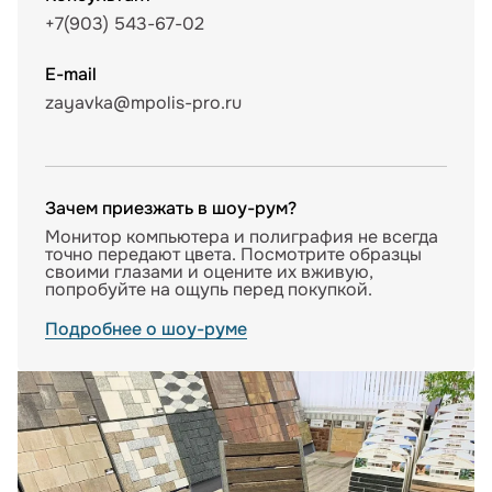
+7(903) 543-67-02
E-mail
zayavka@mpolis-pro.ru
Зачем приезжать в шоу-рум?
Монитор компьютера и полиграфия не всегда
точно передают цвета. Посмотрите образцы
своими глазами и оцените их вживую,
попробуйте на ощупь перед покупкой.
Подробнее о шоу-руме