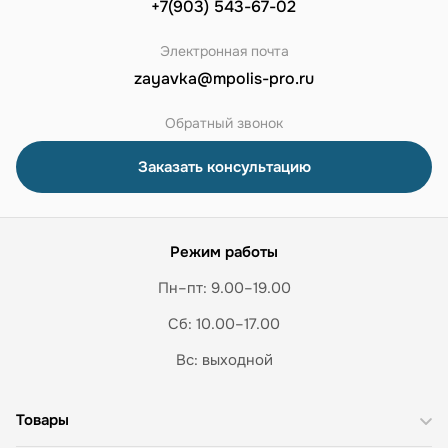
+7(903) 543-67-02
Электронная почта
zayavka@mpolis-pro.ru
Обратный звонок
Заказать консультацию
Режим работы
Пн–пт: 9.00–19.00
Сб: 10.00–17.00
Вс: выходной
Товары