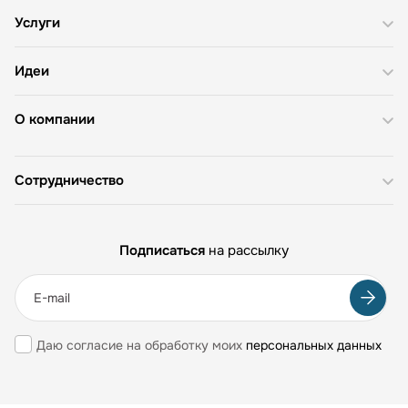
Услуги
Идеи
О компании
Сотрудничество
Подписаться
на рассылку
Даю согласие на обработку моих
персональных данных