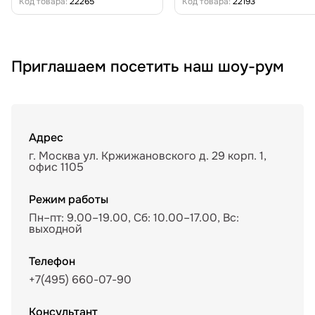
Код товара:
22265
Код товара:
22193
Приглашаем посетить наш шоу-рум
Адрес
г. Москва ул. Кржижановского д. 29 корп. 1,
офис 1105
Режим работы
Пн–пт: 9.00–19.00, Сб: 10.00–17.00, Вс:
выходной
Телефон
+7(495) 660-07-90
Консультант