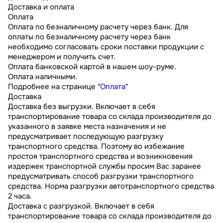
Доставка и оплата
Оплата
Оплата по безналичному расчету через банк. Для
оплаты по безналичному расчету через банк
необходимо согласовать сроки поставки продукции с
менеджером и получить счет.
Оплата банковской картой в нашем шоу-руме.
Оплата наличными.
Подробнее на странице "
Оплата
"
Доставка
Доставка без выгрузки. Включает в себя
транспортирование товара со склада производителя до
указанного в заявке места назначения и не
предусматривает последующую разгрузку
транспортного средства. Поэтому во избежание
простоя транспортного средства и возникновения
издержек транспортной службы просим Вас заранее
предусматривать способ разгрузки транспортного
средства. Норма разгрузки автотранспортного средства
2 часа.
Доставка с разгрузкой. Включает в себя
транспортирование товара со склада производителя до