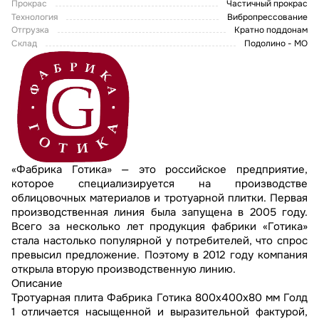
Прокрас
Частичный прокрас
Технология
Вибропрессование
Отгрузка
Кратно поддонам
Склад
Подолино - МО
«Фабрика Готика» — это российское предприятие,
которое специализируется на производстве
облицовочных материалов и тротуарной плитки. Первая
производственная линия была запущена в 2005 году.
Всего за несколько лет продукция фабрики «Готика»
стала настолько популярной у потребителей, что спрос
превысил предложение. Поэтому в 2012 году компания
открыла вторую производственную линию.
Описание
Тротуарная плита Фабрика Готика 800х400х80 мм Голд
1 отличается насыщенной и выразительной фактурой,