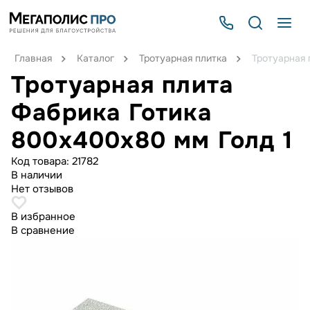
Главная
Каталог
Тротуарная плитка
Тротуарная 
Тротуарная плита
Фабрика Готика
800х400х80 мм Голд 1
Код товара:
21782
В наличии
Нет отзывов
В избранное
В сравнение