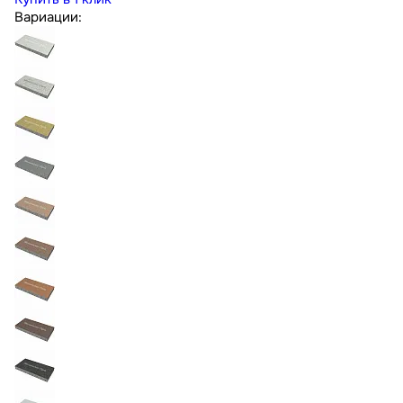
Вариации: