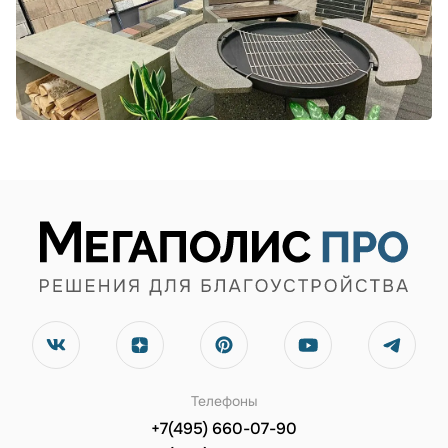
Телефоны
+7(495) 660-07-90