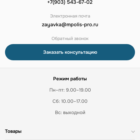
+7(903) 543-67-02
Электронная почта
zayavka@mpolis-pro.ru
Обратный звонок
Заказать консультацию
Режим работы
Пн–пт: 9.00–19.00
Сб: 10.00–17.00
Вс: выходной
Товары