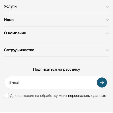
Услуги
Идеи
О компании
Сотрудничество
Подписаться
на рассылку
Даю согласие на обработку моих
персональных данных