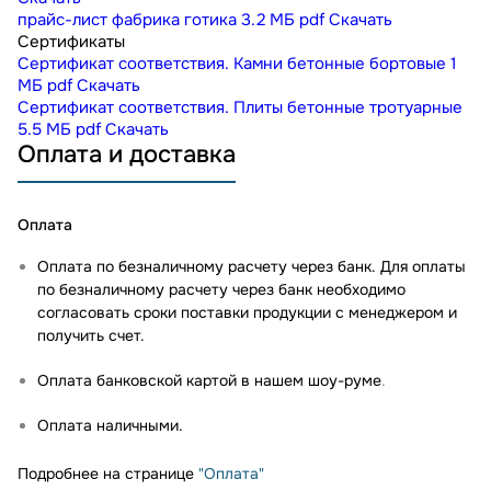
прайс-лист фабрика готика
3.2 МБ
pdf
Скачать
Сертификаты
Сертификат соответствия. Камни бетонные бортовые
1
МБ
pdf
Скачать
Сертификат соответствия. Плиты бетонные тротуарные
5.5 МБ
pdf
Скачать
Оплата и доставка
Оплата
Оплата по безналичному расчету через банк. Для оплаты
по безналичному расчету через банк необходимо
согласовать сроки поставки продукции с менеджером и
получить счет.
Оплата банковской картой в нашем шоу-руме
.
Оплата наличными.
Подробнее на странице
"Оплата"