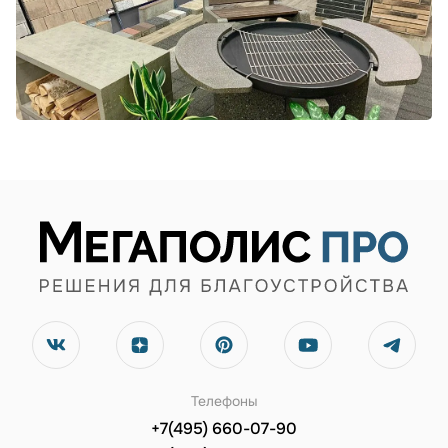
Телефоны
+7(495) 660-07-90