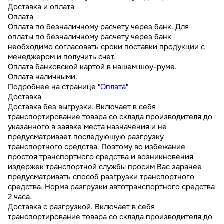
Доставка и оплата
Оплата
Оплата по безналичному расчету через банк. Для
оплаты по безналичному расчету через банк
необходимо согласовать сроки поставки продукции с
менеджером и получить счет.
Оплата банковской картой в нашем шоу-руме.
Оплата наличными.
Подробнее на странице "
Оплата
"
Доставка
Доставка без выгрузки. Включает в себя
транспортирование товара со склада производителя до
указанного в заявке места назначения и не
предусматривает последующую разгрузку
транспортного средства. Поэтому во избежание
простоя транспортного средства и возникновения
издержек транспортной службы просим Вас заранее
предусматривать способ разгрузки транспортного
средства. Норма разгрузки автотранспортного средства
2 часа.
Доставка с разгрузкой. Включает в себя
транспортирование товара со склада производителя до