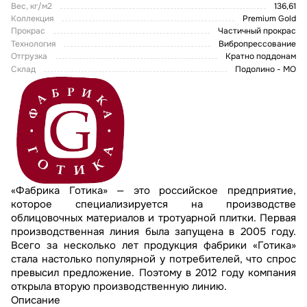
Вес, кг/м2
136,61
Коллекция
Premium Gold
Прокрас
Частичный прокрас
Технология
Вибропрессование
Отгрузка
Кратно поддонам
Склад
Подолино - МО
«Фабрика Готика» — это российское предприятие,
которое специализируется на производстве
облицовочных материалов и тротуарной плитки. Первая
производственная линия была запущена в 2005 году.
Всего за несколько лет продукция фабрики «Готика»
стала настолько популярной у потребителей, что спрос
превысил предложение. Поэтому в 2012 году компания
открыла вторую производственную линию.
Описание