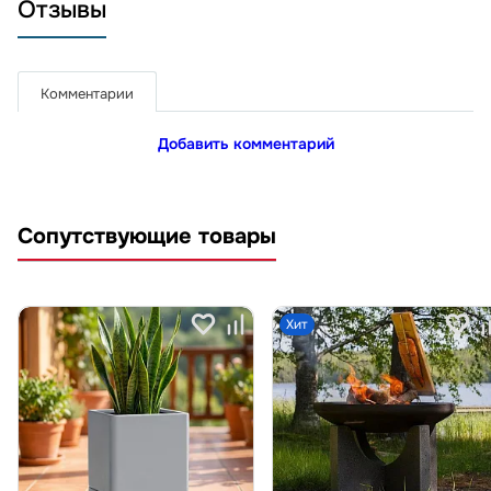
Отзывы
Комментарии
Добавить комментарий
Сопутствующие товары
Хит