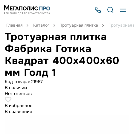
Главная
Каталог
Тротуарная плитка
Тротуарная 
Тротуарная плитка
Фабрика Готика
Квадрат 400х400х60
мм Голд 1
Код товара:
21967
В наличии
Нет отзывов
В избранное
В сравнение