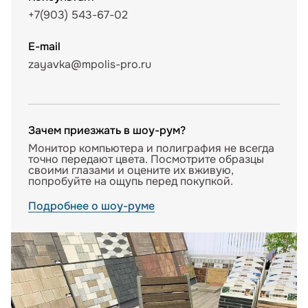
+7(903) 543-67-02
E-mail
zayavka@mpolis-pro.ru
Зачем приезжать в шоу-рум?
Монитор компьютера и полиграфия не всегда
точно передают цвета. Посмотрите образцы
своими глазами и оцените их вживую,
попробуйте на ощупь перед покупкой.
Подробнее о шоу-руме