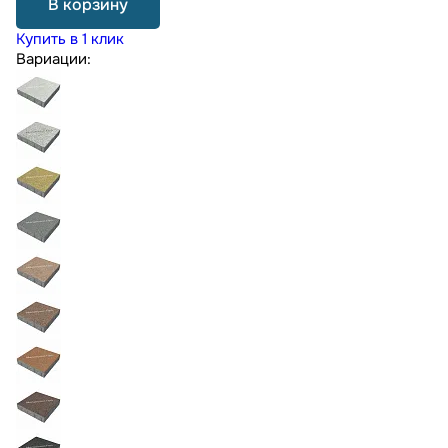
В корзину
Купить в 1 клик
Вариации: