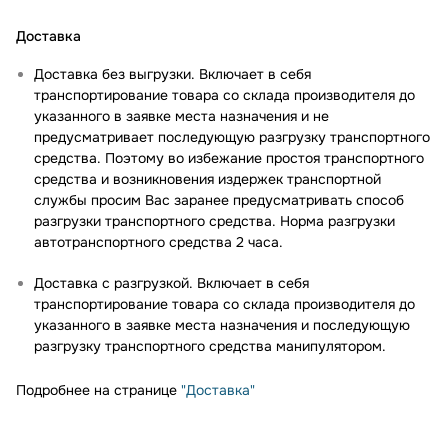
Доставка
Доставка без выгрузки. Включает в себя
транспортирование товара со склада производителя до
указанного в заявке места назначения и не
предусматривает последующую разгрузку транспортного
средства. Поэтому во избежание простоя транспортного
средства и возникновения издержек транспортной
службы просим Вас заранее предусматривать способ
разгрузки транспортного средства. Норма разгрузки
автотранспортного средства 2 часа.
Доставка с разгрузкой. Включает в себя
транспортирование товара со склада производителя до
указанного в заявке места назначения и последующую
разгрузку транспортного средства манипулятором.
Подробнее на странице
"Доставка"