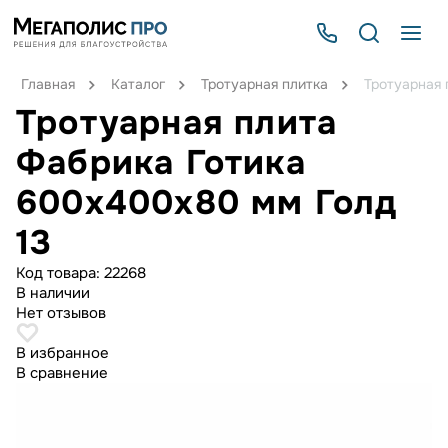
Главная
Каталог
Тротуарная плитка
Тротуарная 
Тротуарная плита
Фабрика Готика
600х400х80 мм Голд
13
Код товара:
22268
В наличии
Нет отзывов
В избранное
В сравнение