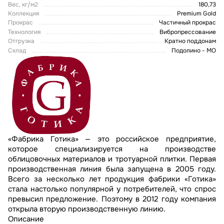
Вес, кг/м2
180,73
Коллекция
Premium Gold
Прокрас
Частичный прокрас
Технология
Вибропрессование
Отгрузка
Кратно поддонам
Склад
Подолино - МО
«Фабрика Готика» — это российское предприятие,
которое специализируется на производстве
облицовочных материалов и тротуарной плитки. Первая
производственная линия была запущена в 2005 году.
Всего за несколько лет продукция фабрики «Готика»
стала настолько популярной у потребителей, что спрос
превысил предложение. Поэтому в 2012 году компания
открыла вторую производственную линию.
Описание