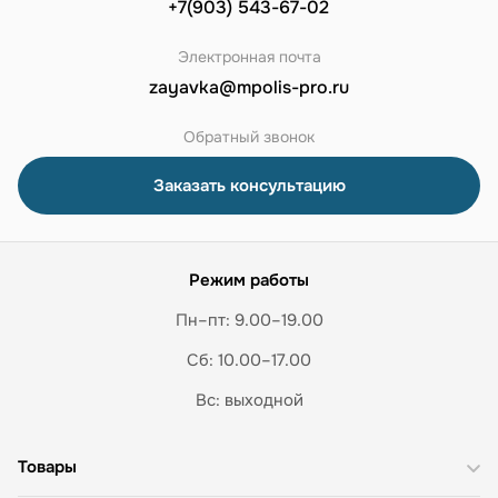
+7(903) 543-67-02
Электронная почта
zayavka@mpolis-pro.ru
Обратный звонок
Заказать консультацию
Режим работы
Пн–пт: 9.00–19.00
Сб: 10.00–17.00
Вс: выходной
Товары