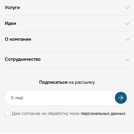
Услуги
Идеи
О компании
Сотрудничество
Подписаться
на рассылку
Даю согласие на обработку моих
персональных данных