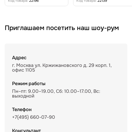
Код товара:
22196
Код товара:
22139
Приглашаем посетить наш шоу-рум
Адрес
г. Москва ул. Кржижановского д. 29 корп. 1,
офис 1105
Режим работы
Пн–пт: 9.00–19.00, Сб: 10.00–17.00, Вс:
выходной
Телефон
+7(495) 660-07-90
Консультант