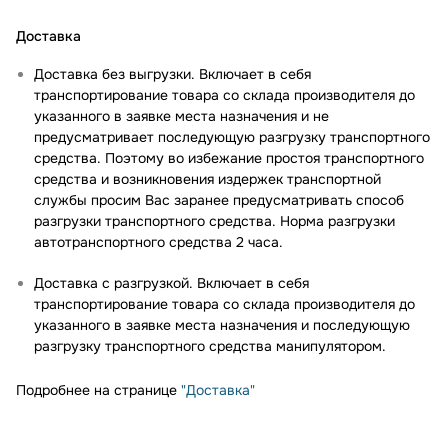
Доставка
Доставка без выгрузки. Включает в себя
транспортирование товара со склада производителя до
указанного в заявке места назначения и не
предусматривает последующую разгрузку транспортного
средства. Поэтому во избежание простоя транспортного
средства и возникновения издержек транспортной
службы просим Вас заранее предусматривать способ
разгрузки транспортного средства. Норма разгрузки
автотранспортного средства 2 часа.
Доставка с разгрузкой. Включает в себя
транспортирование товара со склада производителя до
указанного в заявке места назначения и последующую
разгрузку транспортного средства манипулятором.
Подробнее на странице
"Доставка"