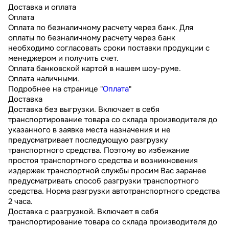
Доставка и оплата
Оплата
Оплата по безналичному расчету через банк. Для
оплаты по безналичному расчету через банк
необходимо согласовать сроки поставки продукции с
менеджером и получить счет.
Оплата банковской картой в нашем шоу-руме.
Оплата наличными.
Подробнее на странице "
Оплата
"
Доставка
Доставка без выгрузки. Включает в себя
транспортирование товара со склада производителя до
указанного в заявке места назначения и не
предусматривает последующую разгрузку
транспортного средства. Поэтому во избежание
простоя транспортного средства и возникновения
издержек транспортной службы просим Вас заранее
предусматривать способ разгрузки транспортного
средства. Норма разгрузки автотранспортного средства
2 часа.
Доставка с разгрузкой. Включает в себя
транспортирование товара со склада производителя до