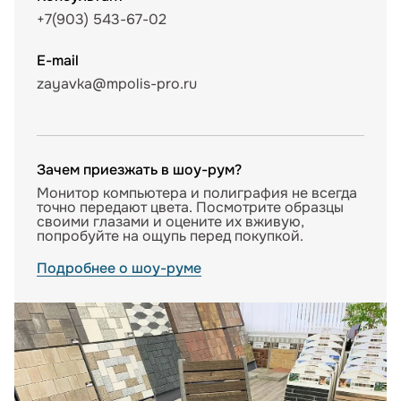
+7(903) 543-67-02
E-mail
zayavka@mpolis-pro.ru
Зачем приезжать в шоу-рум?
Монитор компьютера и полиграфия не всегда
точно передают цвета. Посмотрите образцы
своими глазами и оцените их вживую,
попробуйте на ощупь перед покупкой.
Подробнее о шоу-руме