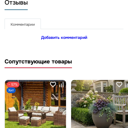
Отзывы
Комментарии
Добавить комментарий
Сопутствующие товары
− 57%
Хит