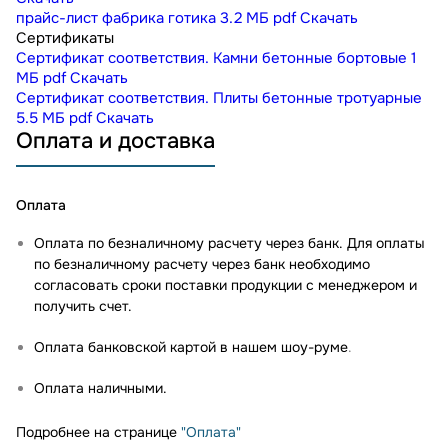
прайс-лист фабрика готика
3.2 МБ
pdf
Скачать
Сертификаты
Сертификат соответствия. Камни бетонные бортовые
1
МБ
pdf
Скачать
Сертификат соответствия. Плиты бетонные тротуарные
5.5 МБ
pdf
Скачать
Оплата и доставка
Оплата
Оплата по безналичному расчету через банк. Для оплаты
по безналичному расчету через банк необходимо
согласовать сроки поставки продукции с менеджером и
получить счет.
Оплата банковской картой в нашем шоу-руме
.
Оплата наличными.
Подробнее на странице
"Оплата"