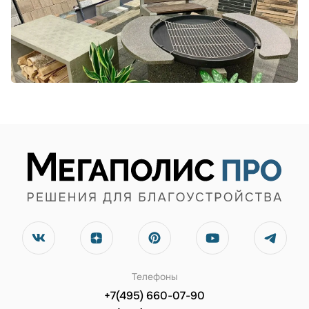
Телефоны
+7(495) 660-07-90