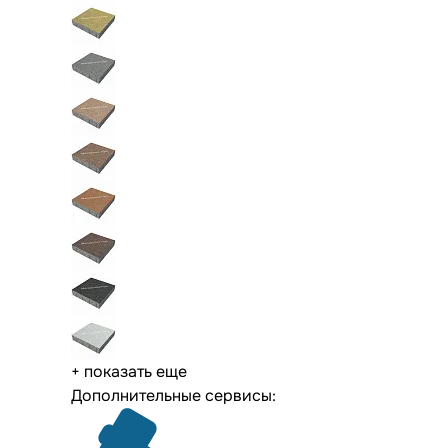
+ показать еще
Дополнительные сервисы: