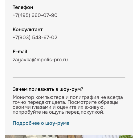
Телефон
+7(495) 660-07-90
Консультант
+7(903) 543-67-02
E-mail
zayavka@mpolis-pro.ru
Зачем приезжать в шоу-рум?
Монитор компьютера и полиграфия не всегда
точно передают цвета. Посмотрите образцы
своими глазами и оцените их вживую,
попробуйте на ощупь перед покупкой.
Подробнее о шоу-руме