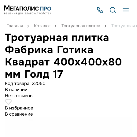
Главная
Каталог
Тротуарная плитка
Тротуарная 
Тротуарная плитка
Фабрика Готика
Квадрат 400х400х80
мм Голд 17
Код товара:
22050
В наличии
Нет отзывов
В избранное
В сравнение