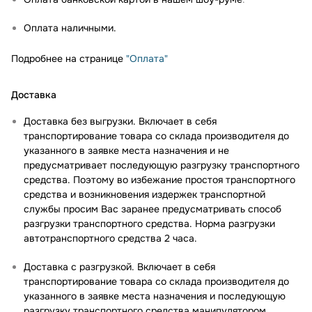
Оплата наличными.
Подробнее на странице
"Оплата"
Доставка
Доставка без выгрузки. Включает в себя
транспортирование товара со склада производителя до
указанного в заявке места назначения и не
предусматривает последующую разгрузку транспортного
средства. Поэтому во избежание простоя транспортного
средства и возникновения издержек транспортной
службы просим Вас заранее предусматривать способ
разгрузки транспортного средства. Норма разгрузки
автотранспортного средства 2 часа.
Доставка с разгрузкой. Включает в себя
транспортирование товара со склада производителя до
указанного в заявке места назначения и последующую
разгрузку транспортного средства манипулятором.