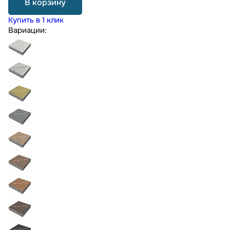
В корзину
Купить в 1 клик
Вариации: