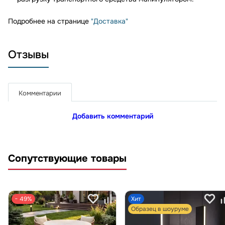
Подробнее на странице
"Доставка"
Отзывы
Комментарии
Добавить комментарий
Сопутствующие товары
− 49%
Хит
Образец в шоуруме