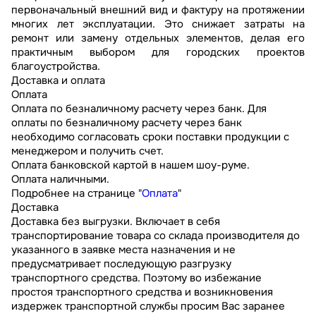
первоначальный внешний вид и фактуру на протяжении
многих лет эксплуатации. Это снижает затраты на
ремонт или замену отдельных элементов, делая его
практичным выбором для городских проектов
благоустройства.
Доставка и оплата
Оплата
Оплата по безналичному расчету через банк. Для
оплаты по безналичному расчету через банк
необходимо согласовать сроки поставки продукции с
менеджером и получить счет.
Оплата банковской картой в нашем шоу-руме.
Оплата наличными.
Подробнее на странице "
Оплата
"
Доставка
Доставка без выгрузки. Включает в себя
транспортирование товара со склада производителя до
указанного в заявке места назначения и не
предусматривает последующую разгрузку
транспортного средства. Поэтому во избежание
простоя транспортного средства и возникновения
издержек транспортной службы просим Вас заранее