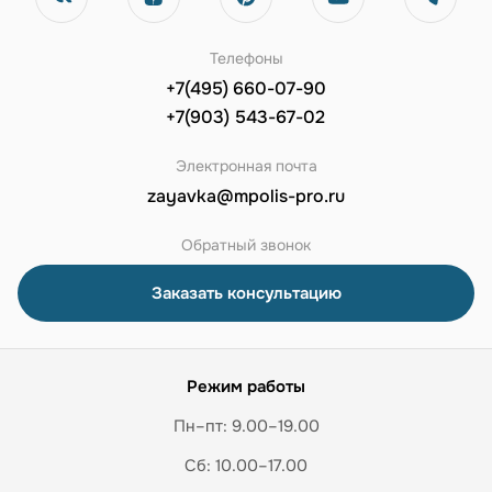
Телефоны
+7(495) 660-07-90
+7(903) 543-67-02
Электронная почта
zayavka@mpolis-pro.ru
Обратный звонок
Заказать консультацию
Режим работы
Пн–пт: 9.00–19.00
Сб: 10.00–17.00