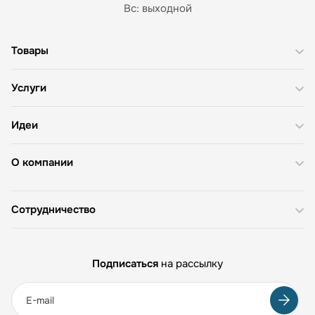
Вс: выходной
Товары
Услуги
Идеи
О компании
Сотрудничество
Подписаться
на рассылку