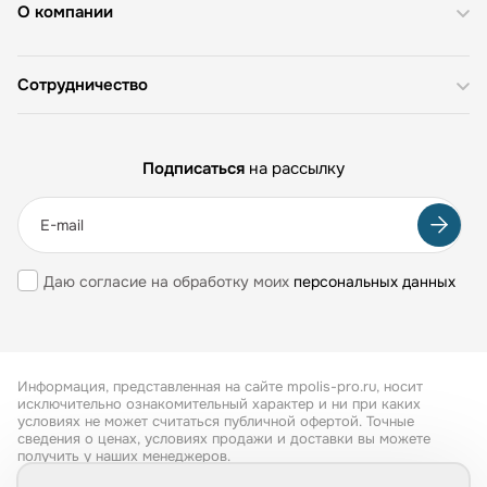
О компании
Сотрудничество
Подписаться
на рассылку
Даю согласие на обработку моих
персональных данных
Информация, представленная на сайте mpolis-pro.ru, носит
исключительно ознакомительный характер и ни при каких
условиях не может считаться публичной офертой. Точные
сведения о ценах, условиях продажи и доставки вы можете
получить у наших менеджеров.