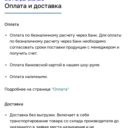
Оплата и доставка
Оплата
Оплата по безналичному расчету через банк. Для оплаты
по безналичному расчету через банк необходимо
согласовать сроки поставки продукции с менеджером и
получить счет.
Оплата банковской картой в нашем шоу-руме
.
Оплата наличными.
Подробнее на странице
"Оплата"
Доставка
Доставка без выгрузки. Включает в себя
транспортирование товара со склада производителя до
указанного в заявке места назначения и не