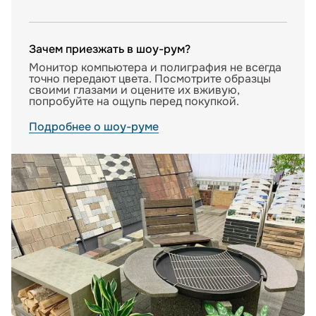
Зачем приезжать в шоу-рум?
Монитор компьютера и полиграфия не всегда
точно передают цвета. Посмотрите образцы
своими глазами и оцените их вживую,
попробуйте на ощупь перед покупкой.
Подробнее о шоу-руме