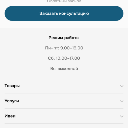
Обратный звонок
Заказать консультацию
Режим работы
Пн–пт: 9.00–19.00
Сб: 10.00–17.00
Вс: выходной
Товары
Услуги
Идеи