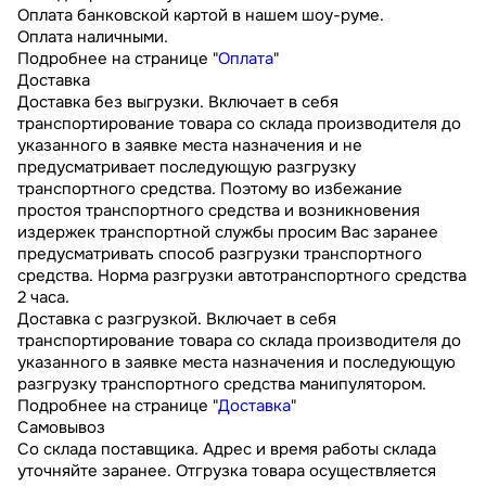
Оплата банковской картой в нашем шоу-руме.
Оплата наличными.
Подробнее на странице "
Оплата
"
Доставка
Доставка без выгрузки. Включает в себя
транспортирование товара со склада производителя до
указанного в заявке места назначения и не
предусматривает последующую разгрузку
транспортного средства. Поэтому во избежание
простоя транспортного средства и возникновения
издержек транспортной службы просим Вас заранее
предусматривать способ разгрузки транспортного
средства. Норма разгрузки автотранспортного средства
2 часа.
Доставка с разгрузкой. Включает в себя
транспортирование товара со склада производителя до
указанного в заявке места назначения и последующую
разгрузку транспортного средства манипулятором.
Подробнее на странице "
Доставка
"
Самовывоз
Со склада поставщика. Адрес и время работы склада
уточняйте заранее. Отгрузка товара осуществляется