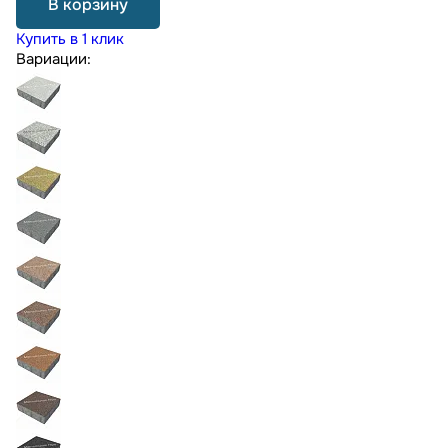
В корзину
Купить в 1 клик
Вариации: