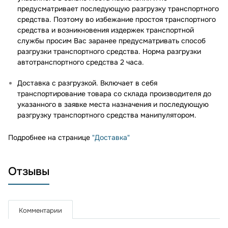
предусматривает последующую разгрузку транспортного
средства. Поэтому во избежание простоя транспортного
средства и возникновения издержек транспортной
службы просим Вас заранее предусматривать способ
разгрузки транспортного средства. Норма разгрузки
автотранспортного средства 2 часа.
Доставка с разгрузкой. Включает в себя
транспортирование товара со склада производителя до
указанного в заявке места назначения и последующую
разгрузку транспортного средства манипулятором.
Подробнее на странице
"Доставка"
Отзывы
Комментарии