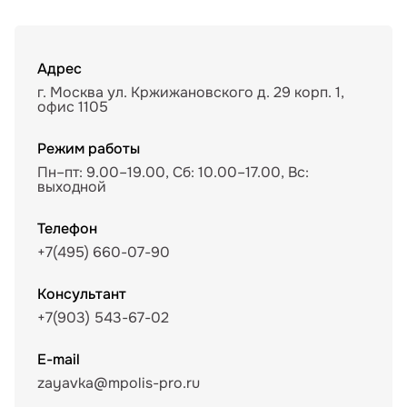
Адрес
г. Москва ул. Кржижановского д. 29 корп. 1,
офис 1105
Режим работы
Пн–пт: 9.00–19.00, Сб: 10.00–17.00, Вс:
выходной
Телефон
+7(495) 660-07-90
Консультант
+7(903) 543-67-02
E-mail
zayavka@mpolis-pro.ru