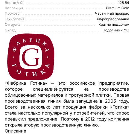
Вес, кг/м2
128,84
Коллекция
Premium Gold
Прокрас
Частичный прокрас
Технология
Вибропрессование
Отгрузка
Кратно поддонам
Склад
Подолино - МО
«Фабрика Готика» — это российское предприятие,
которое специализируется на производстве
облицовочных материалов и тротуарной плитки. Первая
производственная линия была запущена в 2005 году.
Всего за несколько лет продукция фабрики «Готика»
стала настолько популярной у потребителей, что спрос
превысил предложение. Поэтому в 2012 году компания
открыла вторую производственную линию.
Описание