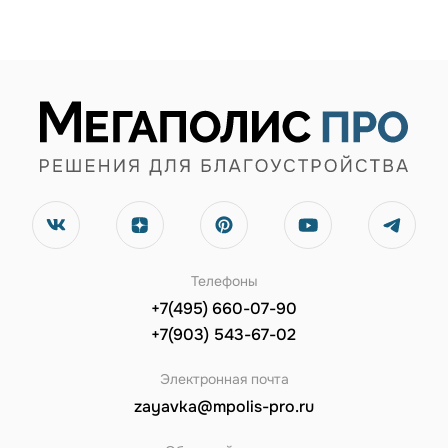
Телефоны
+7(495) 660-07-90
+7(903) 543-67-02
Электронная почта
zayavka@mpolis-pro.ru