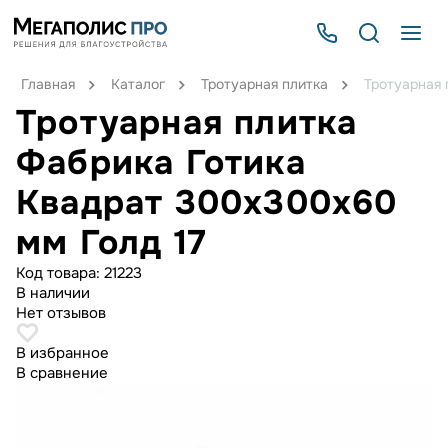
Главная
Каталог
Тротуарная плитка
Тротуарная 
Тротуарная плитка
Фабрика Готика
Квадрат 300х300х60
мм Голд 17
Код товара:
21223
В наличии
Нет отзывов
В избранное
В сравнение