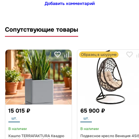
Добавить комментарий
Сопутствующие товары
Образец в шоуруме
15 015 ₽
65 900 ₽
шт.
шт.
В наличии
В наличии
Кашпо TERRAFAKTURA Квадро
Подвесное кресло Венеция 4SI