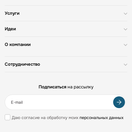
Услуги
Идеи
О компании
Сотрудничество
Подписаться
на рассылку
Даю согласие на обработку моих
персональных данных