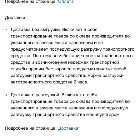
Подробнее на странице
"Оплата"
Доставка
Доставка без выгрузки. Включает в себя
транспортирование товара со склада производителя до
указанного в заявке места назначения и не
предусматривает последующую разгрузку транспортного
средства. Поэтому во избежание простоя транспортного
средства и возникновения издержек транспортной
службы просим Вас заранее предусматривать способ
разгрузки транспортного средства. Норма разгрузки
автотранспортного средства 2 часа.
Доставка с разгрузкой. Включает в себя
транспортирование товара со склада производителя до
указанного в заявке места назначения и последующую
разгрузку транспортного средства манипулятором.
Подробнее на странице
"Доставка"