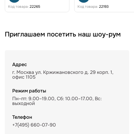
Код товара:
22265
Код товара:
22193
Приглашаем посетить наш шоу-рум
Адрес
г. Москва ул. Кржижановского д. 29 корп. 1,
офис 1105
Режим работы
Пн–пт: 9.00–19.00, Сб: 10.00–17.00, Вс:
выходной
Телефон
+7(495) 660-07-90