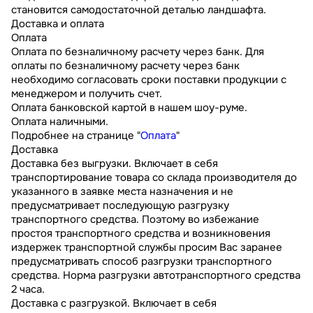
становится самодостаточной деталью ландшафта.
Доставка и оплата
Оплата
Оплата по безналичному расчету через банк. Для
оплаты по безналичному расчету через банк
необходимо согласовать сроки поставки продукции с
менеджером и получить счет.
Оплата банковской картой в нашем шоу-руме.
Оплата наличными.
Подробнее на странице "
Оплата
"
Доставка
Доставка без выгрузки. Включает в себя
транспортирование товара со склада производителя до
указанного в заявке места назначения и не
предусматривает последующую разгрузку
транспортного средства. Поэтому во избежание
простоя транспортного средства и возникновения
издержек транспортной службы просим Вас заранее
предусматривать способ разгрузки транспортного
средства. Норма разгрузки автотранспортного средства
2 часа.
Доставка с разгрузкой. Включает в себя