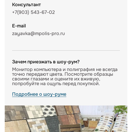
Консультант
+7(903) 543-67-02
E-mail
zayavka@mpolis-pro.ru
Зачем приезжать в шоу-рум?
Монитор компьютера и полиграфия не всегда
точно передают цвета. Посмотрите образцы
своими глазами и оцените их вживую,
попробуйте на ощупь перед покупкой.
Подробнее о шоу-руме