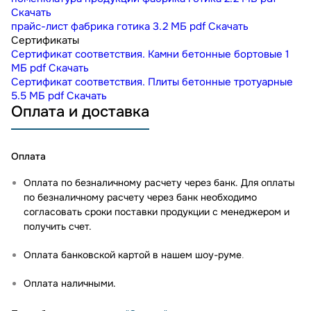
Скачать
прайс-лист фабрика готика
3.2 МБ
pdf
Скачать
Сертификаты
Сертификат соответствия. Камни бетонные бортовые
1
МБ
pdf
Скачать
Сертификат соответствия. Плиты бетонные тротуарные
5.5 МБ
pdf
Скачать
Оплата и доставка
Оплата
Оплата по безналичному расчету через банк. Для оплаты
по безналичному расчету через банк необходимо
согласовать сроки поставки продукции с менеджером и
получить счет.
Оплата банковской картой в нашем шоу-руме
.
Оплата наличными.