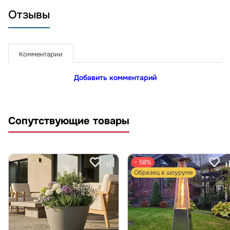
Отзывы
Комментарии
Добавить комментарий
Сопутствующие товары
− 58%
Образец в шоуруме