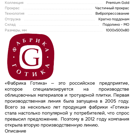
Коллекция
Premium Gold
Прокрас
Частичный прокрас
Технология
Вибропрессование
Отгрузка
Кратно поддонам
Склад
Подолино - МО
Размеры, мм
1000x500x80
«Фабрика Готика» — это российское предприятие,
которое специализируется на производстве
облицовочных материалов и тротуарной плитки. Первая
производственная линия была запущена в 2005 году.
Всего за несколько лет продукция фабрики «Готика»
стала настолько популярной у потребителей, что спрос
превысил предложение. Поэтому в 2012 году компания
открыла вторую производственную линию.
Описание