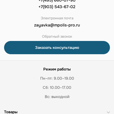
+7(495) 660-07-90
+7(903) 543-67-02
Электронная почта
zayavka@mpolis-pro.ru
Обратный звонок
Заказать консультацию
Режим работы
Пн–пт: 9.00–19.00
Сб: 10.00–17.00
Вс: выходной
Товары