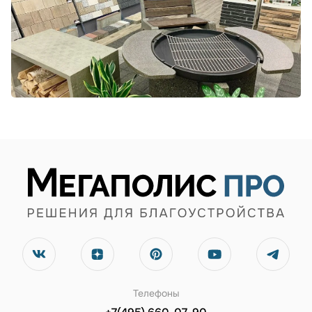
Телефоны