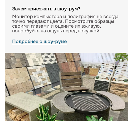
Зачем приезжать в шоу-рум?
Монитор компьютера и полиграфия не всегда
точно передают цвета. Посмотрите образцы
своими глазами и оцените их вживую,
попробуйте на ощупь перед покупкой.
Подробнее о шоу-руме