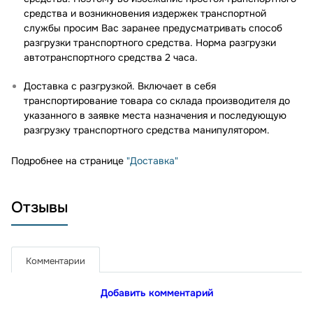
средства и возникновения издержек транспортной
службы просим Вас заранее предусматривать способ
разгрузки транспортного средства. Норма разгрузки
автотранспортного средства 2 часа.
Доставка с разгрузкой. Включает в себя
транспортирование товара со склада производителя до
указанного в заявке места назначения и последующую
разгрузку транспортного средства манипулятором.
Подробнее на странице
"Доставка"
Отзывы
Комментарии
Добавить комментарий