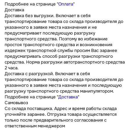
Подробнее на странице "
Оплата
"
Доставка
Доставка без выгрузки. Включает в себя
транспортирование товара со склада производителя до
указанного в заявке места назначения и не
предусматривает последующую разгрузку
транспортного средства. Поэтому во избежание
простоя транспортного средства и возникновения
издержек транспортной службы просим Вас заранее
предусматривать способ разгрузки транспортного
средства. Норма разгрузки автотранспортного средства
2 часа.
Доставка с разгрузкой. Включает в себя
транспортирование товара со склада производителя до
указанного в заявке места назначения и последующую
разгрузку транспортного средства манипулятором.
Подробнее на странице "
Доставка
"
Самовывоз
Со склада поставщика. Адрес и время работы склада
уточняйте заранее. Отгрузка товара осуществляется
только после предварительного согласования с
ответственным менеджером