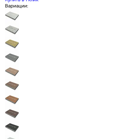
Вариации: