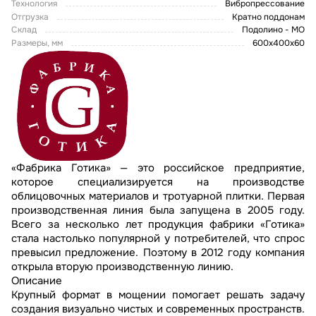
Технология
Вибропрессование
Отгрузка
Кратно поддонам
Склад
Подолино - МО
Размеры, мм
600x400x60
«Фабрика Готика» — это российское предприятие,
которое специализируется на производстве
облицовочных материалов и тротуарной плитки. Первая
производственная линия была запущена в 2005 году.
Всего за несколько лет продукция фабрики «Готика»
стала настолько популярной у потребителей, что спрос
превысил предложение. Поэтому в 2012 году компания
открыла вторую производственную линию.
Описание
Крупный формат в мощении помогает решать задачу
создания визуально чистых и современных пространств.