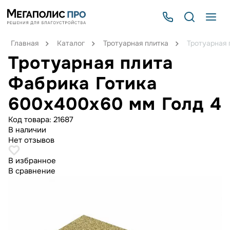
Главная
Каталог
Тротуарная плитка
Тротуарная 
Тротуарная плита
Фабрика Готика
600х400х60 мм Голд 4
Код товара:
21687
В наличии
Нет отзывов
В избранное
В сравнение