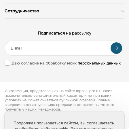
Сотрудничество
Подписаться
на рассылку
Даю согласие на обработку моих
персональных данных
Информация, представленная на сайте mpolis-pro.ru, носит
исключительно ознакомительный характер и ни при каких
условиях не может считаться публичной офертой. Точные
сведения о ценах, условиях продажи и доставки вы можете
получить у наших менеджеров.
Все права защищены 2026
Продолжая пользоваться сайтом, вы соглашаетесь
на обработку файлов cookie. Это помогает сделать