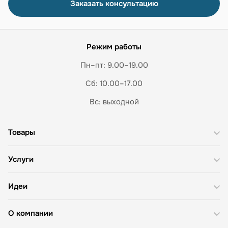
Заказать консультацию
Режим работы
Пн–пт: 9.00–19.00
Сб: 10.00–17.00
Вс: выходной
Товары
Услуги
Идеи
О компании