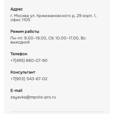
Адрес
г. Москва ул. Кржижановского д. 29 корп. 1,
офис 1105
Режим работы
Пн–пт: 9.00–19.00, Сб: 10.00–17.00, Вс:
выходной
Телефон
+7(495) 660-07-90
Консультант
+7(903) 543-67-02
E-mail
zayavka@mpolis-pro.ru