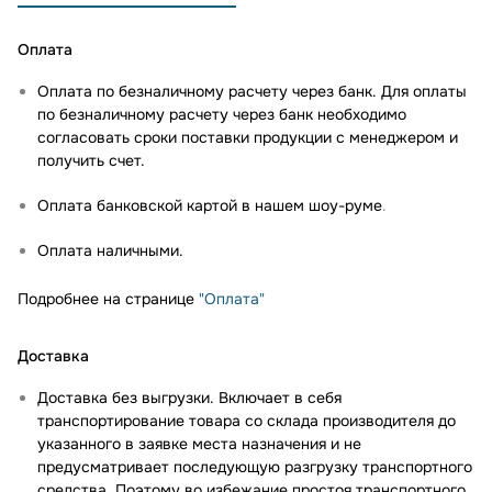
Оплата
Оплата по безналичному расчету через банк. Для оплаты
по безналичному расчету через банк необходимо
согласовать сроки поставки продукции с менеджером и
получить счет.
Оплата банковской картой в нашем шоу-руме
.
Оплата наличными.
Подробнее на странице
"Оплата"
Доставка
Доставка без выгрузки. Включает в себя
транспортирование товара со склада производителя до
указанного в заявке места назначения и не
предусматривает последующую разгрузку транспортного
средства. Поэтому во избежание простоя транспортного