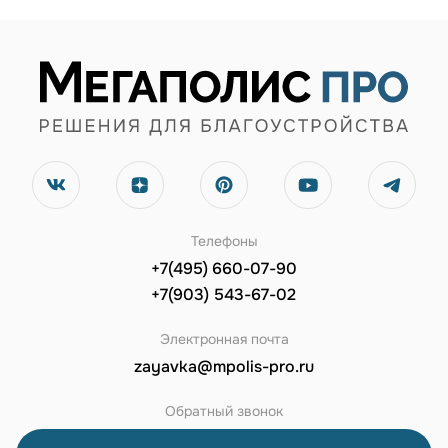
Телефоны
+7(495) 660-07-90
+7(903) 543-67-02
Электронная почта
zayavka@mpolis-pro.ru
Обратный звонок