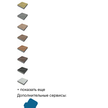
+ показать еще
Дополнительные сервисы: