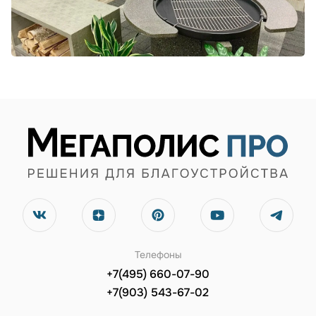
Телефоны
+7(495) 660-07-90
+7(903) 543-67-02