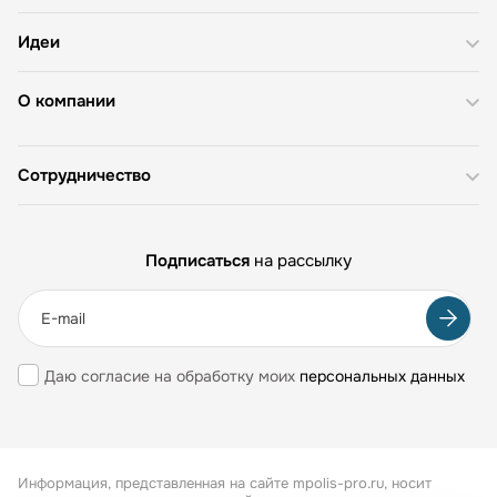
Идеи
О компании
Сотрудничество
Подписаться
на рассылку
Даю согласие на обработку моих
персональных данных
Информация, представленная на сайте mpolis-pro.ru, носит