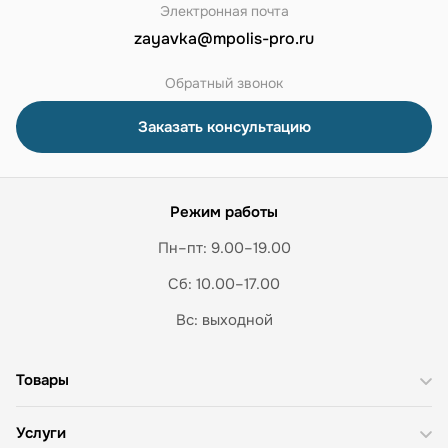
Электронная почта
zayavka@mpolis-pro.ru
Обратный звонок
Заказать консультацию
Режим работы
Пн–пт: 9.00–19.00
Сб: 10.00–17.00
Вс: выходной
Товары
Услуги