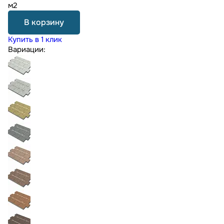
м2
В корзину
Купить в 1 клик
Вариации: