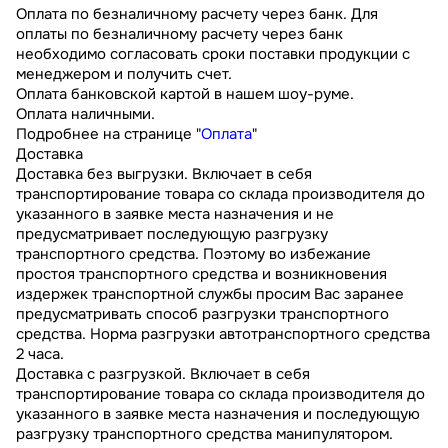
Оплата по безналичному расчету через банк. Для
оплаты по безналичному расчету через банк
необходимо согласовать сроки поставки продукции с
менеджером и получить счет.
Оплата банковской картой в нашем шоу-руме.
Оплата наличными.
Подробнее на странице "
Оплата
"
Доставка
Доставка без выгрузки. Включает в себя
транспортирование товара со склада производителя до
указанного в заявке места назначения и не
предусматривает последующую разгрузку
транспортного средства. Поэтому во избежание
простоя транспортного средства и возникновения
издержек транспортной службы просим Вас заранее
предусматривать способ разгрузки транспортного
средства. Норма разгрузки автотранспортного средства
2 часа.
Доставка с разгрузкой. Включает в себя
транспортирование товара со склада производителя до
указанного в заявке места назначения и последующую
разгрузку транспортного средства манипулятором.