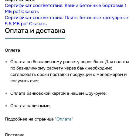
Сертификат соответствия. Камни бетонные бортовые
1
МБ
pdf
Скачать
Сертификат соответствия. Плиты бетонные тротуарные
5.5 МБ
pdf
Скачать
Оплата и доставка
Оплата
Оплата по безналичному расчету через банк. Для оплаты
по безналичному расчету через банк необходимо
согласовать сроки поставки продукции с менеджером и
получить счет.
Оплата банковской картой в нашем шоу-руме
.
Оплата наличными.
Подробнее на странице
"Оплата"
Доставка