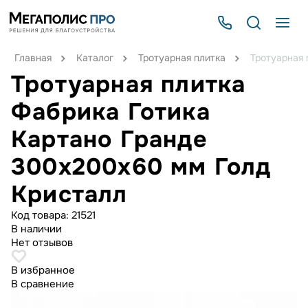
Главная
Каталог
Тротуарная плитка
Тротуарная 
Тротуарная плитка
Фабрика Готика
Картано Гранде
300х200х60 мм Голд
Кристалл
Код товара:
21521
В наличии
Нет отзывов
В избранное
В сравнение