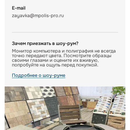
E-mail
zayavka@mpolis-pro.ru
Зачем приезжать в шоу-рум?
Монитор компьютера и полиграфия не всегда
точно передают цвета. Посмотрите образцы
своими глазами и оцените их вживую,
попробуйте на ощупь перед покупкой.
Подробнее о шоу-руме