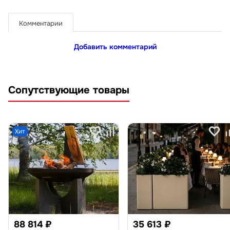
Комментарии
Добавить комментарий
Сопутствующие товары
Хит
88 814 ₽
35 613 ₽