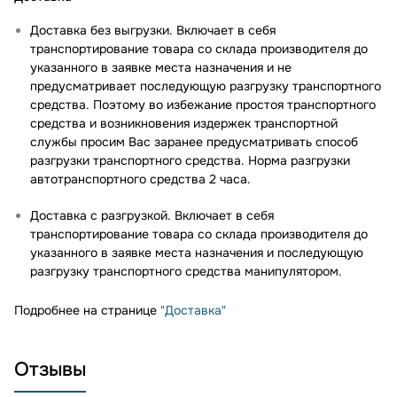
Доставка без выгрузки. Включает в себя
транспортирование товара со склада производителя до
указанного в заявке места назначения и не
предусматривает последующую разгрузку транспортного
средства. Поэтому во избежание простоя транспортного
средства и возникновения издержек транспортной
службы просим Вас заранее предусматривать способ
разгрузки транспортного средства. Норма разгрузки
автотранспортного средства 2 часа.
Доставка с разгрузкой. Включает в себя
транспортирование товара со склада производителя до
указанного в заявке места назначения и последующую
разгрузку транспортного средства манипулятором.
Подробнее на странице
"Доставка"
Отзывы