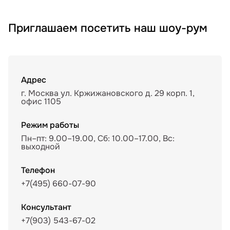
Приглашаем посетить наш шоу-рум
Адрес
г. Москва ул. Кржижановского д. 29 корп. 1,
офис 1105
Режим работы
Пн–пт: 9.00–19.00, Сб: 10.00–17.00, Вс:
выходной
Телефон
+7(495) 660-07-90
Консультант
+7(903) 543-67-02