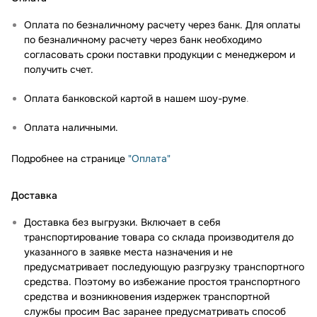
Оплата по безналичному расчету через банк. Для оплаты
по безналичному расчету через банк необходимо
согласовать сроки поставки продукции с менеджером и
получить счет.
Оплата банковской картой в нашем шоу-руме
.
Оплата наличными.
Подробнее на странице
"Оплата"
Доставка
Доставка без выгрузки. Включает в себя
транспортирование товара со склада производителя до
указанного в заявке места назначения и не
предусматривает последующую разгрузку транспортного
средства. Поэтому во избежание простоя транспортного
средства и возникновения издержек транспортной
службы просим Вас заранее предусматривать способ