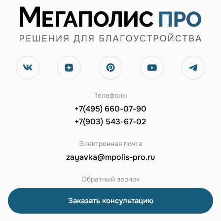
Телефоны
+7(495) 660-07-90
+7(903) 543-67-02
Электронная почта
zayavka@mpolis-pro.ru
Обратный звонок
Заказать консультацию