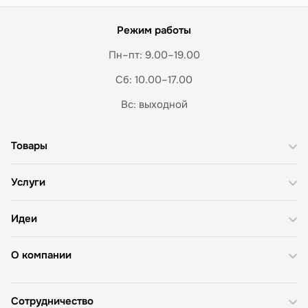
Режим работы
Пн–пт: 9.00–19.00
Сб: 10.00–17.00
Вс: выходной
Товары
Услуги
Идеи
О компании
Сотрудничество