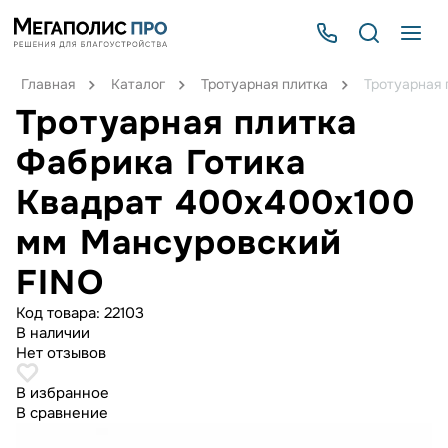
Главная
Каталог
Тротуарная плитка
Тротуарная 
Тротуарная плитка
Фабрика Готика
Квадрат 400х400х100
мм Мансуровский
FINO
Код товара:
22103
В наличии
Нет отзывов
В избранное
В сравнение