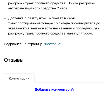
разгрузки транспортного средства. Норма разгрузки
автотранспортного средства 2 часа.
Доставка с разгрузкой. Включает в себя
транспортирование товара со склада производителя до
указанного в заявке места назначения и последующую
разгрузку транспортного средства манипулятором.
Подробнее на странице
"Доставка"
Отзывы
Комментарии
Добавить комментарий