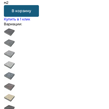
м2
В корзину
Купить в 1 клик
Вариации: