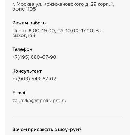
г. Москва ул. Кржижановского д. 29 корп. 1,
офис 1105
Режим работы
Пн–пт: 9.00–19.00, Сб: 10.00–17.00, Вс:
выходной
Телефон
+7(495) 660-07-90
Консультант
+7(903) 543-67-02
E-mail
zayavka@mpolis-pro.ru
Зачем приезжать в шоу-рум?