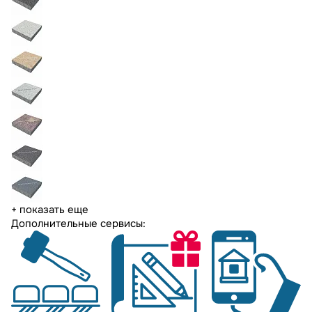
+ показать еще
Дополнительные сервисы: