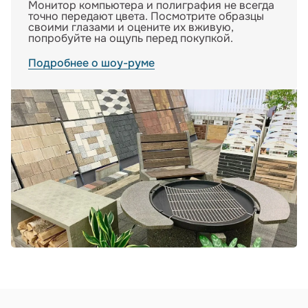
Монитор компьютера и полиграфия не всегда
точно передают цвета. Посмотрите образцы
своими глазами и оцените их вживую,
попробуйте на ощупь перед покупкой.
Подробнее о шоу-руме