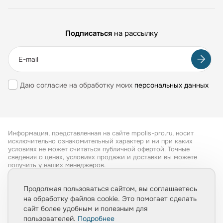
Подписаться
на рассылку
Даю согласие на обработку моих
персональных данных
Информация, представленная на сайте mpolis-pro.ru, носит
исключительно ознакомительный характер и ни при каких
условиях не может считаться публичной офертой. Точные
сведения о ценах, условиях продажи и доставки вы можете
получить у наших менеджеров.
Все права защищены 2026
Продолжая пользоваться сайтом, вы соглашаетесь
на обработку файлов cookie. Это помогает сделать
Обработка персональных данных
сайт более удобным и полезным для
Политика конфиденциальности
пользователей.
Подробнее