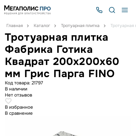
Главная
Каталог
Тротуарная плитка
Тротуарная 
Тротуарная плитка
Фабрика Готика
Квадрат 200х200х60
мм Грис Парга FINO
Код товара:
21797
В наличии
Нет отзывов
В избранное
В сравнение