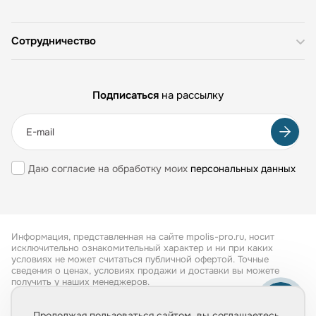
Сотрудничество
Подписаться
на рассылку
Даю согласие на обработку моих
персональных данных
Информация, представленная на сайте mpolis-pro.ru, носит
исключительно ознакомительный характер и ни при каких
условиях не может считаться публичной офертой. Точные
сведения о ценах, условиях продажи и доставки вы можете
получить у наших менеджеров.
Все права защищены 2026
Продолжая пользоваться сайтом, вы соглашаетесь