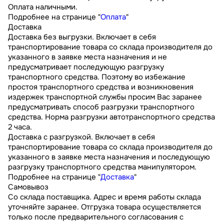
Оплата наличными.
Подробнее на странице "
Оплата
"
Доставка
Доставка без выгрузки. Включает в себя
транспортирование товара со склада производителя до
указанного в заявке места назначения и не
предусматривает последующую разгрузку
транспортного средства. Поэтому во избежание
простоя транспортного средства и возникновения
издержек транспортной службы просим Вас заранее
предусматривать способ разгрузки транспортного
средства. Норма разгрузки автотранспортного средства
2 часа.
Доставка с разгрузкой. Включает в себя
транспортирование товара со склада производителя до
указанного в заявке места назначения и последующую
разгрузку транспортного средства манипулятором.
Подробнее на странице "
Доставка
"
Самовывоз
Со склада поставщика. Адрес и время работы склада
уточняйте заранее. Отгрузка товара осуществляется
только после предварительного согласования с