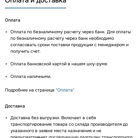
Оплата и доставка
Оплата
Оплата по безналичному расчету через банк. Для оплаты
по безналичному расчету через банк необходимо
согласовать сроки поставки продукции с менеджером и
получить счет.
Оплата банковской картой в нашем шоу-руме
.
Оплата наличными.
Подробнее на странице
"Оплата"
Доставка
Доставка без выгрузки. Включает в себя
транспортирование товара со склада производителя до
указанного в заявке места назначения и не
предусматривает последующую разгрузку транспортного