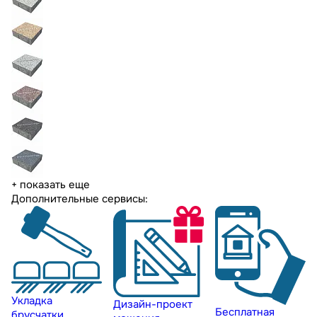
+ показать еще
Дополнительные сервисы:
Укладка
Дизайн-проект
Бесплатная
брусчатки