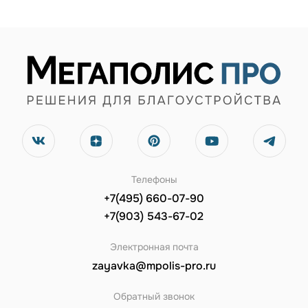
Телефоны
+7(495) 660-07-90
+7(903) 543-67-02
Электронная почта
zayavka@mpolis-pro.ru
Обратный звонок