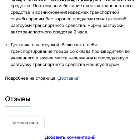
средства. Поэтому во избежание простоя транспортного
средства и возникновения издержек транспортной
службы просим Вас заранее предусматривать способ
разгрузки транспортного средства. Норма разгрузки
автотранспортного средства 2 часа.
Доставка с разгрузкой. Включает в себя
транспортирование товара со склада производителя до
указанного в заявке места назначения и последующую
разгрузку транспортного средства манипулятором.
Подробнее на странице
"Доставка"
Отзывы
Комментарии
Добавить комментарий