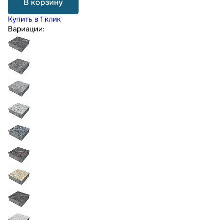
В корзину
Купить в 1 клик
Вариации: