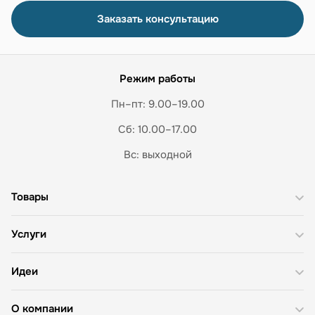
Заказать консультацию
Режим работы
Пн–пт: 9.00–19.00
Сб: 10.00–17.00
Вс: выходной
Товары
Услуги
Идеи
О компании