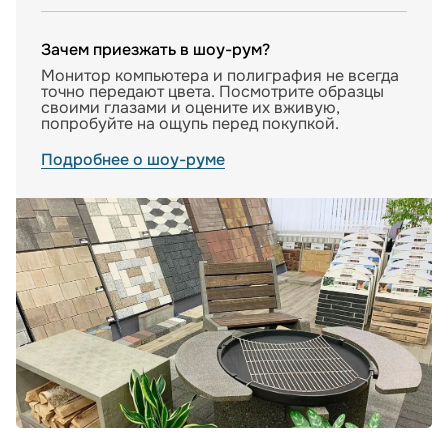
Зачем приезжать в шоу-рум?
Монитор компьютера и полиграфия не всегда
точно передают цвета. Посмотрите образцы
своими глазами и оцените их вживую,
попробуйте на ощупь перед покупкой.
Подробнее о шоу-руме