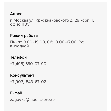
Адрес
г. Москва ул. Кржижановского д. 29 корп. 1,
офис 1105
Режим работы
Пн–пт: 9.00–19.00, Сб: 10.00–17.00, Вс:
выходной
Телефон
+7(495) 660-07-90
Консультант
+7(903) 543-67-02
E-mail
zayavka@mpolis-pro.ru