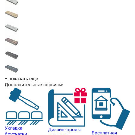
+ показать еще
Дополнительные сервисы:
Укладка
Дизайн-проект
Бесплатная
брусчатки