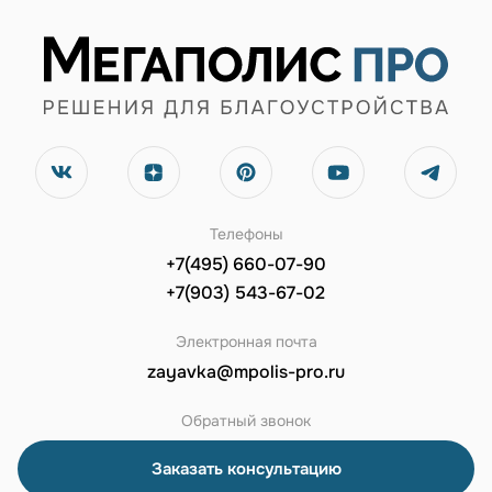
Телефоны
+7(495) 660-07-90
+7(903) 543-67-02
Электронная почта
zayavka@mpolis-pro.ru
Обратный звонок
Заказать консультацию