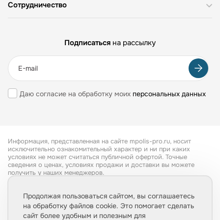
Сотрудничество
Подписаться
на рассылку
Даю согласие на обработку моих
персональных данных
Информация, представленная на сайте mpolis-pro.ru, носит
исключительно ознакомительный характер и ни при каких
условиях не может считаться публичной офертой. Точные
сведения о ценах, условиях продажи и доставки вы можете
получить у наших менеджеров.
Все права защищены 2026
Продолжая пользоваться сайтом, вы соглашаетесь
на обработку файлов cookie. Это помогает сделать
Обработка персональных данных
сайт более удобным и полезным для