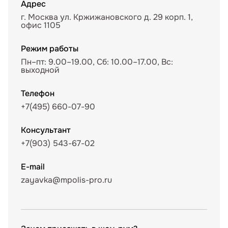
Адрес
г. Москва ул. Кржижановского д. 29 корп. 1,
офис 1105
Режим работы
Пн–пт: 9.00–19.00, Сб: 10.00–17.00, Вс:
выходной
Телефон
+7(495) 660-07-90
Консультант
+7(903) 543-67-02
E-mail
zayavka@mpolis-pro.ru