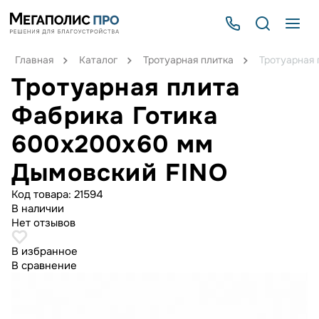
Главная
Каталог
Тротуарная плитка
Тротуарная
Тротуарная плита
Фабрика Готика
600х200х60 мм
Дымовский FINO
Код товара:
21594
В наличии
Нет отзывов
В избранное
В сравнение