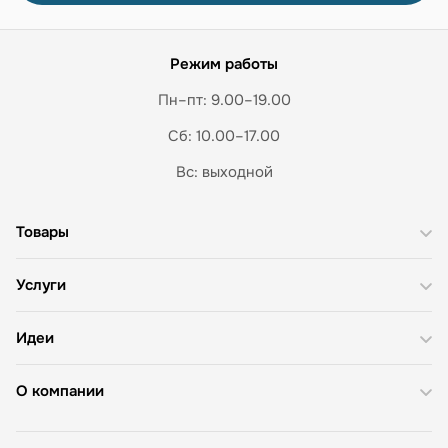
Режим работы
Пн–пт: 9.00–19.00
Сб: 10.00–17.00
Вс: выходной
Товары
Услуги
Идеи
О компании