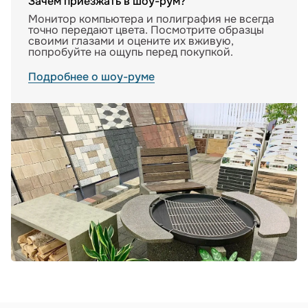
Зачем приезжать в шоу-рум?
Монитор компьютера и полиграфия не всегда
точно передают цвета. Посмотрите образцы
своими глазами и оцените их вживую,
попробуйте на ощупь перед покупкой.
Подробнее о шоу-руме