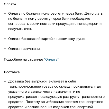
Оплата
Оплата по безналичному расчету через банк. Для оплаты
по безналичному расчету через банк необходимо
согласовать сроки поставки продукции с менеджером и
получить счет.
Оплата банковской картой в нашем шоу-руме
.
Оплата наличными.
Подробнее на странице
"Оплата"
Доставка
Доставка без выгрузки. Включает в себя
транспортирование товара со склада производителя до
указанного в заявке места назначения и не
предусматривает последующую разгрузку транспортного
средства. Поэтому во избежание простоя транспортного
средства и возникновения издержек транспортной