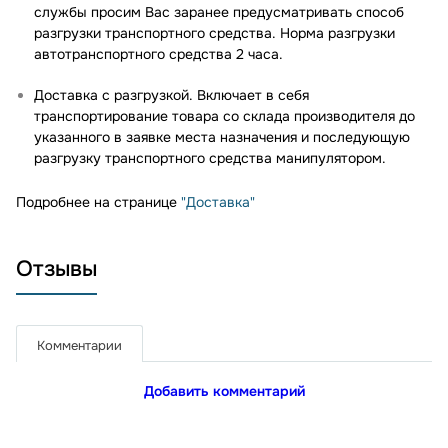
службы просим Вас заранее предусматривать способ
разгрузки транспортного средства. Норма разгрузки
автотранспортного средства 2 часа.
Доставка с разгрузкой. Включает в себя
транспортирование товара со склада производителя до
указанного в заявке места назначения и последующую
разгрузку транспортного средства манипулятором.
Подробнее на странице
"Доставка"
Отзывы
Комментарии
Добавить комментарий