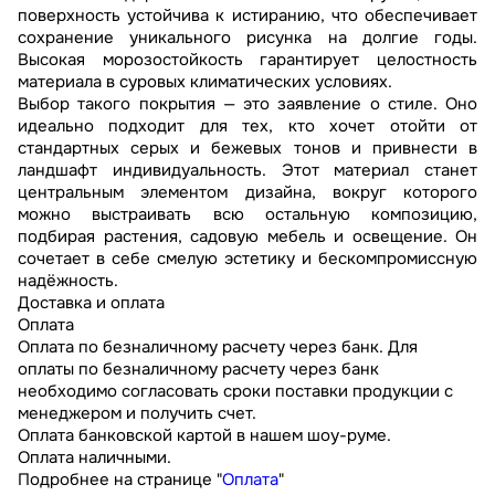
поверхность устойчива к истиранию, что обеспечивает
сохранение уникального рисунка на долгие годы.
Высокая морозостойкость гарантирует целостность
материала в суровых климатических условиях.
Выбор такого покрытия — это заявление о стиле. Оно
идеально подходит для тех, кто хочет отойти от
стандартных серых и бежевых тонов и привнести в
ландшафт индивидуальность. Этот материал станет
центральным элементом дизайна, вокруг которого
можно выстраивать всю остальную композицию,
подбирая растения, садовую мебель и освещение. Он
сочетает в себе смелую эстетику и бескомпромиссную
надёжность.
Доставка и оплата
Оплата
Оплата по безналичному расчету через банк. Для
оплаты по безналичному расчету через банк
необходимо согласовать сроки поставки продукции с
менеджером и получить счет.
Оплата банковской картой в нашем шоу-руме.
Оплата наличными.
Подробнее на странице "
Оплата
"