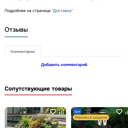
Подробнее на странице
"Доставка"
Отзывы
Комментарии
Добавить комментарий
Сопутствующие товары
Хит
Образец в шоуруме