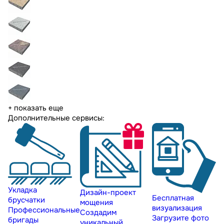
+ показать еще
Дополнительные сервисы:
Укладка
Дизайн-проект
Бесплатная
брусчатки
мощения
визуализация
Профессиональные
Создадим
Загрузите фото
бригады
уникальный