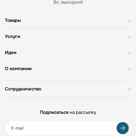
Вс: выходной
Товары
Услуги
Идеи
О компании
Сотрудничество
Подписаться
на рассылку