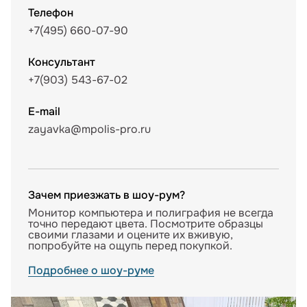
Телефон
+7(495) 660-07-90
Консультант
+7(903) 543-67-02
E-mail
zayavka@mpolis-pro.ru
Зачем приезжать в шоу-рум?
Монитор компьютера и полиграфия не всегда
точно передают цвета. Посмотрите образцы
своими глазами и оцените их вживую,
попробуйте на ощупь перед покупкой.
Подробнее о шоу-руме