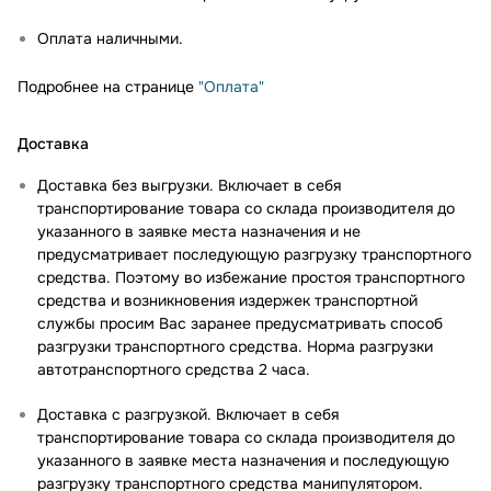
Оплата наличными.
Подробнее на странице
"Оплата"
Доставка
Доставка без выгрузки. Включает в себя
транспортирование товара со склада производителя до
указанного в заявке места назначения и не
предусматривает последующую разгрузку транспортного
средства. Поэтому во избежание простоя транспортного
средства и возникновения издержек транспортной
службы просим Вас заранее предусматривать способ
разгрузки транспортного средства. Норма разгрузки
автотранспортного средства 2 часа.
Доставка с разгрузкой. Включает в себя
транспортирование товара со склада производителя до
указанного в заявке места назначения и последующую
разгрузку транспортного средства манипулятором.