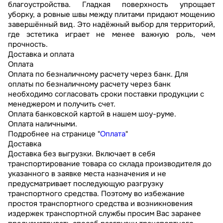
благоустройства. Гладкая поверхность упрощает
уборку, а ровные швы между плитами придают мощению
завершённый вид. Это надёжный выбор для территорий,
где эстетика играет не менее важную роль, чем
прочность.
Доставка и оплата
Оплата
Оплата по безналичному расчету через банк. Для
оплаты по безналичному расчету через банк
необходимо согласовать сроки поставки продукции с
менеджером и получить счет.
Оплата банковской картой в нашем шоу-руме.
Оплата наличными.
Подробнее на странице "
Оплата
"
Доставка
Доставка без выгрузки. Включает в себя
транспортирование товара со склада производителя до
указанного в заявке места назначения и не
предусматривает последующую разгрузку
транспортного средства. Поэтому во избежание
простоя транспортного средства и возникновения
издержек транспортной службы просим Вас заранее