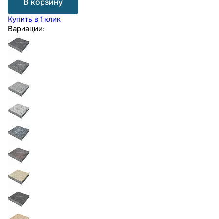
В корзину
Купить в 1 клик
Вариации: