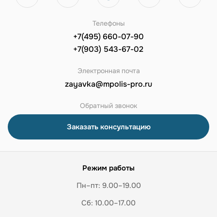
Телефоны
+7(495) 660-07-90
+7(903) 543-67-02
Электронная почта
zayavka@mpolis-pro.ru
Обратный звонок
Заказать консультацию
Режим работы
Пн–пт: 9.00–19.00
Сб: 10.00–17.00