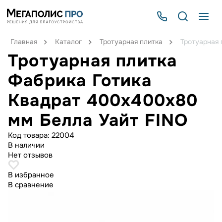
Главная
Каталог
Тротуарная плитка
Тротуарная 
Тротуарная плитка
Фабрика Готика
Квадрат 400х400х80
мм Белла Уайт FINO
Код товара:
22004
В наличии
Нет отзывов
В избранное
В сравнение