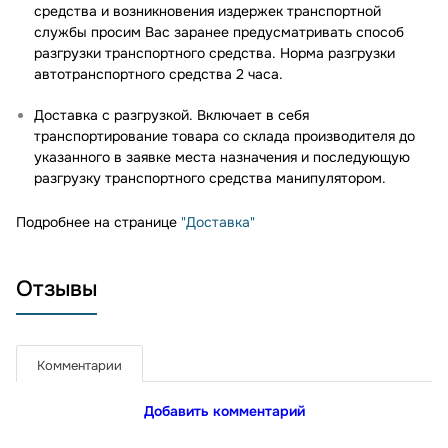
средства и возникновения издержек транспортной
службы просим Вас заранее предусматривать способ
разгрузки транспортного средства. Норма разгрузки
автотранспортного средства 2 часа.
Доставка с разгрузкой. Включает в себя
транспортирование товара со склада производителя до
указанного в заявке места назначения и последующую
разгрузку транспортного средства манипулятором.
Подробнее на странице
"Доставка"
Отзывы
Комментарии
Добавить комментарий