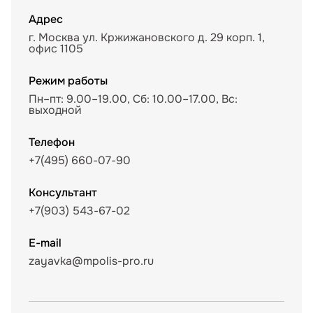
Адрес
г. Москва ул. Кржижановского д. 29 корп. 1,
офис 1105
Режим работы
Пн–пт: 9.00–19.00, Сб: 10.00–17.00, Вс:
выходной
Телефон
+7(495) 660-07-90
Консультант
+7(903) 543-67-02
E-mail
zayavka@mpolis-pro.ru