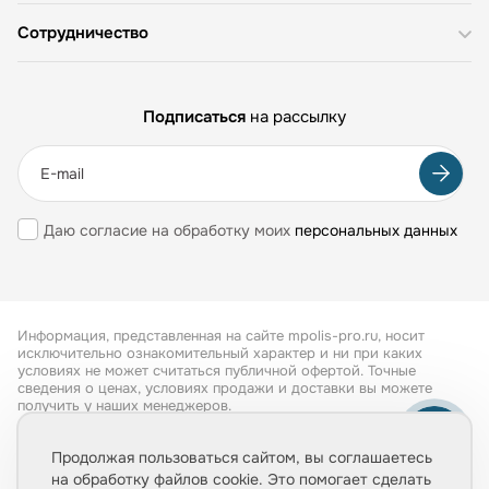
Сотрудничество
Подписаться
на рассылку
Даю согласие на обработку моих
персональных данных
Информация, представленная на сайте mpolis-pro.ru, носит
исключительно ознакомительный характер и ни при каких
условиях не может считаться публичной офертой. Точные
сведения о ценах, условиях продажи и доставки вы можете
получить у наших менеджеров.
Все права защищены 2026
Продолжая пользоваться сайтом, вы соглашаетесь
на обработку файлов cookie. Это помогает сделать
Обработка персональных данных