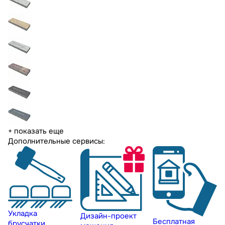
+ показать еще
Дополнительные сервисы:
Укладка
Дизайн-проект
Бесплатная
брусчатки