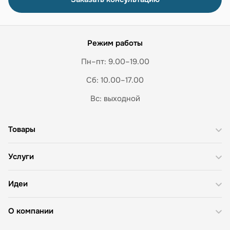
Режим работы
Пн–пт: 9.00–19.00
Сб: 10.00–17.00
Вс: выходной
Товары
Услуги
Идеи
О компании