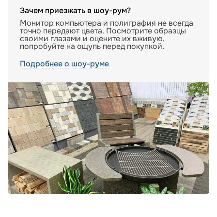
Зачем приезжать в шоу-рум?
Монитор компьютера и полиграфия не всегда
точно передают цвета. Посмотрите образцы
своими глазами и оцените их вживую,
попробуйте на ощупь перед покупкой.
Подробнее о шоу-руме