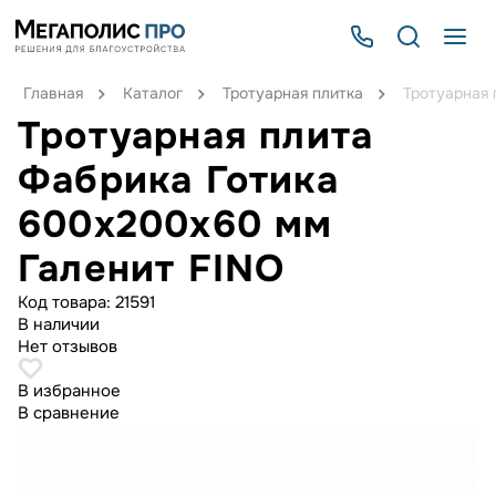
Главная
Каталог
Тротуарная плитка
Тротуарная 
Тротуарная плита
Фабрика Готика
600х200х60 мм
Галенит FINO
Код товара:
21591
В наличии
Нет отзывов
В избранное
В сравнение