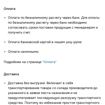
Оплата
Оплата по безналичному расчету через банк. Для оплаты
по безналичному расчету через банк необходимо
согласовать сроки поставки продукции с менеджером и
получить счет.
Оплата банковской картой в нашем шоу-руме
.
Оплата наличными.
Подробнее на странице
"Оплата"
Доставка
Доставка без выгрузки. Включает в себя
транспортирование товара со склада производителя до
указанного в заявке места назначения и не
предусматривает последующую разгрузку транспортного
средства. Поэтому во избежание простоя транспортного