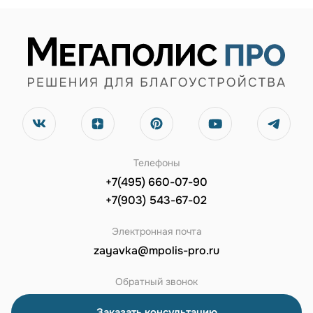
Телефоны
+7(495) 660-07-90
+7(903) 543-67-02
Электронная почта
zayavka@mpolis-pro.ru
Обратный звонок
Заказать консультацию