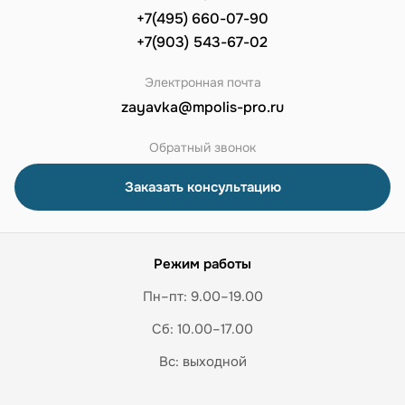
+7(495) 660-07-90
+7(903) 543-67-02
Электронная почта
zayavka@mpolis-pro.ru
Обратный звонок
Заказать консультацию
Режим работы
Пн–пт: 9.00–19.00
Сб: 10.00–17.00
Вс: выходной