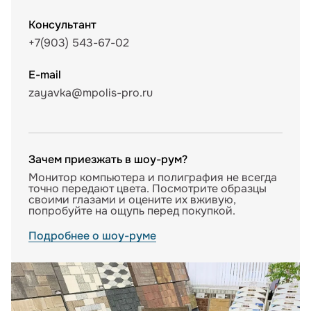
Консультант
+7(903) 543-67-02
E-mail
zayavka@mpolis-pro.ru
Зачем приезжать в шоу-рум?
Монитор компьютера и полиграфия не всегда
точно передают цвета. Посмотрите образцы
своими глазами и оцените их вживую,
попробуйте на ощупь перед покупкой.
Подробнее о шоу-руме