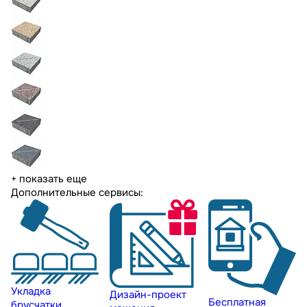
+ показать еще
Дополнительные сервисы:
Укладка
Дизайн-проект
Бесплатная
брусчатки