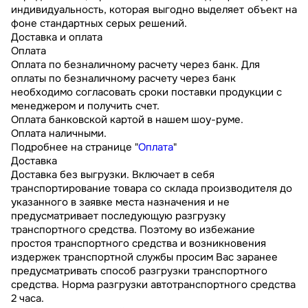
индивидуальность, которая выгодно выделяет объект на
фоне стандартных серых решений.
Доставка и оплата
Оплата
Оплата по безналичному расчету через банк. Для
оплаты по безналичному расчету через банк
необходимо согласовать сроки поставки продукции с
менеджером и получить счет.
Оплата банковской картой в нашем шоу-руме.
Оплата наличными.
Подробнее на странице "
Оплата
"
Доставка
Доставка без выгрузки. Включает в себя
транспортирование товара со склада производителя до
указанного в заявке места назначения и не
предусматривает последующую разгрузку
транспортного средства. Поэтому во избежание
простоя транспортного средства и возникновения
издержек транспортной службы просим Вас заранее
предусматривать способ разгрузки транспортного
средства. Норма разгрузки автотранспортного средства
2 часа.