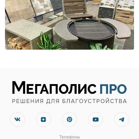
Телефоны