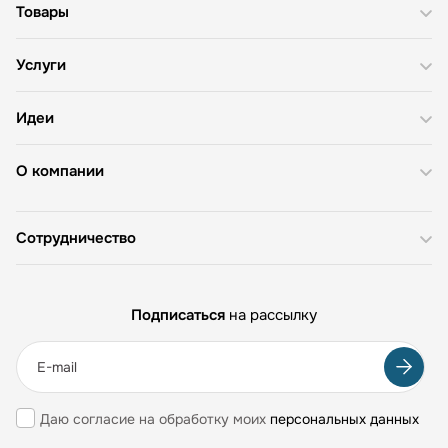
Товары
Услуги
Идеи
О компании
Сотрудничество
Подписаться
на рассылку
Даю согласие на обработку моих
персональных данных