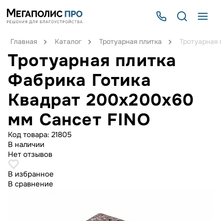
Главная
Каталог
Тротуарная плитка
Тротуарная 
Тротуарная плитка
Фабрика Готика
Квадрат 200х200х60
мм Сансет FINO
Код товара:
21805
В наличии
Нет отзывов
В избранное
В сравнение