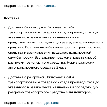
Подробнее на странице
"Оплата"
Доставка
Доставка без выгрузки. Включает в себя
транспортирование товара со склада производителя до
указанного в заявке места назначения и не
предусматривает последующую разгрузку транспортного
средства. Поэтому во избежание простоя транспортного
средства и возникновения издержек транспортной
службы просим Вас заранее предусматривать способ
разгрузки транспортного средства. Норма разгрузки
автотранспортного средства 2 часа.
Доставка с разгрузкой. Включает в себя
транспортирование товара со склада производителя до
указанного в заявке места назначения и последующую
разгрузку транспортного средства манипулятором.
Подробнее на странице
"Доставка"