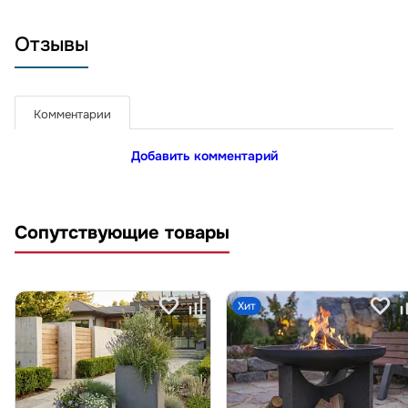
Отзывы
Комментарии
Добавить комментарий
Сопутствующие товары
Хит