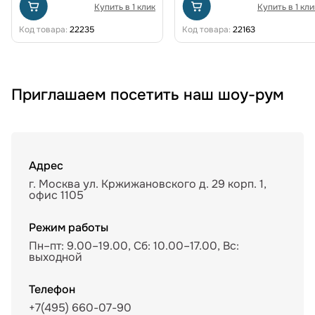
Купить в 1 клик
Купить в 1 кли
Код товара:
22235
Код товара:
22163
Приглашаем посетить наш шоу-рум
Адрес
г. Москва ул. Кржижановского д. 29 корп. 1,
офис 1105
Режим работы
Пн–пт: 9.00–19.00, Сб: 10.00–17.00, Вс:
выходной
Телефон
+7(495) 660-07-90