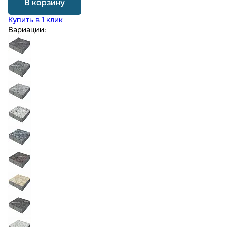
В корзину
Купить в 1 клик
Вариации: