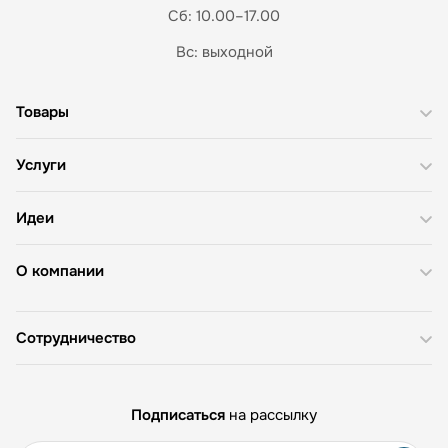
Сб: 10.00–17.00
Вс: выходной
Товары
Услуги
Идеи
О компании
Сотрудничество
Подписаться
на рассылку