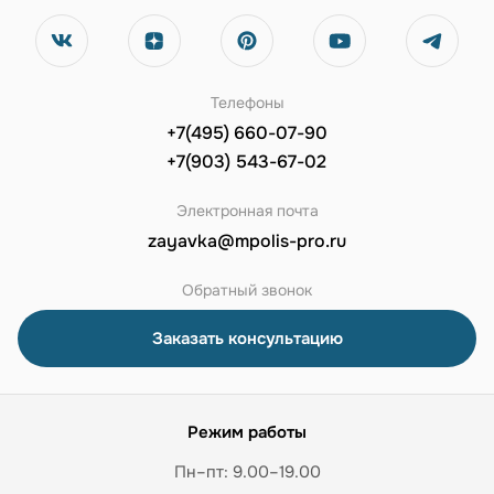
Телефоны
+7(495) 660-07-90
+7(903) 543-67-02
Электронная почта
zayavka@mpolis-pro.ru
Обратный звонок
Заказать консультацию
Режим работы
Пн–пт: 9.00–19.00