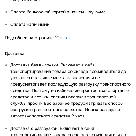
Оплата банковской картой в нашем шоу-руме
.
Оплата наличными.
Подробнее на странице
"Оплата"
Доставка
Доставка без выгрузки. Включает в себя
транспортирование товара со склада производителя до
указанного в заявке места назначения и не
предусматривает последующую разгрузку транспортного
средства. Поэтому во избежание простоя транспортного
средства и возникновения издержек транспортной
службы просим Вас заранее предусматривать способ
разгрузки транспортного средства. Норма разгрузки
автотранспортного средства 2 часа.
Доставка с разгрузкой. Включает в себя
транспортирование товара со склада производителя до