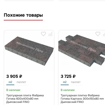
Похожие товары
3 905 ₽
3 725 ₽
м2
паллет
м2
паллет
В наличии
В наличии
Тротуарная плита Фабрика
Тротуарная плитка Фабрика
Готика 600х400х80 мм
Готика Картано 300х150х80 мм
Дымовский FINO
Дымовский FINO