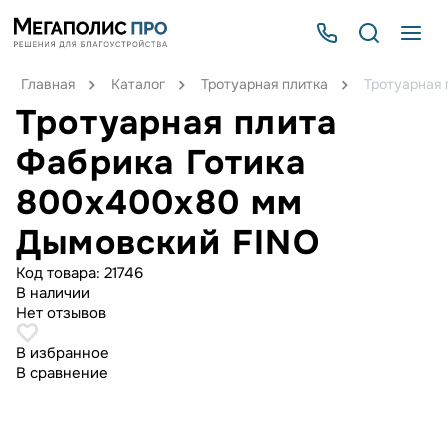
Главная
Каталог
Тротуарная плитка
Тротуарная
Тротуарная плита
Фабрика Готика
800х400х80 мм
Дымовский FINO
Код товара:
21746
В наличии
Нет отзывов
В избранное
В сравнение