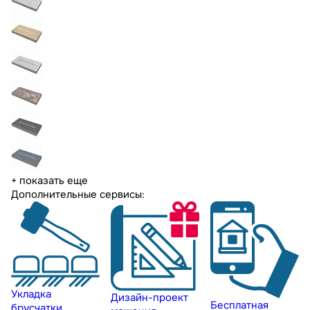
+ показать еще
Дополнительные сервисы:
Укладка
Дизайн-проект
Бесплатная
брусчатки