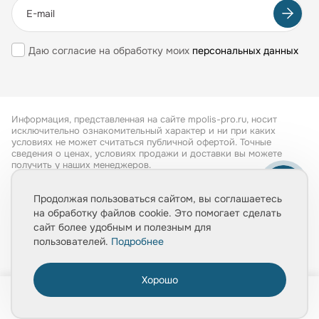
Даю согласие на обработку моих
персональных данных
Информация, представленная на сайте mpolis-pro.ru, носит
исключительно ознакомительный характер и ни при каких
условиях не может считаться публичной офертой. Точные
сведения о ценах, условиях продажи и доставки вы можете
получить у наших менеджеров.
Все права защищены 2026
Продолжая пользоваться сайтом, вы соглашаетесь
на обработку файлов cookie. Это помогает сделать
Обработка персональных данных
сайт более удобным и полезным для
Политика конфиденциальности
пользователей.
Подробнее
Хорошо
0
Главная
Товары
Услуги
Медиа
Корзина