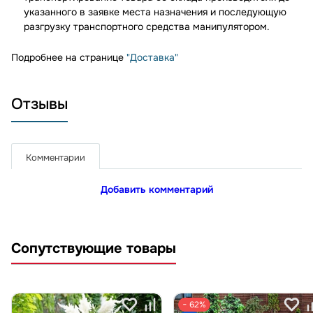
указанного в заявке места назначения и последующую
разгрузку транспортного средства манипулятором.
Подробнее на странице
"Доставка"
Отзывы
Комментарии
Добавить комментарий
Сопутствующие товары
− 62%