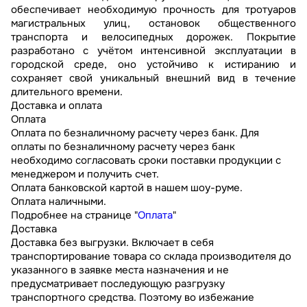
обеспечивает необходимую прочность для тротуаров
магистральных улиц, остановок общественного
транспорта и велосипедных дорожек. Покрытие
разработано с учётом интенсивной эксплуатации в
городской среде, оно устойчиво к истиранию и
сохраняет свой уникальный внешний вид в течение
длительного времени.
Доставка и оплата
Оплата
Оплата по безналичному расчету через банк. Для
оплаты по безналичному расчету через банк
необходимо согласовать сроки поставки продукции с
менеджером и получить счет.
Оплата банковской картой в нашем шоу-руме.
Оплата наличными.
Подробнее на странице "
Оплата
"
Доставка
Доставка без выгрузки. Включает в себя
транспортирование товара со склада производителя до
указанного в заявке места назначения и не
предусматривает последующую разгрузку
транспортного средства. Поэтому во избежание