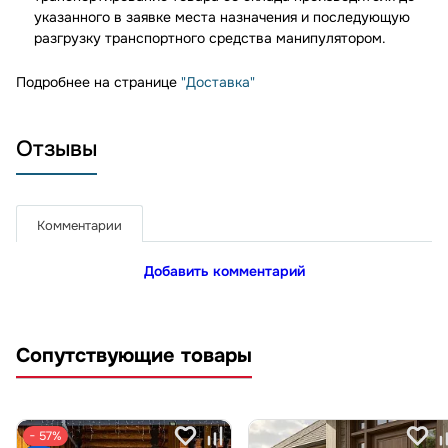
указанного в заявке места назначения и последующую
разгрузку транспортного средства манипулятором.
Подробнее на странице
"Доставка"
Отзывы
Комментарии
Добавить комментарий
Сопутствующие товары
− 57%