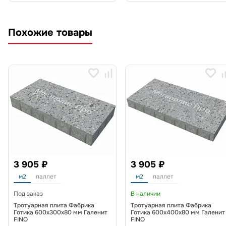
Похожие товары
3 905 ₽
3 905 ₽
м2
паллет
м2
паллет
Под заказ
В наличии
Тротуарная плита Фабрика
Тротуарная плита Фабрика
Готика 600x300x80 мм Галенит
Готика 600х400х80 мм Галенит
FINO
FINO