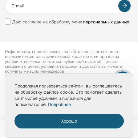
Даю согласие на обработку моих
персональных данных
Информация, представленная на сайте mpolis-pro.ru, носит
исключительно ознакомительный характер и ни при каких
условиях не может считаться публичной офертой. Точные
сведения о ценах, условиях продажи и доставки вы можете
получить у наших менеджеров.
Все права защищены 2026
Продолжая пользоваться сайтом, вы соглашаетесь
на обработку файлов cookie. Это помогает сделать
Обработка персональных данных
сайт более удобным и полезным для
Политика конфиденциальности
пользователей.
Подробнее
Хорошо
0
Главная
Товары
Услуги
Медиа
Корзина