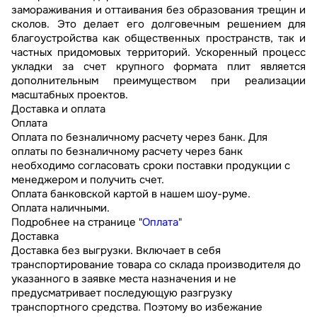
замораживания и оттаивания без образования трещин и
сколов. Это делает его долговечным решением для
благоустройства как общественных пространств, так и
частных придомовых территорий. Ускоренный процесс
укладки за счет крупного формата плит является
дополнительным преимуществом при реализации
масштабных проектов.
Доставка и оплата
Оплата
Оплата по безналичному расчету через банк. Для
оплаты по безналичному расчету через банк
необходимо согласовать сроки поставки продукции с
менеджером и получить счет.
Оплата банковской картой в нашем шоу-руме.
Оплата наличными.
Подробнее на странице "
Оплата
"
Доставка
Доставка без выгрузки. Включает в себя
транспортирование товара со склада производителя до
указанного в заявке места назначения и не
предусматривает последующую разгрузку
транспортного средства. Поэтому во избежание