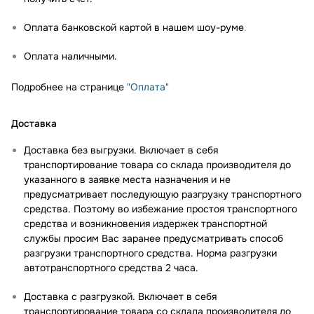
Оплата банковской картой в нашем шоу-руме
.
Оплата наличными.
Подробнее на странице
"Оплата"
Доставка
Доставка без выгрузки. Включает в себя
транспортирование товара со склада производителя до
указанного в заявке места назначения и не
предусматривает последующую разгрузку транспортного
средства. Поэтому во избежание простоя транспортного
средства и возникновения издержек транспортной
службы просим Вас заранее предусматривать способ
разгрузки транспортного средства. Норма разгрузки
автотранспортного средства 2 часа.
Доставка с разгрузкой. Включает в себя
транспортирование товара со склада производителя до