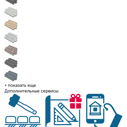
+ показать еще
Дополнительные сервисы: