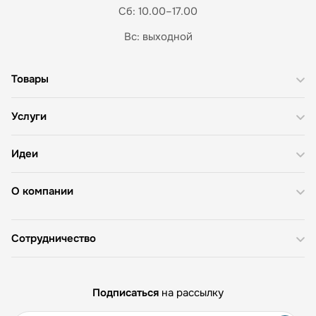
Сб: 10.00–17.00
Вс: выходной
Товары
Услуги
Идеи
О компании
Сотрудничество
Подписаться
на рассылку