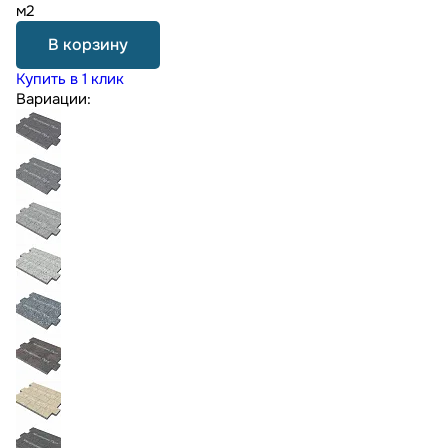
м2
В корзину
Купить в 1 клик
Вариации: