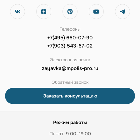
Телефоны
+7(495) 660-07-90
+7(903) 543-67-02
Электронная почта
zayavka@mpolis-pro.ru
Обратный звонок
Заказать консультацию
Режим работы
Пн–пт: 9.00–19.00