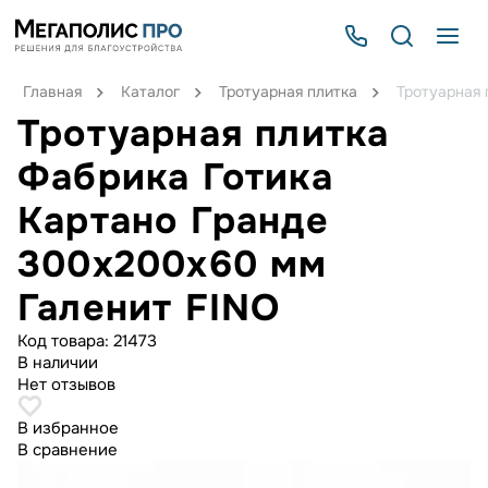
Главная
Каталог
Тротуарная плитка
Тротуарная 
Тротуарная плитка
Фабрика Готика
Картано Гранде
300х200х60 мм
Галенит FINO
Код товара:
21473
В наличии
Нет отзывов
В избранное
В сравнение