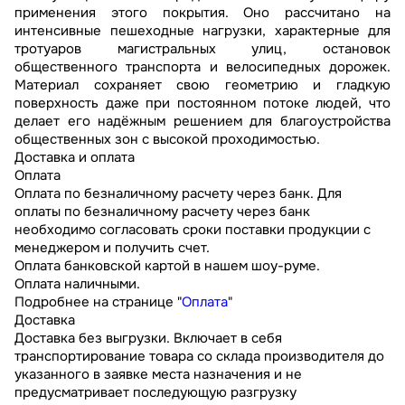
применения этого покрытия. Оно рассчитано на
интенсивные пешеходные нагрузки, характерные для
тротуаров магистральных улиц, остановок
общественного транспорта и велосипедных дорожек.
Материал сохраняет свою геометрию и гладкую
поверхность даже при постоянном потоке людей, что
делает его надёжным решением для благоустройства
общественных зон с высокой проходимостью.
Доставка и оплата
Оплата
Оплата по безналичному расчету через банк. Для
оплаты по безналичному расчету через банк
необходимо согласовать сроки поставки продукции с
менеджером и получить счет.
Оплата банковской картой в нашем шоу-руме.
Оплата наличными.
Подробнее на странице "
Оплата
"
Доставка
Доставка без выгрузки. Включает в себя
транспортирование товара со склада производителя до
указанного в заявке места назначения и не
предусматривает последующую разгрузку