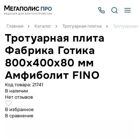
Главная
Каталог
Тротуарная плитка
Тротуарная
Тротуарная плита
Фабрика Готика
800х400х80 мм
Амфиболит FINO
Код товара:
21741
В наличии
Нет отзывов
В избранное
В сравнение