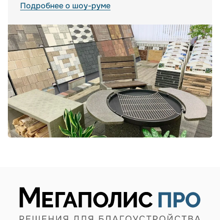
Подробнее о шоу-руме