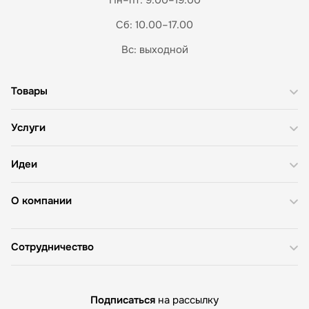
Сб: 10.00–17.00
Вс: выходной
Товары
Услуги
Идеи
О компании
Сотрудничество
Подписаться
на рассылку