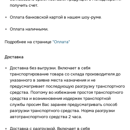
получить счет.
Оплата банковской картой в нашем шоу-руме
.
Оплата наличными.
Подробнее на странице
"Оплата"
Доставка
Доставка без выгрузки. Включает в себя
транспортирование товара со склада производителя до
указанного в заявке места назначения и не
предусматривает последующую разгрузку транспортного
средства. Поэтому во избежание простоя транспортного
средства и возникновения издержек транспортной
службы просим Вас заранее предусматривать способ
разгрузки транспортного средства. Норма разгрузки
автотранспортного средства 2 часа.
Доставка с разгрузкой. Включает в себя