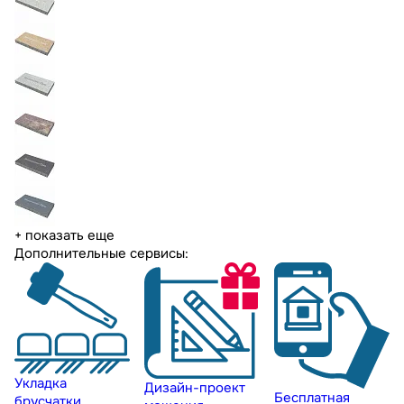
+ показать еще
Дополнительные сервисы:
Укладка
Дизайн-проект
Бесплатная
брусчатки