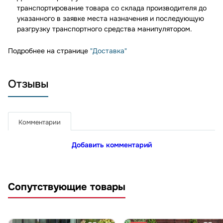
транспортирование товара со склада производителя до
указанного в заявке места назначения и последующую
разгрузку транспортного средства манипулятором.
Подробнее на странице
"Доставка"
Отзывы
Комментарии
Добавить комментарий
Сопутствующие товары