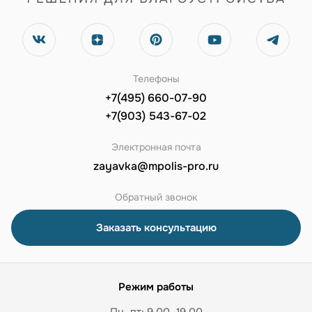
Телефоны
+7(495) 660-07-90
+7(903) 543-67-02
Электронная почта
zayavka@mpolis-pro.ru
Обратный звонок
Заказать консультацию
Режим работы
Пн–пт: 9.00–19.00