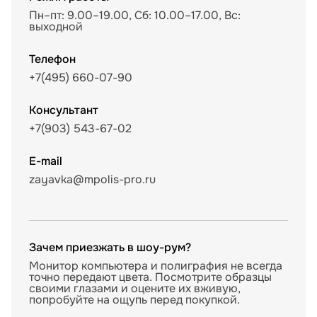
Пн–пт: 9.00–19.00, Сб: 10.00–17.00, Вс:
выходной
Телефон
+7(495) 660-07-90
Консультант
+7(903) 543-67-02
E-mail
zayavka@mpolis-pro.ru
Зачем приезжать в шоу-рум?
Монитор компьютера и полиграфия не всегда
точно передают цвета. Посмотрите образцы
своими глазами и оцените их вживую,
попробуйте на ощупь перед покупкой.