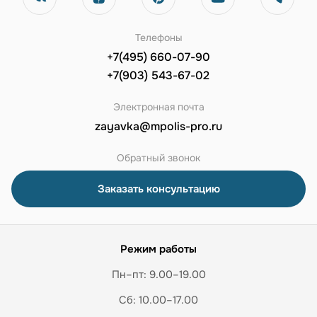
Телефоны
+7(495) 660-07-90
+7(903) 543-67-02
Электронная почта
zayavka@mpolis-pro.ru
Обратный звонок
Заказать консультацию
Режим работы
Пн–пт: 9.00–19.00
Сб: 10.00–17.00