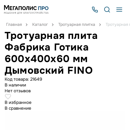
Главная
Каталог
Тротуарная плитка
Тротуарная
Тротуарная плита
Фабрика Готика
600х400х60 мм
Дымовский FINO
Код товара:
21649
В наличии
Нет отзывов
В избранное
В сравнение