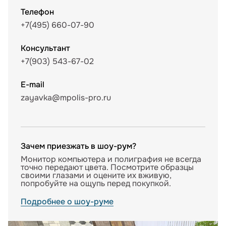
Телефон
+7(495) 660-07-90
Консультант
+7(903) 543-67-02
E-mail
zayavka@mpolis-pro.ru
Зачем приезжать в шоу-рум?
Монитор компьютера и полиграфия не всегда
точно передают цвета. Посмотрите образцы
своими глазами и оцените их вживую,
попробуйте на ощупь перед покупкой.
Подробнее о шоу-руме