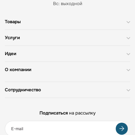
Вс: выходной
Товары
Услуги
Идеи
О компании
Сотрудничество
Подписаться
на рассылку