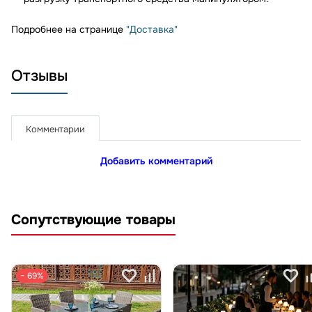
Подробнее на странице
"Доставка"
Отзывы
Комментарии
Добавить комментарий
Сопутствующие товары
− 69%