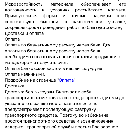
Морозостойкость материала обеспечивает его
долговечность в условиях российского климата.
Прямоугольная форма и точные размеры плит
способствуют быстрой и качественной укладке,
сокращая сроки проведения работ по благоустройству.
Доставка и оплата
Оплата
Оплата по безналичному расчету через банк. Для
оплаты по безналичному расчету через банк
необходимо согласовать сроки поставки продукции с
менеджером и получить счет.
Оплата банковской картой в нашем шоу-руме.
Оплата наличными.
Подробнее на странице "
Оплата
"
Доставка
Доставка без выгрузки. Включает в себя
транспортирование товара со склада производителя до
указанного в заявке места назначения и не
предусматривает последующую разгрузку
транспортного средства. Поэтому во избежание
простоя транспортного средства и возникновения
издержек транспортной службы просим Вас заранее