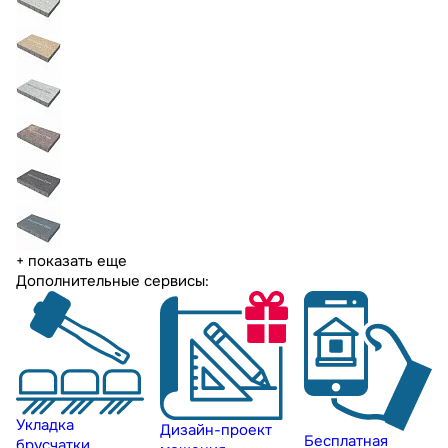
+ показать еще
Дополнительные сервисы:
Укладка
Дизайн-проект
Бесплатная
брусчатки