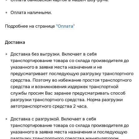
Оплата наличными.
Подробнее на странице
"Оплата"
Доставка
Доставка без выгрузки. Включает в себя
транспортирование товара со склада производителя до
указанного в заявке места назначения и не
предусматривает последующую разгрузку транспортного
средства. Поэтому во избежание простоя транспортного
средства и возникновения издержек транспортной
службы просим Вас заранее предусматривать способ
разгрузки транспортного средства. Норма разгрузки
автотранспортного средства 2 часа.
Доставка с разгрузкой. Включает в себя
транспортирование товара со склада производителя до
указанного в заявке места назначения и последующую
разгрузку транспортного средства манипулятором.